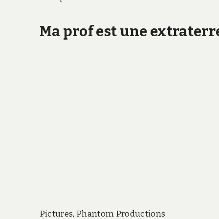
Ma prof est une extraterr
Pictures, Phantom Productions