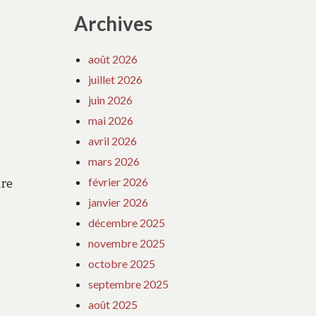
Archives
août 2026
juillet 2026
juin 2026
mai 2026
avril 2026
mars 2026
février 2026
ire
janvier 2026
décembre 2025
novembre 2025
octobre 2025
septembre 2025
août 2025