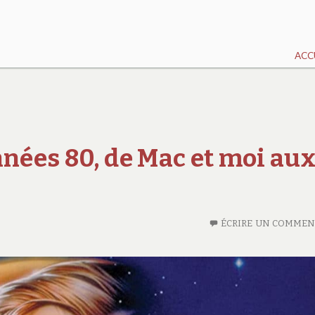
ACC
nnées 80, de Mac et moi au
ÉCRIRE UN COMMEN