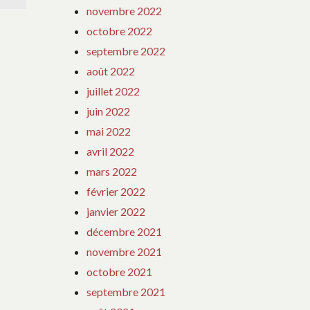
novembre 2022
octobre 2022
septembre 2022
août 2022
juillet 2022
juin 2022
mai 2022
avril 2022
mars 2022
février 2022
janvier 2022
décembre 2021
novembre 2021
octobre 2021
septembre 2021