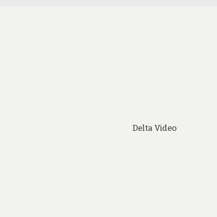
Delta Video