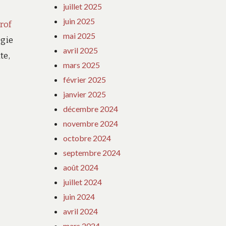
juillet 2025
juin 2025
rof
mai 2025
ogie
avril 2025
te,
mars 2025
février 2025
janvier 2025
décembre 2024
novembre 2024
octobre 2024
septembre 2024
août 2024
juillet 2024
juin 2024
avril 2024
mars 2024