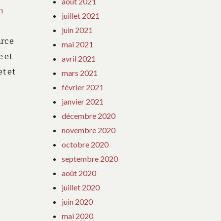
août 2021
n
juillet 2021
juin 2021
arce
mai 2021
e et
avril 2021
et et
mars 2021
février 2021
janvier 2021
décembre 2020
novembre 2020
octobre 2020
septembre 2020
août 2020
juillet 2020
juin 2020
mai 2020