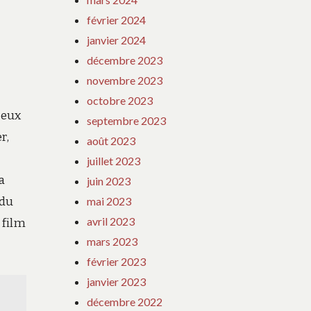
février 2024
janvier 2024
décembre 2023
novembre 2023
octobre 2023
deux
septembre 2023
r,
août 2023
juillet 2023
a
juin 2023
 du
mai 2023
avril 2023
 film
mars 2023
février 2023
janvier 2023
décembre 2022