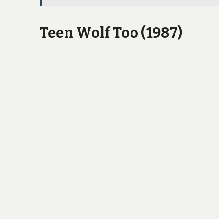
Teen Wolf Too (1987)