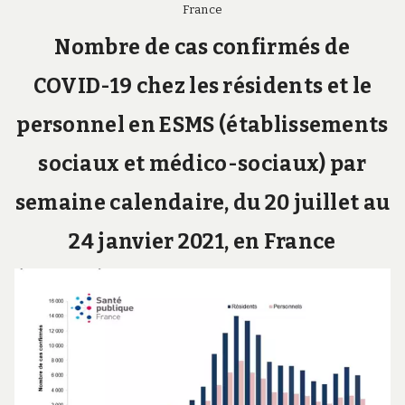
France
Nombre de cas confirmés de
COVID-19 chez les résidents et le
personnel en ESMS (établissements
sociaux et médico-sociaux) par
semaine calendaire, du 20 juillet au
24 janvier 2021, en France