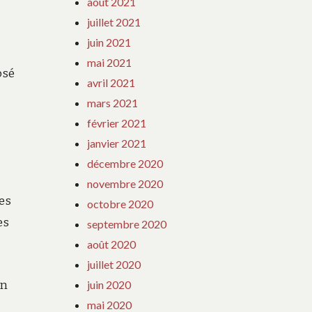
août 2021
juillet 2021
juin 2021
mai 2021
osé
avril 2021
mars 2021
février 2021
janvier 2021
décembre 2020
novembre 2020
es
octobre 2020
es
septembre 2020
août 2020
juillet 2020
en
juin 2020
mai 2020