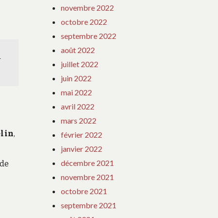
novembre 2022
octobre 2022
septembre 2022
août 2022
e
juillet 2022
juin 2022
mai 2022
avril 2022
mars 2022
lin
,
février 2022
janvier 2022
décembre 2021
 de
novembre 2021
octobre 2021
septembre 2021