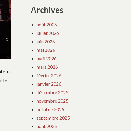
Archives
août 2026
juillet 2026
juin 2026
mai 2026
avril 2026
mars 2026
plein
février 2026
r le
janvier 2026
décembre 2025
novembre 2025
octobre 2025
septembre 2025
août 2025