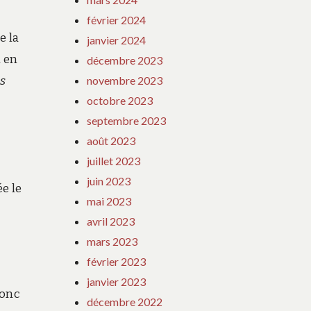
février 2024
e la
janvier 2024
n en
décembre 2023
is
novembre 2023
octobre 2023
septembre 2023
août 2023
juillet 2023
juin 2023
ée le
mai 2023
avril 2023
mars 2023
février 2023
janvier 2023
donc
décembre 2022