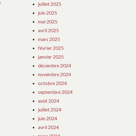
e
juillet 2025
juin 2025
mai 2025
avril 2025
mars 2025
février 2025
janvier 2025
décembre 2024
novembre 2024
octobre 2024
septembre 2024
août 2024
juillet 2024
juin 2024
avril 2024
mars 2024