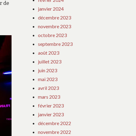
r de
janvier 2024
décembre 2023
novembre 2023
octobre 2023
septembre 2023
août 2023
juillet 2023
juin 2023
mai 2023
avril 2023
mars 2023
février 2023
janvier 2023
décembre 2022
novembre 2022