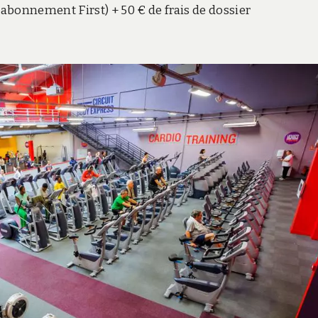
 (abonnement First) + 50 € de frais de dossier