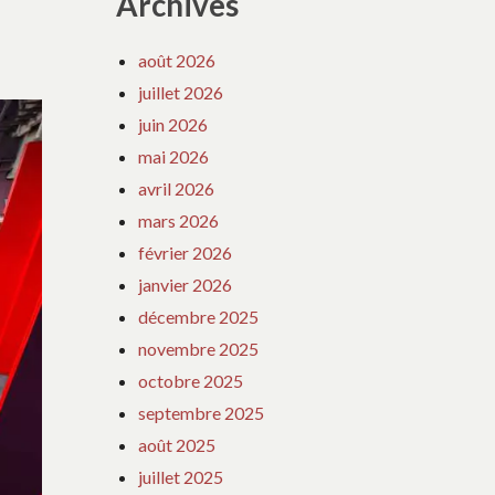
Archives
août 2026
juillet 2026
juin 2026
mai 2026
avril 2026
mars 2026
février 2026
janvier 2026
décembre 2025
novembre 2025
octobre 2025
septembre 2025
août 2025
juillet 2025