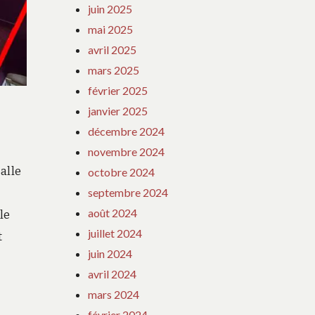
juin 2025
mai 2025
avril 2025
mars 2025
février 2025
janvier 2025
décembre 2024
novembre 2024
alle
octobre 2024
septembre 2024
août 2024
le
juillet 2024
t
juin 2024
avril 2024
mars 2024
février 2024