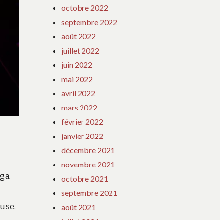
octobre 2022
septembre 2022
août 2022
juillet 2022
juin 2022
mai 2022
avril 2022
mars 2022
février 2022
janvier 2022
décembre 2021
novembre 2021
oga
octobre 2021
septembre 2021
euse.
août 2021