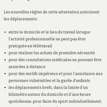
Les nouvelles règles de cette attestation autorisent
les déplacements :
entre le domicile et le lieu de travail lorsque
l’activité professionnelle ne peut pas être
pratiquée en télétravail
pour réaliser les achats de première nécessité
pour des consultations médicales ne pouvant être
assurées à distance
pour des motifs impérieux et pour l’assistance aux
personnes vulnérables et la garde d’enfants
les déplacements brefs, dans la limite d’un
kilomètre autour du domicile et d’une heure
quotidienne, pour faire du sport individuellement,