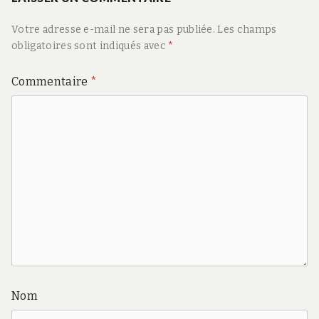
Votre adresse e-mail ne sera pas publiée.
Les champs
obligatoires sont indiqués avec
*
Commentaire
*
Nom