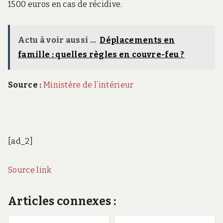
1500 euros en cas de récidive.
Actu à voir aussi ...
Déplacements en
famille : quelles règles en couvre-feu ?
Source :
Ministère de l’intérieur
[ad_2]
Source link
Articles connexes :