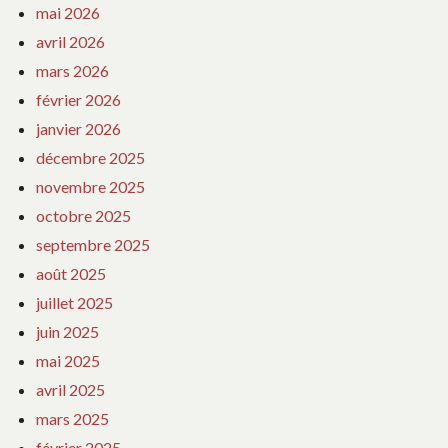
mai 2026
avril 2026
mars 2026
février 2026
janvier 2026
décembre 2025
novembre 2025
octobre 2025
septembre 2025
août 2025
juillet 2025
juin 2025
mai 2025
avril 2025
mars 2025
février 2025