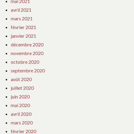
mai 2021
avril 2021
mars 2021
février 2021
janvier 2021
décembre 2020
novembre 2020
octobre 2020
septembre 2020
août 2020
juillet 2020
juin 2020
mai 2020
avril 2020
mars 2020
février 2020