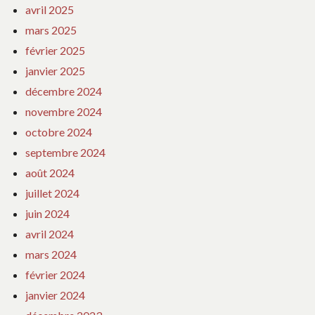
avril 2025
mars 2025
février 2025
janvier 2025
décembre 2024
novembre 2024
octobre 2024
septembre 2024
août 2024
juillet 2024
juin 2024
avril 2024
mars 2024
février 2024
janvier 2024