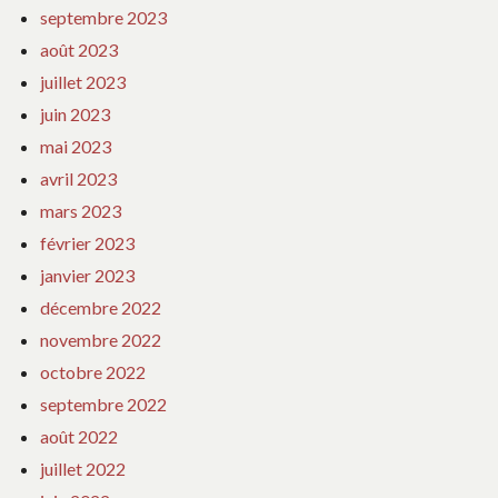
septembre 2023
août 2023
juillet 2023
juin 2023
mai 2023
avril 2023
mars 2023
février 2023
janvier 2023
décembre 2022
novembre 2022
octobre 2022
septembre 2022
août 2022
juillet 2022