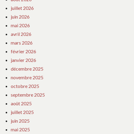
juillet 2026
juin 2026
mai 2026
avril 2026
mars 2026
février 2026
janvier 2026
décembre 2025
novembre 2025
octobre 2025
septembre 2025
août 2025
juillet 2025
juin 2025
mai 2025