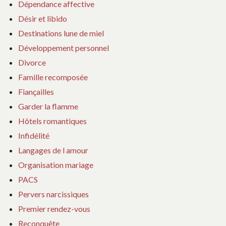
Dépendance affective
Désir et libido
Destinations lune de miel
Développement personnel
Divorce
Famille recomposée
Fiançailles
Garder la flamme
Hôtels romantiques
Infidélité
Langages de l amour
Organisation mariage
PACS
Pervers narcissiques
Premier rendez-vous
Reconquête