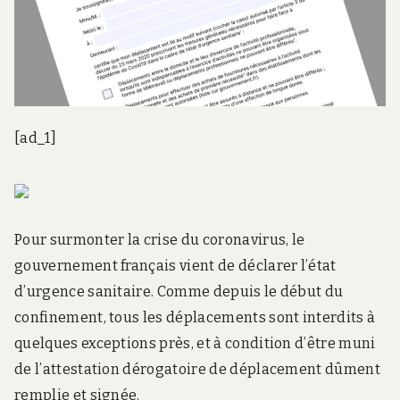
[ad_1]
Pour surmonter la crise du coronavirus, le
gouvernement français vient de déclarer l’état
d’urgence sanitaire. Comme depuis le début du
confinement, tous les déplacements sont interdits à
quelques exceptions près, et à condition d’être muni
de l’attestation dérogatoire de déplacement dûment
remplie et signée.