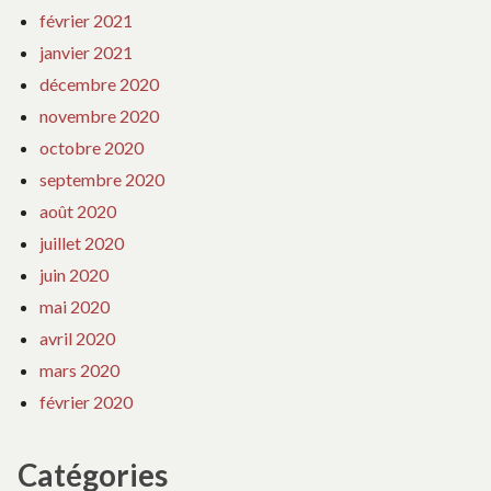
février 2021
janvier 2021
décembre 2020
novembre 2020
octobre 2020
septembre 2020
août 2020
juillet 2020
juin 2020
mai 2020
avril 2020
mars 2020
février 2020
Catégories