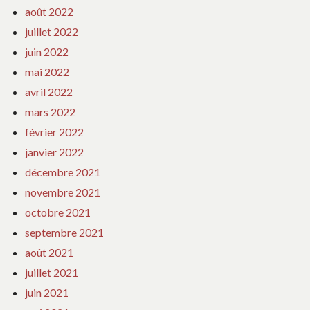
août 2022
juillet 2022
juin 2022
mai 2022
avril 2022
mars 2022
février 2022
janvier 2022
décembre 2021
novembre 2021
octobre 2021
septembre 2021
août 2021
juillet 2021
juin 2021