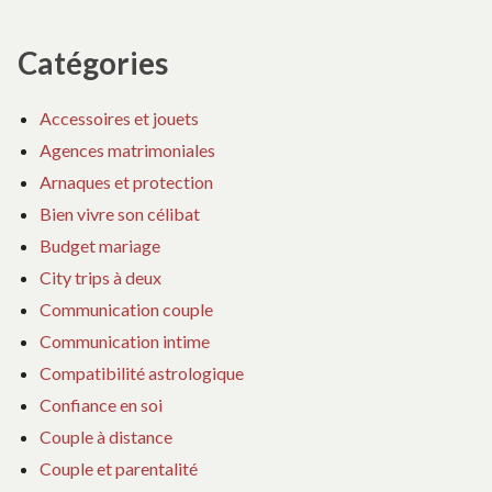
Catégories
Accessoires et jouets
Agences matrimoniales
Arnaques et protection
Bien vivre son célibat
Budget mariage
City trips à deux
Communication couple
Communication intime
Compatibilité astrologique
Confiance en soi
Couple à distance
Couple et parentalité