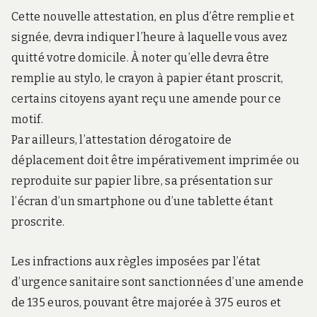
Cette nouvelle attestation, en plus d’être remplie et
signée, devra indiquer l’heure à laquelle vous avez
quitté votre domicile. À noter qu’elle devra être
remplie au stylo, le crayon à papier étant proscrit,
certains citoyens ayant reçu une amende pour ce
motif.
Par ailleurs, l’attestation dérogatoire de
déplacement doit être impérativement imprimée ou
reproduite sur papier libre, sa présentation sur
l’écran d’un smartphone ou d’une tablette étant
proscrite.
Les infractions aux règles imposées par l’état
d’urgence sanitaire sont sanctionnées d’une amende
de 135 euros, pouvant être majorée à 375 euros et