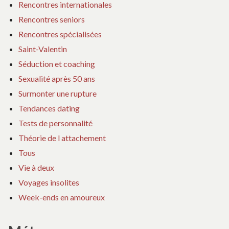
Rencontres internationales
Rencontres seniors
Rencontres spécialisées
Saint-Valentin
Séduction et coaching
Sexualité après 50 ans
Surmonter une rupture
Tendances dating
Tests de personnalité
Théorie de l attachement
Tous
Vie à deux
Voyages insolites
Week-ends en amoureux