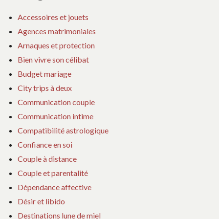
Accessoires et jouets
Agences matrimoniales
Arnaques et protection
Bien vivre son célibat
Budget mariage
City trips à deux
Communication couple
Communication intime
Compatibilité astrologique
Confiance en soi
Couple à distance
Couple et parentalité
Dépendance affective
Désir et libido
Destinations lune de miel