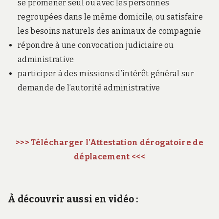
se promener seul ou avec les personnes
regroupées dans le même domicile, ou satisfaire
les besoins naturels des animaux de compagnie
répondre à une convocation judiciaire ou
administrative
participer à des missions d’intérêt général sur
demande de l’autorité administrative
>>> Télécharger l’Attestation dérogatoire de
déplacement <<<
À découvrir aussi en vidéo :