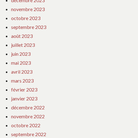
décembre 2023
novembre 2023
octobre 2023
septembre 2023
août 2023
juillet 2023
juin 2023
mai 2023
avril 2023
mars 2023
février 2023
janvier 2023
décembre 2022
novembre 2022
octobre 2022
septembre 2022