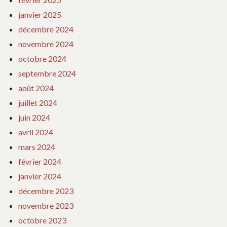
janvier 2025
décembre 2024
novembre 2024
octobre 2024
septembre 2024
août 2024
juillet 2024
juin 2024
avril 2024
mars 2024
février 2024
janvier 2024
décembre 2023
novembre 2023
octobre 2023