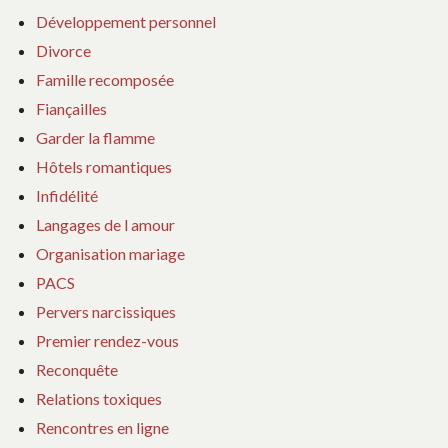
Développement personnel
Divorce
Famille recomposée
Fiançailles
Garder la flamme
Hôtels romantiques
Infidélité
Langages de l amour
Organisation mariage
PACS
Pervers narcissiques
Premier rendez-vous
Reconquête
Relations toxiques
Rencontres en ligne