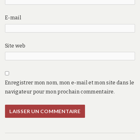
E-mail
Site web
Enregistrer mon nom, mon e-mail et mon site dans le
navigateur pour mon prochain commentaire.