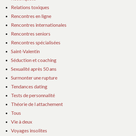
Relations toxiques
Rencontres en ligne
Rencontres internationales
Rencontres seniors
Rencontres spécialisées
Saint-Valentin
Séduction et coaching
Sexualité après 50 ans
Surmonter une rupture
Tendances dating
Tests de personnalité
Théorie de l attachement
Tous
Vie à deux
Voyages insolites