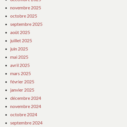
novembre 2025
octobre 2025
septembre 2025
août 2025
juillet 2025
juin 2025
mai 2025
avril 2025
mars 2025
février 2025
janvier 2025
décembre 2024
novembre 2024
octobre 2024
septembre 2024