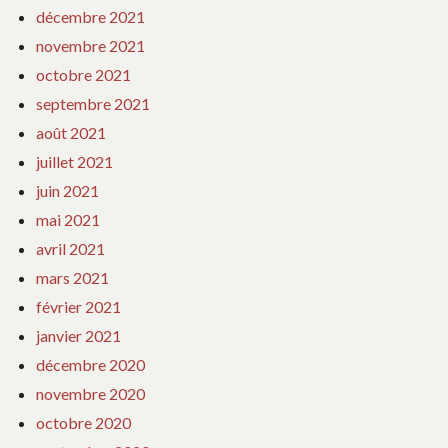
décembre 2021
novembre 2021
octobre 2021
septembre 2021
août 2021
juillet 2021
juin 2021
mai 2021
avril 2021
mars 2021
février 2021
janvier 2021
décembre 2020
novembre 2020
octobre 2020