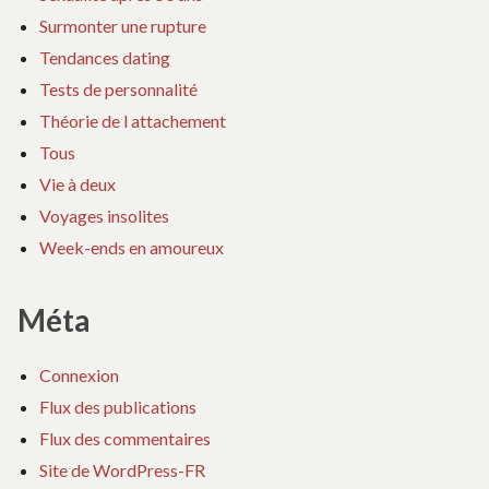
Surmonter une rupture
Tendances dating
Tests de personnalité
Théorie de l attachement
Tous
Vie à deux
Voyages insolites
Week-ends en amoureux
Méta
Connexion
Flux des publications
Flux des commentaires
Site de WordPress-FR