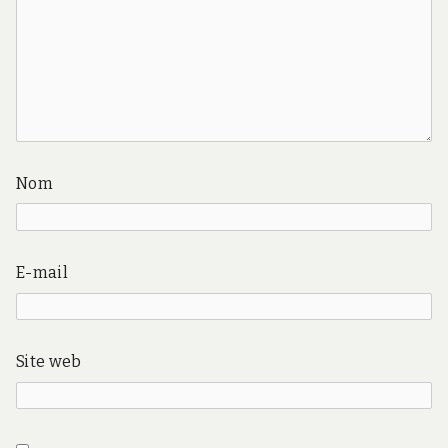
Nom
E-mail
Site web