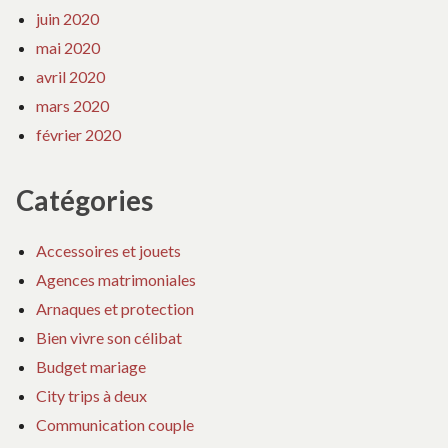
juin 2020
mai 2020
avril 2020
mars 2020
février 2020
Catégories
Accessoires et jouets
Agences matrimoniales
Arnaques et protection
Bien vivre son célibat
Budget mariage
City trips à deux
Communication couple