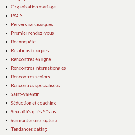
Organisation mariage
PACS
Pervers narcissiques
Premier rendez-vous
Reconquête
Relations toxiques
Rencontres en ligne
Rencontres internationales
Rencontres seniors
Rencontres spécialisées
Saint-Valentin
Séduction et coaching
Sexualité après 50 ans
Surmonter une rupture
Tendances dating