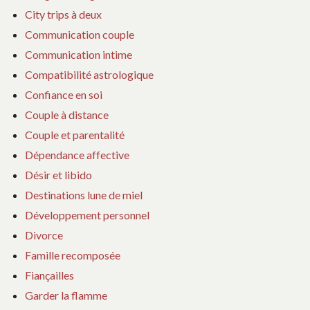
City trips à deux
Communication couple
Communication intime
Compatibilité astrologique
Confiance en soi
Couple à distance
Couple et parentalité
Dépendance affective
Désir et libido
Destinations lune de miel
Développement personnel
Divorce
Famille recomposée
Fiançailles
Garder la flamme