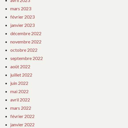
avril 2023
mars 2023
février 2023
janvier 2023
décembre 2022
novembre 2022
octobre 2022
septembre 2022
août 2022
juillet 2022
juin 2022
mai 2022
avril 2022
mars 2022
février 2022
janvier 2022