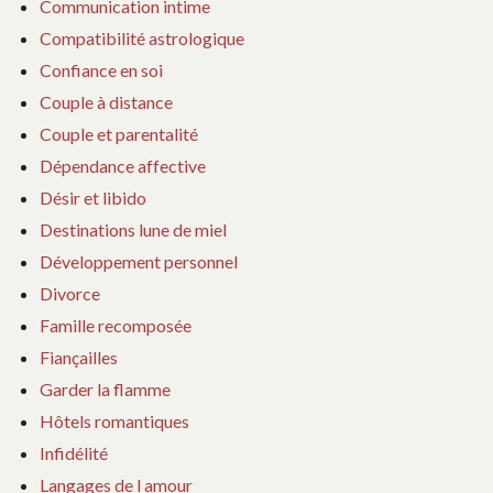
Communication intime
Compatibilité astrologique
Confiance en soi
Couple à distance
Couple et parentalité
Dépendance affective
Désir et libido
Destinations lune de miel
Développement personnel
Divorce
Famille recomposée
Fiançailles
Garder la flamme
Hôtels romantiques
Infidélité
Langages de l amour