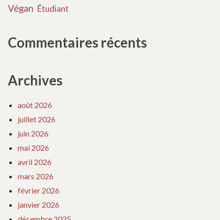
Végan
Étudiant
Commentaires récents
Archives
août 2026
juillet 2026
juin 2026
mai 2026
avril 2026
mars 2026
février 2026
janvier 2026
décembre 2025