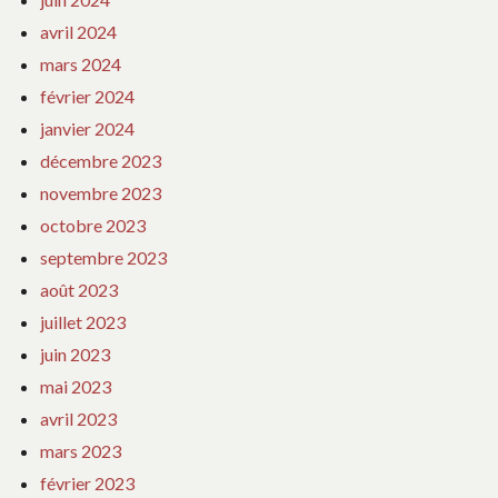
avril 2024
mars 2024
février 2024
janvier 2024
décembre 2023
novembre 2023
octobre 2023
septembre 2023
août 2023
juillet 2023
juin 2023
mai 2023
avril 2023
mars 2023
février 2023