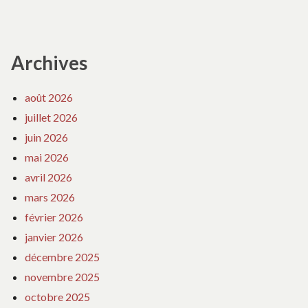
Archives
août 2026
juillet 2026
juin 2026
mai 2026
avril 2026
mars 2026
février 2026
janvier 2026
décembre 2025
novembre 2025
octobre 2025