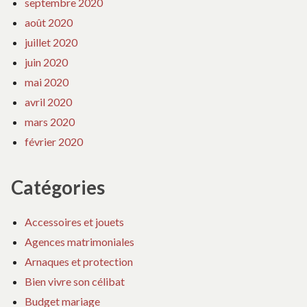
septembre 2020
août 2020
juillet 2020
juin 2020
mai 2020
avril 2020
mars 2020
février 2020
Catégories
Accessoires et jouets
Agences matrimoniales
Arnaques et protection
Bien vivre son célibat
Budget mariage