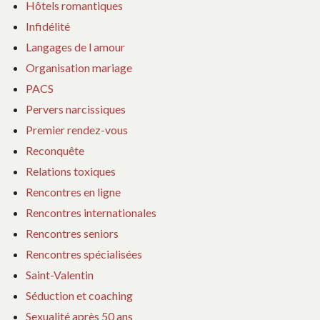
Hôtels romantiques
Infidélité
Langages de l amour
Organisation mariage
PACS
Pervers narcissiques
Premier rendez-vous
Reconquête
Relations toxiques
Rencontres en ligne
Rencontres internationales
Rencontres seniors
Rencontres spécialisées
Saint-Valentin
Séduction et coaching
Sexualité après 50 ans