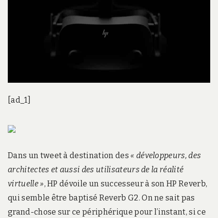
[ad_1]
Dans un tweet à destination des
« développeurs, des
architectes et aussi des utilisateurs de la réalité
virtuelle »
, HP dévoile un successeur à son HP Reverb,
qui semble être baptisé Reverb G2. On ne sait pas
grand-chose sur ce périphérique pour l’instant, si ce