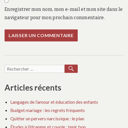
Enregistrer mon nom, mon e-mail et mon site dans le
navigateur pour mon prochain commentaire.
RECHERCHER
Recherche
pour :
Articles récents
Langages de l’amour et éducation des enfants
Budget mariage : les regrets fréquents
Quitter un pervers narcissique : le plan
Études à l’étranger et couple : tenir bon