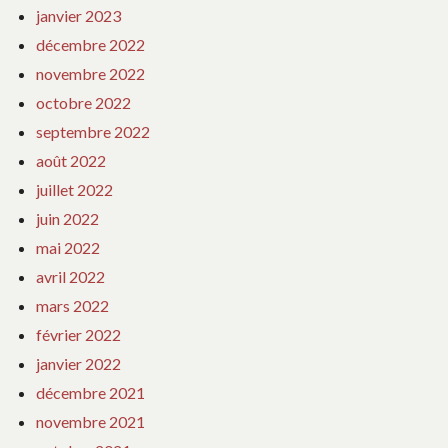
janvier 2023
décembre 2022
novembre 2022
octobre 2022
septembre 2022
août 2022
juillet 2022
juin 2022
mai 2022
avril 2022
mars 2022
février 2022
janvier 2022
décembre 2021
novembre 2021