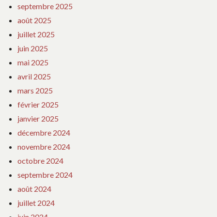
septembre 2025
août 2025
juillet 2025
juin 2025
mai 2025
avril 2025
mars 2025
février 2025
janvier 2025
décembre 2024
novembre 2024
octobre 2024
septembre 2024
août 2024
juillet 2024
juin 2024