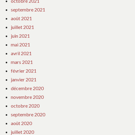
octobre 2021
septembre 2021
août 2021
juillet 2021
juin 2021
mai 2021
avril 2021
mars 2021
février 2021
janvier 2021
décembre 2020
novembre 2020
octobre 2020
septembre 2020
août 2020
juillet 2020