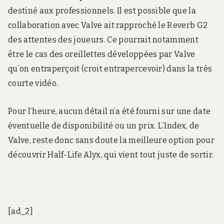
destiné aux professionnels. Il est possible que la
collaboration avec Valve ait rapproché le Reverb G2
des attentes des joueurs. Ce pourrait notamment
être le cas des oreillettes développées par Valve
qu’on entraperçoit (croit entrapercevoir) dans la très
courte vidéo.
Pour l’heure, aucun détail n’a été fourni sur une date
éventuelle de disponibilité ou un prix. L’Index, de
Valve, reste donc sans doute la meilleure option pour
découvrir Half-Life Alyx, qui vient tout juste de sortir.
[ad_2]