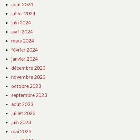
août 2024
juillet 2024
juin 2024
avril 2024
mars 2024
février 2024
janvier 2024
décembre 2023
novembre 2023
octobre 2023
septembre 2023
août 2023
juillet 2023
juin 2023
mai 2023