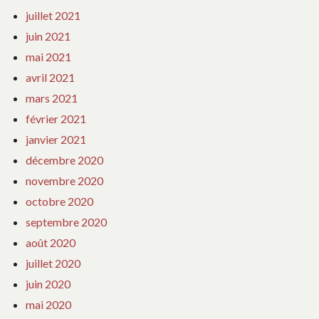
juillet 2021
juin 2021
mai 2021
avril 2021
mars 2021
février 2021
janvier 2021
décembre 2020
novembre 2020
octobre 2020
septembre 2020
août 2020
juillet 2020
juin 2020
mai 2020