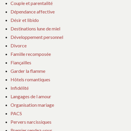
Couple et parentalité
Dépendance affective
Désir et libido
Destinations lune de miel
Développement personnel
Divorce
Famille recomposée
Fiançailles
Garder la flamme
Hôtels romantiques
Infidélité
Langages de l amour
Organisation mariage
PACS
Pervers narcissiques
Premier rendez-vous