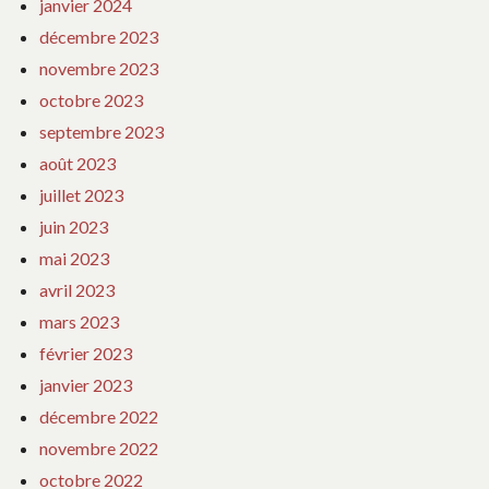
janvier 2024
décembre 2023
novembre 2023
octobre 2023
septembre 2023
août 2023
juillet 2023
juin 2023
mai 2023
avril 2023
mars 2023
février 2023
janvier 2023
décembre 2022
novembre 2022
octobre 2022