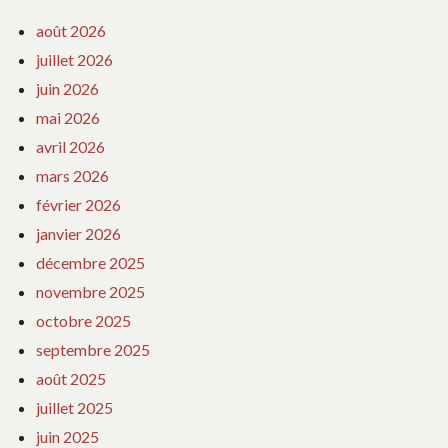
août 2026
juillet 2026
juin 2026
mai 2026
avril 2026
mars 2026
février 2026
janvier 2026
décembre 2025
novembre 2025
octobre 2025
septembre 2025
août 2025
juillet 2025
juin 2025