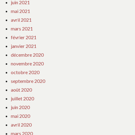
juin 2021
mai 2021
avril 2021
mars 2021
février 2021
janvier 2021
décembre 2020
novembre 2020
octobre 2020
septembre 2020
août 2020
juillet 2020
juin 2020
mai 2020
avril 2020
mars 2020