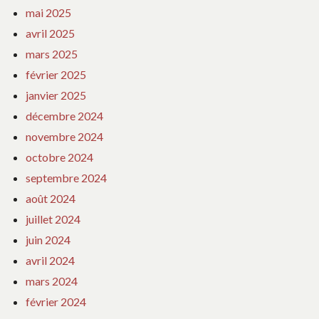
mai 2025
avril 2025
mars 2025
février 2025
janvier 2025
décembre 2024
novembre 2024
octobre 2024
septembre 2024
août 2024
juillet 2024
juin 2024
avril 2024
mars 2024
février 2024