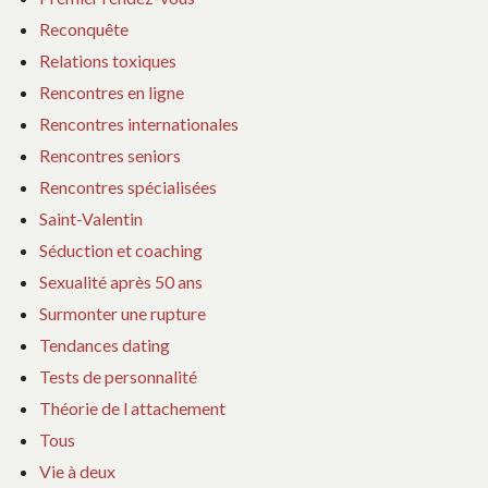
Reconquête
Relations toxiques
Rencontres en ligne
Rencontres internationales
Rencontres seniors
Rencontres spécialisées
Saint-Valentin
Séduction et coaching
Sexualité après 50 ans
Surmonter une rupture
Tendances dating
Tests de personnalité
Théorie de l attachement
Tous
Vie à deux