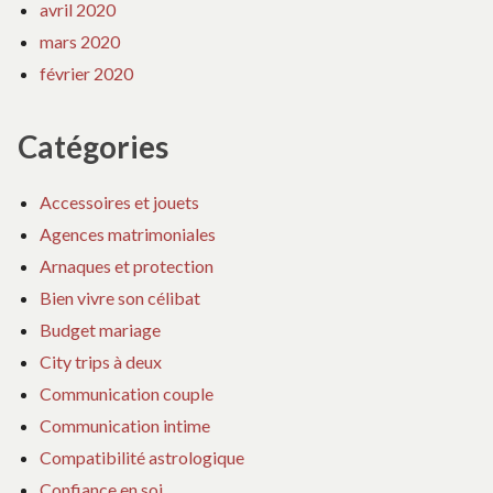
avril 2020
mars 2020
février 2020
Catégories
Accessoires et jouets
Agences matrimoniales
Arnaques et protection
Bien vivre son célibat
Budget mariage
City trips à deux
Communication couple
Communication intime
Compatibilité astrologique
Confiance en soi