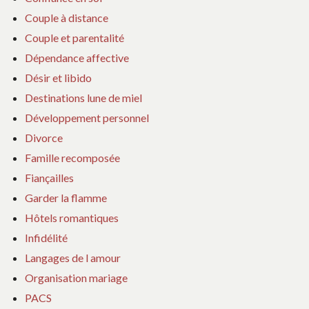
Couple à distance
Couple et parentalité
Dépendance affective
Désir et libido
Destinations lune de miel
Développement personnel
Divorce
Famille recomposée
Fiançailles
Garder la flamme
Hôtels romantiques
Infidélité
Langages de l amour
Organisation mariage
PACS