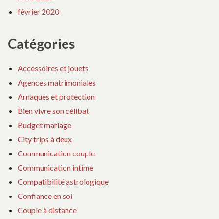
février 2020
Catégories
Accessoires et jouets
Agences matrimoniales
Arnaques et protection
Bien vivre son célibat
Budget mariage
City trips à deux
Communication couple
Communication intime
Compatibilité astrologique
Confiance en soi
Couple à distance