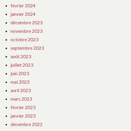
février 2024
janvier 2024
décembre 2023
novembre 2023
octobre 2023
septembre 2023
août 2023
juillet 2023
juin 2023
mai 2023
avril 2023
mars 2023
février 2023
janvier 2023
décembre 2022