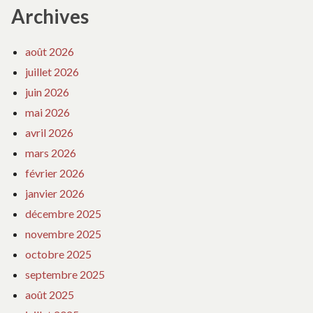
Archives
août 2026
juillet 2026
juin 2026
mai 2026
avril 2026
mars 2026
février 2026
janvier 2026
décembre 2025
novembre 2025
octobre 2025
septembre 2025
août 2025