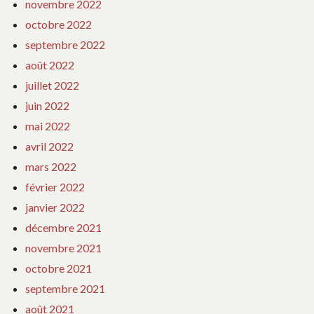
novembre 2022
octobre 2022
septembre 2022
août 2022
juillet 2022
juin 2022
mai 2022
avril 2022
mars 2022
février 2022
janvier 2022
décembre 2021
novembre 2021
octobre 2021
septembre 2021
août 2021