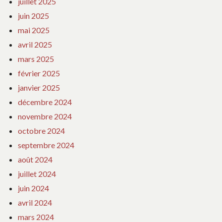
juillet 2025
juin 2025
mai 2025
avril 2025
mars 2025
février 2025
janvier 2025
décembre 2024
novembre 2024
octobre 2024
septembre 2024
août 2024
juillet 2024
juin 2024
avril 2024
mars 2024