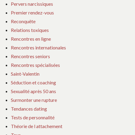
Pervers narcissiques
Premier rendez-vous
Reconquête
Relations toxiques
Rencontres en ligne
Rencontres internationales
Rencontres seniors
Rencontres spécialisées
Saint-Valentin
Séduction et coaching
Sexualité après 50 ans
Surmonter une rupture
Tendances dating
Tests de personnalité
Théorie de l attachement
Tous