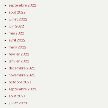
septembre 2022
août 2022
juillet 2022
juin 2022
mai 2022
avril 2022
mars 2022
février 2022
janvier 2022
décembre 2021
novembre 2021
octobre 2021
septembre 2021
août 2021
juillet 2021