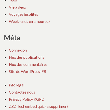
Vie à deux
Voyages insolites
Week-ends en amoureux
Méta
Connexion
Flux des publications
Flux des commentaires
Site de WordPress-FR
info legal
Contactez nous
Privacy Policy RGPD
ZZZ Test embed quiz (a supprimer)