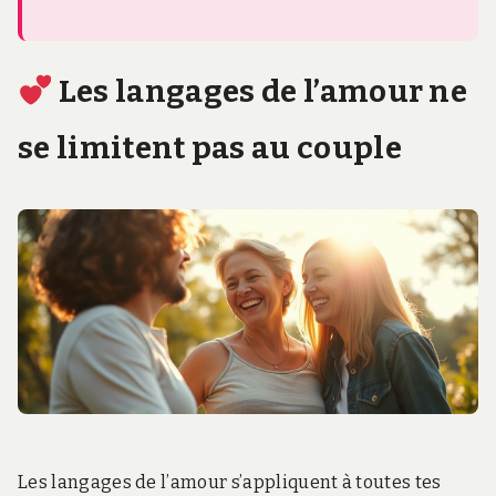
Les langages de l’amour ne
se limitent pas au couple
Les langages de l’amour s’appliquent à toutes tes