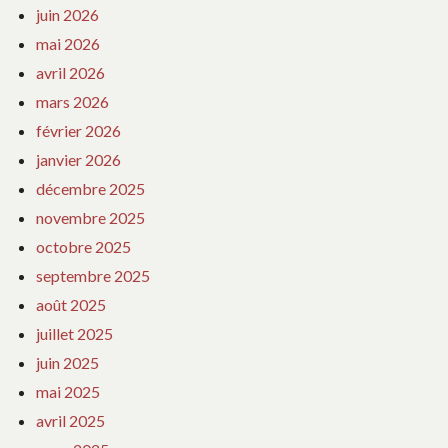
juin 2026
mai 2026
avril 2026
mars 2026
février 2026
janvier 2026
décembre 2025
novembre 2025
octobre 2025
septembre 2025
août 2025
juillet 2025
juin 2025
mai 2025
avril 2025