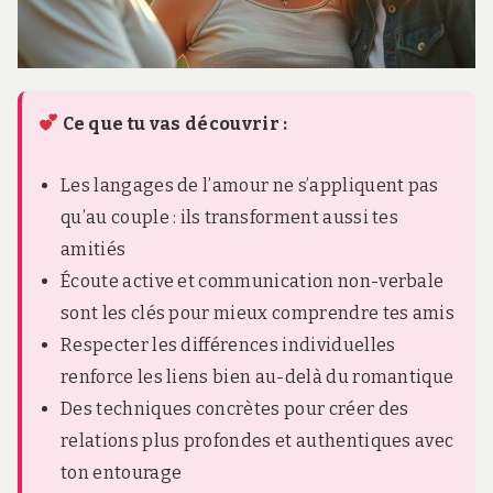
Ce que tu vas découvrir :
Les langages de l’amour ne s’appliquent pas
qu’au couple : ils transforment aussi tes
amitiés
Écoute active et communication non-verbale
sont les clés pour mieux comprendre tes amis
Respecter les différences individuelles
renforce les liens bien au-delà du romantique
Des techniques concrètes pour créer des
relations plus profondes et authentiques avec
ton entourage