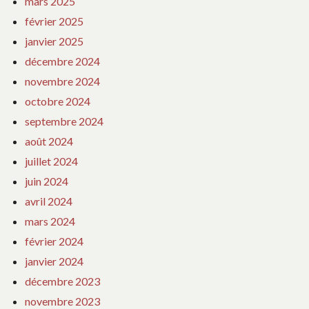
mars 2025
février 2025
janvier 2025
décembre 2024
novembre 2024
octobre 2024
septembre 2024
août 2024
juillet 2024
juin 2024
avril 2024
mars 2024
février 2024
janvier 2024
décembre 2023
novembre 2023