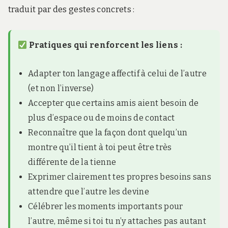
traduit par des gestes concrets :
Pratiques qui renforcent les liens :
Adapter ton langage affectif à celui de l’autre
(et non l’inverse)
Accepter que certains amis aient besoin de
plus d’espace ou de moins de contact
Reconnaître que la façon dont quelqu’un
montre qu’il tient à toi peut être très
différente de la tienne
Exprimer clairement tes propres besoins sans
attendre que l’autre les devine
Célébrer les moments importants pour
l’autre, même si toi tu n’y attaches pas autant