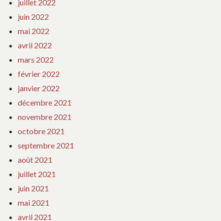
juillet 2022
juin 2022
mai 2022
avril 2022
mars 2022
février 2022
janvier 2022
décembre 2021
novembre 2021
octobre 2021
septembre 2021
août 2021
juillet 2021
juin 2021
mai 2021
avril 2021