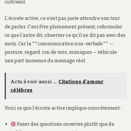
cultivent.
L’écoute active, ce n’est pas juste attendre son tour
de parler. C’est être pleinement présent, reformuler
ce que l’autre dit, observer ce qu’il ne dit pas avec des
mots. Car la **communication non-verbale** —
posture, regard, ton de voix, mimiques — véhicule
une part immense du message réel.
Actu à voir aussi ...
Citations d'amour
célèbres
Voici ce que l’écoute active implique concrètement :
Poser des questions ouvertes plutôt que de