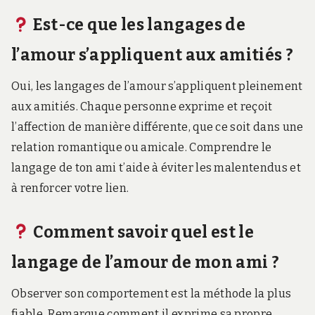
Est-ce que les langages de
l’amour s’appliquent aux amitiés ?
Oui, les langages de l’amour s’appliquent pleinement
aux amitiés. Chaque personne exprime et reçoit
l’affection de manière différente, que ce soit dans une
relation romantique ou amicale. Comprendre le
langage de ton ami t’aide à éviter les malentendus et
à renforcer votre lien.
Comment savoir quel est le
langage de l’amour de mon ami ?
Observer son comportement est la méthode la plus
fiable. Remarque comment il exprime sa propre