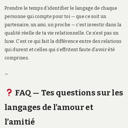
Prendre le temps d’identifier le langage de chaque
personne qui compte pour toi — que ce soit un
partenaire, un ami, un proche — c’est investir dans la
qualité réelle de ta vie relationnelle. Ce n’est pas un
luxe. C’est ce qui fait la différence entre des relations
qui durent et celles qui s’effritent faute d’avoir été
comprises.
—
FAQ — Tes questions sur les
langages de l’amour et
l’amitié