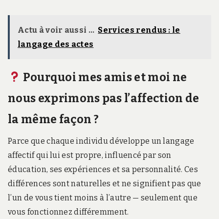
Actu à voir aussi ...
Services rendus : le
langage des actes
Pourquoi mes amis et moi ne
nous exprimons pas l’affection de
la même façon ?
Parce que chaque individu développe un langage
affectif qui lui est propre, influencé par son
éducation, ses expériences et sa personnalité. Ces
différences sont naturelles et ne signifient pas que
l’un de vous tient moins à l’autre — seulement que
vous fonctionnez différemment.