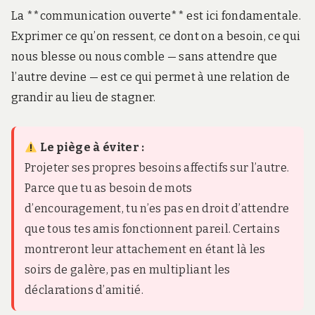
La **communication ouverte** est ici fondamentale.
Exprimer ce qu’on ressent, ce dont on a besoin, ce qui
nous blesse ou nous comble — sans attendre que
l’autre devine — est ce qui permet à une relation de
grandir au lieu de stagner.
Le piège à éviter :
Projeter ses propres besoins affectifs sur l’autre.
Parce que tu as besoin de mots
d’encouragement, tu n’es pas en droit d’attendre
que tous tes amis fonctionnent pareil. Certains
montreront leur attachement en étant là les
soirs de galère, pas en multipliant les
déclarations d’amitié.