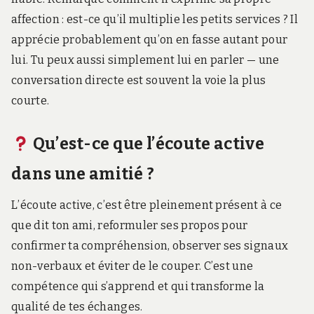
affection : est-ce qu’il multiplie les petits services ? Il
apprécie probablement qu’on en fasse autant pour
lui. Tu peux aussi simplement lui en parler — une
conversation directe est souvent la voie la plus
courte.
Qu’est-ce que l’écoute active
dans une amitié ?
L’écoute active, c’est être pleinement présent à ce
que dit ton ami, reformuler ses propos pour
confirmer ta compréhension, observer ses signaux
non-verbaux et éviter de le couper. C’est une
compétence qui s’apprend et qui transforme la
qualité de tes échanges.