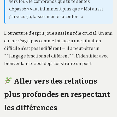
vers toi. « Je comprends que tu te sentes
dépassé » vaut infiniment plus que « Moi aussi
j’ai vécu ça, laisse-moi te raconter… »
L’ouverture d’esprit joue aussi un rôle crucial. Un ami
qui ne réagit pas comme toi face à une situation
difficile n’est pas indifférent — il a peut-être un
**langage émotionnel différent**. L’identifier avec
bienveillance, c’est déjà construire un pont.
Aller vers des relations
plus profondes en respectant
les différences