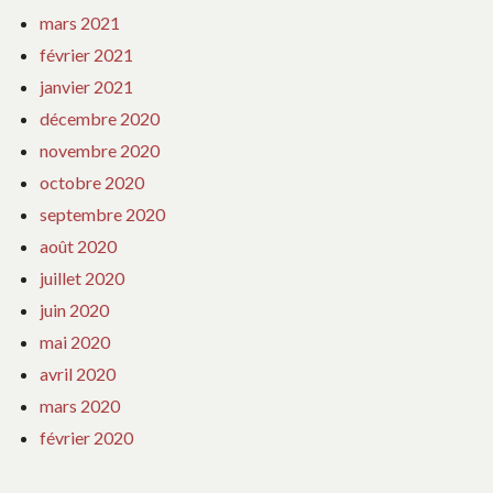
mars 2021
février 2021
janvier 2021
décembre 2020
novembre 2020
octobre 2020
septembre 2020
août 2020
juillet 2020
juin 2020
mai 2020
avril 2020
mars 2020
février 2020