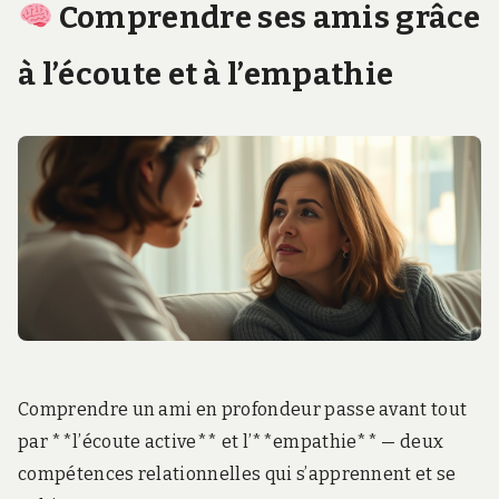
Comprendre ses amis grâce
à l’écoute et à l’empathie
Comprendre un ami en profondeur passe avant tout
par **l’écoute active** et l’**empathie** — deux
compétences relationnelles qui s’apprennent et se