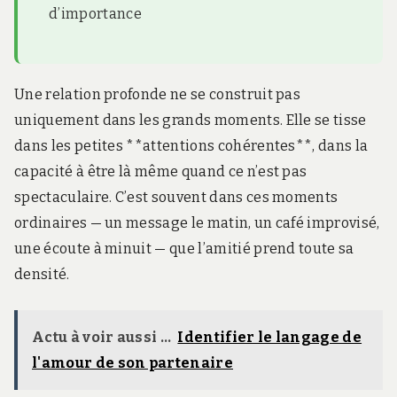
d’importance
Une relation profonde ne se construit pas
uniquement dans les grands moments. Elle se tisse
dans les petites **attentions cohérentes**, dans la
capacité à être là même quand ce n’est pas
spectaculaire. C’est souvent dans ces moments
ordinaires — un message le matin, un café improvisé,
une écoute à minuit — que l’amitié prend toute sa
densité.
Actu à voir aussi ...
Identifier le langage de
l'amour de son partenaire