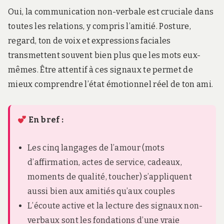
Oui, la communication non-verbale est cruciale dans
toutes les relations, y compris l’amitié. Posture,
regard, ton de voix et expressions faciales
transmettent souvent bien plus que les mots eux-
mêmes. Être attentif à ces signaux te permet de
mieux comprendre l’état émotionnel réel de ton ami.
En bref :
Les cinq langages de l’amour (mots
d’affirmation, actes de service, cadeaux,
moments de qualité, toucher) s’appliquent
aussi bien aux amitiés qu’aux couples
L’écoute active et la lecture des signaux non-
verbaux sont les fondations d’une vraie