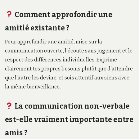
Comment approfondir une
amitié existante ?
Pour approfondir une amitié, mise sur la
communication ouverte, l’écoute sans jugement et le
respect des différences individuelles. Exprime
clairement tes propres besoins plutôt que d’attendre
que l’autre les devine, et sois attentif aux siens avec
la même bienveillance.
La communication non-verbale
est-elle vraiment importante entre
amis ?