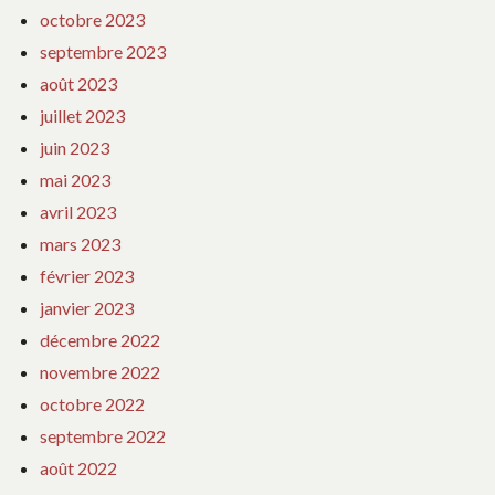
octobre 2023
septembre 2023
août 2023
juillet 2023
juin 2023
mai 2023
avril 2023
mars 2023
février 2023
janvier 2023
décembre 2022
novembre 2022
octobre 2022
septembre 2022
août 2022