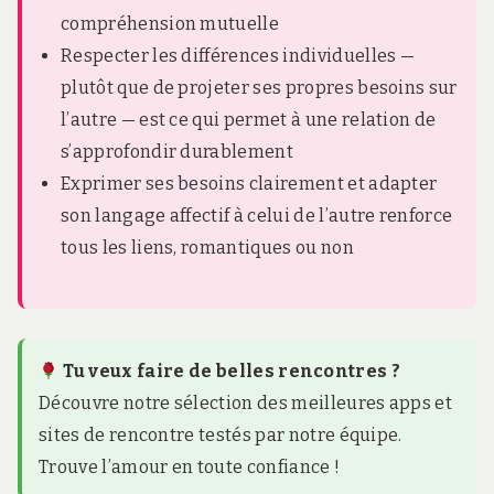
compréhension mutuelle
Respecter les différences individuelles —
plutôt que de projeter ses propres besoins sur
l’autre — est ce qui permet à une relation de
s’approfondir durablement
Exprimer ses besoins clairement et adapter
son langage affectif à celui de l’autre renforce
tous les liens, romantiques ou non
Tu veux faire de belles rencontres ?
Découvre notre sélection des meilleures apps et
sites de rencontre testés par notre équipe.
Trouve l’amour en toute confiance !