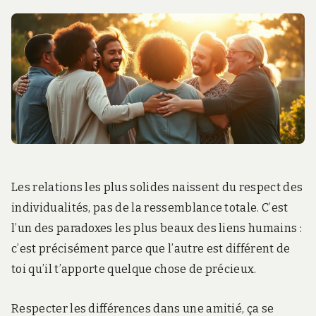
Les relations les plus solides naissent du respect des
individualités, pas de la ressemblance totale. C’est
l’un des paradoxes les plus beaux des liens humains :
c’est précisément parce que l’autre est différent de
toi qu’il t’apporte quelque chose de précieux.
Respecter les différences dans une amitié, ça se