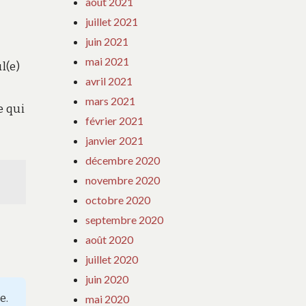
août 2021
juillet 2021
juin 2021
mai 2021
l(e)
avril 2021
mars 2021
e qui
février 2021
janvier 2021
décembre 2020
novembre 2020
octobre 2020
septembre 2020
août 2020
juillet 2020
juin 2020
e.
mai 2020