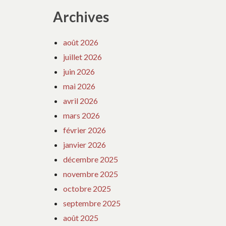
Archives
août 2026
juillet 2026
juin 2026
mai 2026
avril 2026
mars 2026
février 2026
janvier 2026
décembre 2025
novembre 2025
octobre 2025
septembre 2025
août 2025