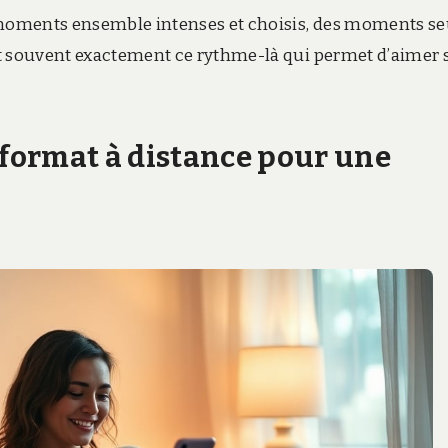
s moments ensemble intenses et choisis, des moments se
st souvent exactement ce rythme-là qui permet d’aimer 
 format à distance pour une