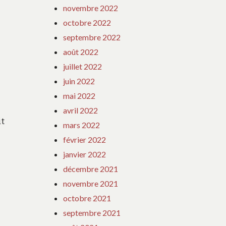
novembre 2022
octobre 2022
septembre 2022
août 2022
juillet 2022
juin 2022
mai 2022
avril 2022
it
mars 2022
février 2022
janvier 2022
décembre 2021
novembre 2021
octobre 2021
septembre 2021