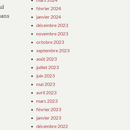
ul
février 2024
sans
janvier 2024
décembre 2023
novembre 2023
octobre 2023
septembre 2023
août 2023
juillet 2023
juin 2023
mai 2023
avril 2023
mars 2023
février 2023
janvier 2023
décembre 2022