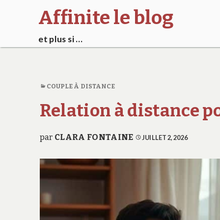
Affinite le blog
et plus si …
COUPLE À DISTANCE
Relation à distance po
par
CLARA FONTAINE
JUILLET 2, 2026