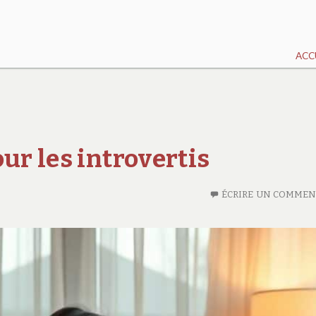
ACC
ur les introvertis
ÉCRIRE UN COMMEN