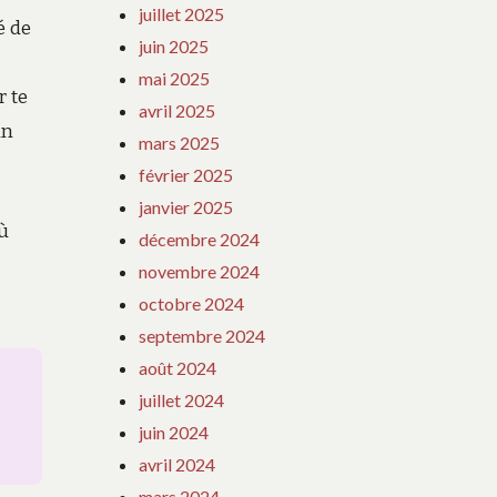
juillet 2025
é de
juin 2025
mai 2025
r te
avril 2025
un
mars 2025
février 2025
janvier 2025
ù
décembre 2024
novembre 2024
octobre 2024
septembre 2024
août 2024
juillet 2024
juin 2024
avril 2024
mars 2024