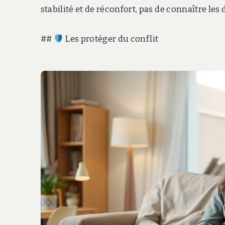
stabilité et de réconfort, pas de connaître les d
##
Les protéger du conflit