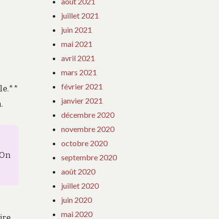
août 2021
juillet 2021
juin 2021
mai 2021
avril 2021
mars 2021
février 2021
le.**
janvier 2021
.
décembre 2020
novembre 2020
octobre 2020
 On
septembre 2020
août 2020
juillet 2020
juin 2020
mai 2020
ire