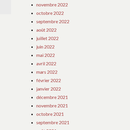
novembre 2022
octobre 2022
septembre 2022
août 2022
juillet 2022
juin 2022
mai 2022
avril 2022
mars 2022
février 2022
janvier 2022
décembre 2021
novembre 2021
octobre 2021
septembre 2021