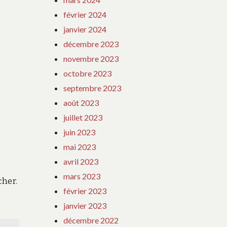
,
février 2024
janvier 2024
décembre 2023
novembre 2023
octobre 2023
septembre 2023
août 2023
juillet 2023
juin 2023
mai 2023
avril 2023
mars 2023
cher.
février 2023
.
janvier 2023
décembre 2022