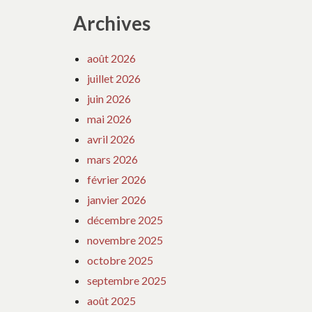
Archives
août 2026
juillet 2026
juin 2026
mai 2026
avril 2026
mars 2026
février 2026
janvier 2026
décembre 2025
novembre 2025
octobre 2025
septembre 2025
août 2025