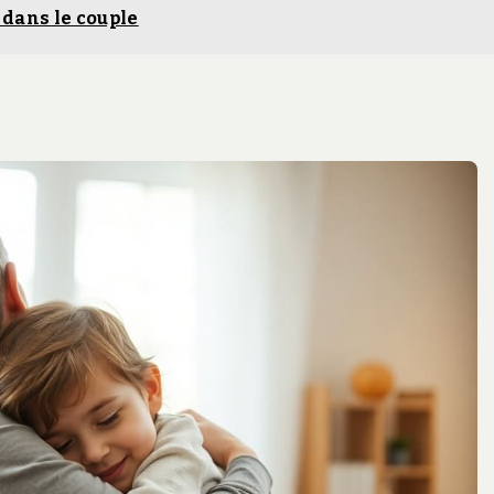
 dans le couple