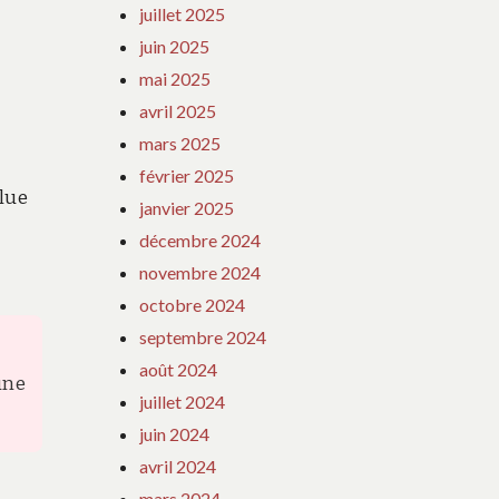
juillet 2025
juin 2025
mai 2025
avril 2025
mars 2025
février 2025
olue
janvier 2025
s
décembre 2024
novembre 2024
octobre 2024
septembre 2024
août 2024
une
juillet 2024
juin 2024
avril 2024
mars 2024