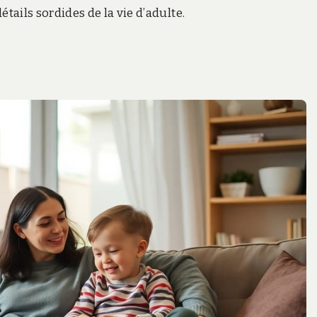
étails sordides de la vie d’adulte.