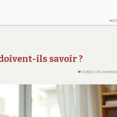
ACC
 doivent-ils savoir ?
ÉCRIRE UN COMMEN