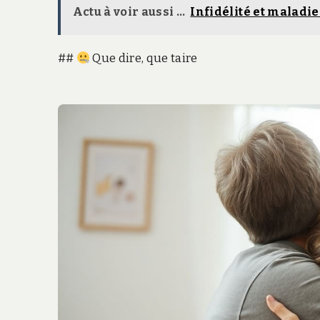
Actu à voir aussi ...
Infidélité et maladie
##
Que dire, que taire