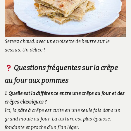
Servez chaud, avec une noisette de beurre sur le
dessus. Un délice !
Questions fréquentes sur la crêpe
au four aux pommes
1. Quelle est la différence entre une crêpe au four et des
crêpes classiques ?
Ici, la pâte à crêpe est cuite en une seule fois dans un
grand moule au four. La texture est plus épaisse,
fondante et proche d’un flan léger.