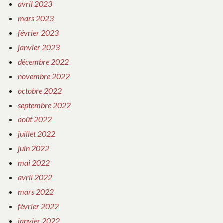
avril 2023
mars 2023
février 2023
janvier 2023
décembre 2022
novembre 2022
octobre 2022
septembre 2022
août 2022
juillet 2022
juin 2022
mai 2022
avril 2022
mars 2022
février 2022
janvier 2022