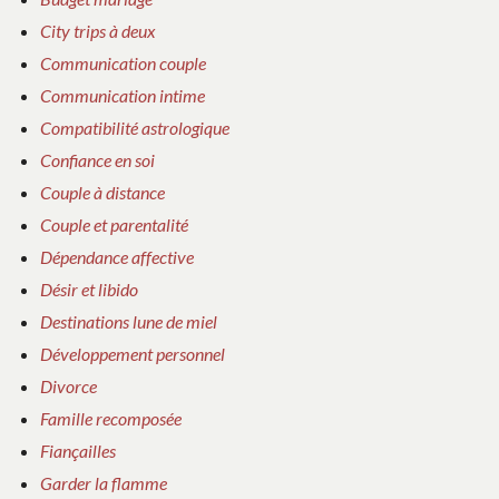
City trips à deux
Communication couple
Communication intime
Compatibilité astrologique
Confiance en soi
Couple à distance
Couple et parentalité
Dépendance affective
Désir et libido
Destinations lune de miel
Développement personnel
Divorce
Famille recomposée
Fiançailles
Garder la flamme