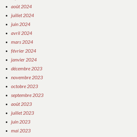
août 2024
juillet 2024
juin 2024
avril 2024
mars 2024
février 2024
janvier 2024
décembre 2023
novembre 2023
octobre 2023
septembre 2023
août 2023
juillet 2023
juin 2023
mai 2023