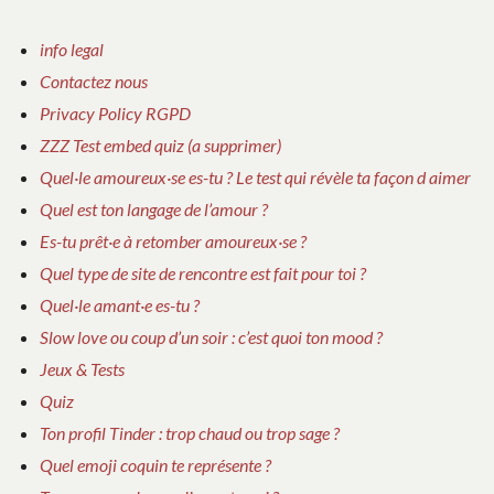
info legal
Contactez nous
Privacy Policy RGPD
ZZZ Test embed quiz (a supprimer)
Quel·le amoureux·se es-tu ? Le test qui révèle ta façon d aimer
Quel est ton langage de l’amour ?
Es-tu prêt·e à retomber amoureux·se ?
Quel type de site de rencontre est fait pour toi ?
Quel·le amant·e es-tu ?
Slow love ou coup d’un soir : c’est quoi ton mood ?
Jeux & Tests
Quiz
Ton profil Tinder : trop chaud ou trop sage ?
Quel emoji coquin te représente ?