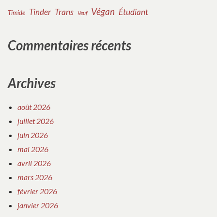
Végan
Tinder
Trans
Étudiant
Timide
Veuf
Commentaires récents
Archives
août 2026
juillet 2026
juin 2026
mai 2026
avril 2026
mars 2026
février 2026
janvier 2026