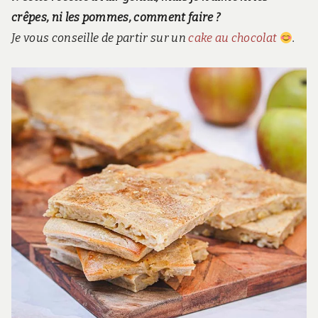
crêpes, ni les pommes, comment faire ?
Je vous conseille de partir sur un
cake au chocolat
.