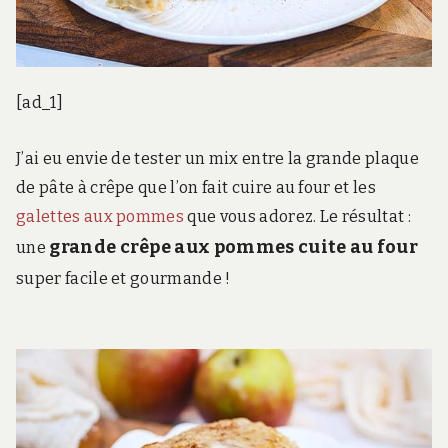
[ad_1]
J’ai eu envie de tester un mix entre la grande plaque
de pâte à crêpe que l’on fait cuire au four et les
galettes aux pommes
que vous adorez. Le résultat :
grande crêpe aux pommes cuite au four
une
super facile et gourmande !