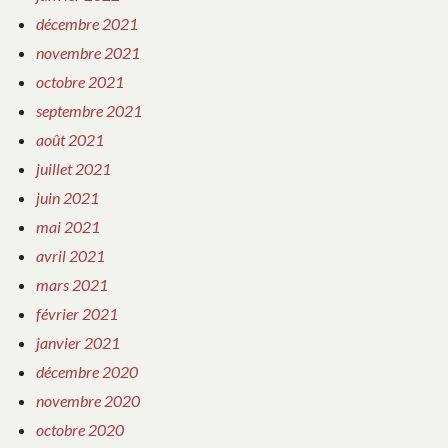
décembre 2021
novembre 2021
octobre 2021
septembre 2021
août 2021
juillet 2021
juin 2021
mai 2021
avril 2021
mars 2021
février 2021
janvier 2021
décembre 2020
novembre 2020
octobre 2020