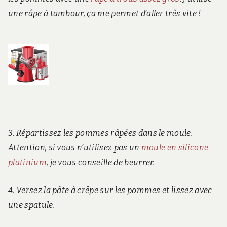
une râpe à tambour, ça me permet d’aller très vite !
3. Répartissez les pommes râpées dans le moule.
Attention, si vous n’utilisez pas un
moule en silicone
platinium
, je vous conseille de beurrer.
4. Versez la pâte à crêpe sur les pommes et lissez avec
une spatule.