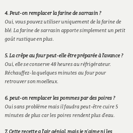
4. Peut-on remplacer la farine de sarrasin ?
Oui, vous pouvez utiliser uniquement de la farine de
blé. La farine de sarrasin apporte simplement un petit
goût rustique en plus.
5. La crêpe au four peut-elle être préparée à l’avance ?
Oui, elle se conserve 48 heures au réfrigérateur.
Réchauffez-la quelques minutes au four pour
retrouver son moelleux.
6. peut-on remplacer les pommes par des poires ?
Oui sans problème mais il faudra peut-être cuire 5
minutes de plus car les poires rendent plus d’eau.
7. Cette recette a l’air génial, mais je n’aime ni les