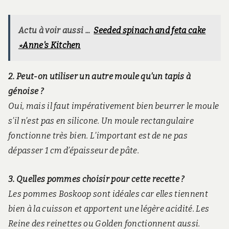
Actu à voir aussi ...
Seeded spinach and feta cake
⋆Anne's Kitchen
2. Peut-on utiliser un autre moule qu’un tapis à
génoise ?
Oui, mais il faut impérativement bien beurrer le moule
s’il n’est pas en silicone. Un moule rectangulaire
fonctionne très bien. L’important est de ne pas
dépasser 1 cm d’épaisseur de pâte.
3. Quelles pommes choisir pour cette recette ?
Les pommes Boskoop sont idéales car elles tiennent
bien à la cuisson et apportent une légère acidité. Les
Reine des reinettes ou Golden fonctionnent aussi.