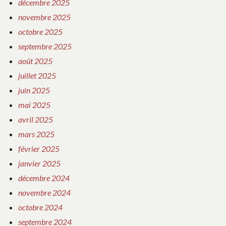
décembre 2025
novembre 2025
octobre 2025
septembre 2025
août 2025
juillet 2025
juin 2025
mai 2025
avril 2025
mars 2025
février 2025
janvier 2025
décembre 2024
novembre 2024
octobre 2024
septembre 2024