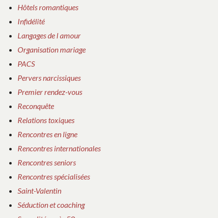
Hôtels romantiques
Infidélité
Langages de l amour
Organisation mariage
PACS
Pervers narcissiques
Premier rendez-vous
Reconquête
Relations toxiques
Rencontres en ligne
Rencontres internationales
Rencontres seniors
Rencontres spécialisées
Saint-Valentin
Séduction et coaching