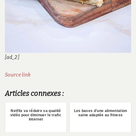
[ad_2]
Source link
Articles connexes :
Netflix va réduire sa qualité
Les bases d'une alimentation
vidéo pour diminuer le trafic
saine adaptée au fitness
Internet