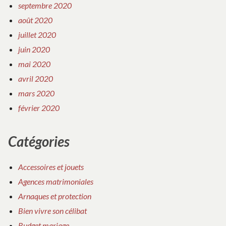
septembre 2020
août 2020
juillet 2020
juin 2020
mai 2020
avril 2020
mars 2020
février 2020
Catégories
Accessoires et jouets
Agences matrimoniales
Arnaques et protection
Bien vivre son célibat
Budget mariage