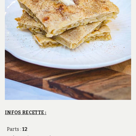
INFOS RECETTE :
Parts :
12