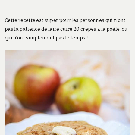
Cette recette est super pour les personnes qui n’ont
pas la patience de faire cuire 20 crêpes à la poêle, ou
qui n’ont simplement pas le temps !