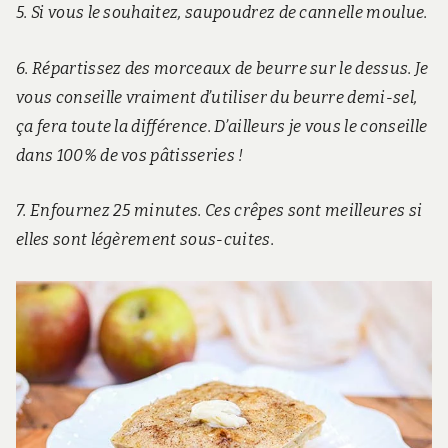
5. Si vous le souhaitez, saupoudrez de cannelle moulue.
6. Répartissez des morceaux de beurre sur le dessus. Je
vous conseille vraiment d’utiliser du beurre demi-sel,
ça fera toute la différence. D’ailleurs je vous le conseille
dans 100% de vos pâtisseries !
7. Enfournez 25 minutes. Ces crêpes sont meilleures si
elles sont légèrement sous-cuites.