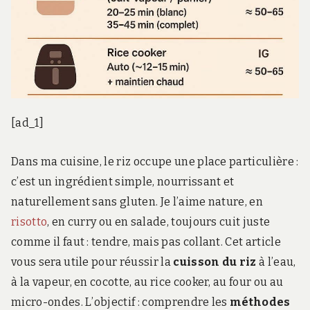
[ad_1]
Dans ma cuisine, le riz occupe une place particulière :
c’est un ingrédient simple, nourrissant et
naturellement sans gluten. Je l’aime nature, en
risotto
, en curry ou en salade, toujours cuit juste
comme il faut : tendre, mais pas collant. Cet article
vous sera utile pour réussir la
cuisson du riz
à l’eau,
à la vapeur, en cocotte, au rice cooker, au four ou au
micro-ondes. L’objectif : comprendre les
méthodes