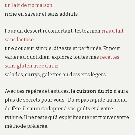
un lait de riz maison
riche en saveur et sans additifs.
Pour un dessert réconfortant, testez mon
riz au lait
sans lactose
:
une douceur simple, digeste et parfumée. Et pour
varier au quotidien, explorez toutes mes
recettes
sans gluten avec du riz
:
salades, currys, galettes ou desserts légers.
Avec ces repères et astuces, la
cuisson du riz
n’aura
plus de secrets pour vous ! Du repas rapide au menu
de fête, il saura s’adapter à vos goûts et à votre
rythme. Il ne reste qu’à expérimenter et trouver votre
méthode préférée.