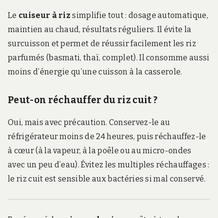
Le
cuiseur à riz
simplifie tout : dosage automatique,
maintien au chaud, résultats réguliers. Il évite la
surcuisson et permet de réussir facilement les riz
parfumés (basmati, thaï, complet). Il consomme aussi
moins d’énergie qu’une cuisson à la casserole.
Peut-on réchauffer du riz cuit ?
Oui, mais avec précaution. Conservez-le au
réfrigérateur moins de 24 heures, puis réchauffez-le
à cœur (à la vapeur, à la poêle ou au micro-ondes
avec un peu d’eau). Évitez les multiples réchauffages :
le riz cuit est sensible aux bactéries si mal conservé.