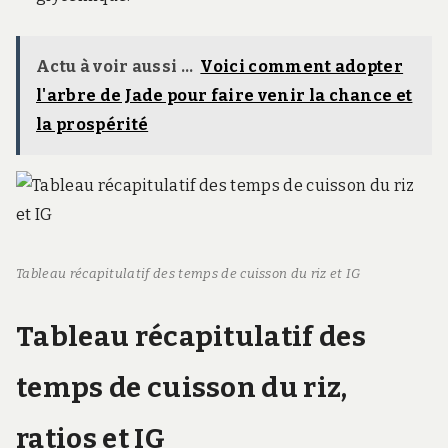
Actu à voir aussi ...
Voici comment adopter
l'arbre de Jade pour faire venir la chance et
la prospérité
Tableau récapitulatif des temps de cuisson du riz et IG
Tableau récapitulatif des
temps de cuisson du riz,
ratios et IG