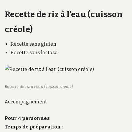
Recette de riz à l’eau (cuisson
créole)
Recette sans gluten
Recette sans lactose
Recette de riz à l’eau (cuisson créole)
Accompagnement
Pour 4 personnes
Temps de préparation
: