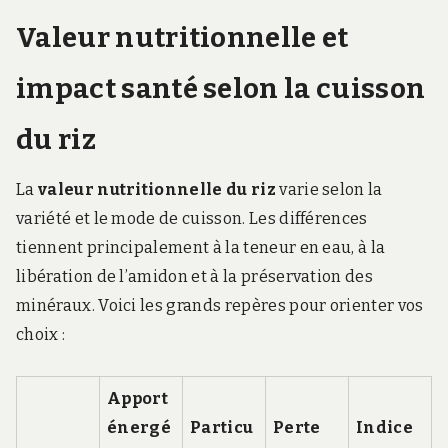
Valeur nutritionnelle et
impact santé selon la cuisson
du riz
La
valeur nutritionnelle du riz
varie selon la
variété et le mode de cuisson. Les différences
tiennent principalement à la teneur en eau, à la
libération de l’amidon et à la préservation des
minéraux. Voici les grands repères pour orienter vos
choix :
Apport
énergé
Particu
Perte
Indice