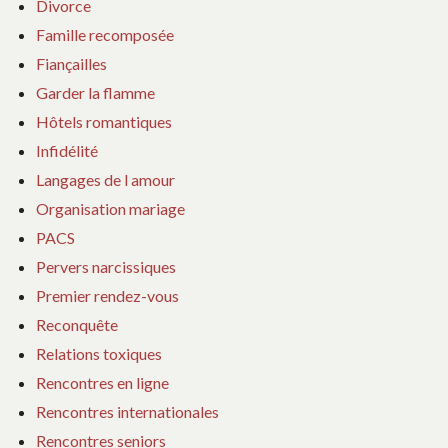
Divorce
Famille recomposée
Fiançailles
Garder la flamme
Hôtels romantiques
Infidélité
Langages de l amour
Organisation mariage
PACS
Pervers narcissiques
Premier rendez-vous
Reconquête
Relations toxiques
Rencontres en ligne
Rencontres internationales
Rencontres seniors