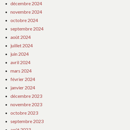
décembre 2024
novembre 2024
octobre 2024
septembre 2024
août 2024
juillet 2024
juin 2024
avril 2024
mars 2024
février 2024
janvier 2024
décembre 2023
novembre 2023
octobre 2023
septembre 2023
août 2023