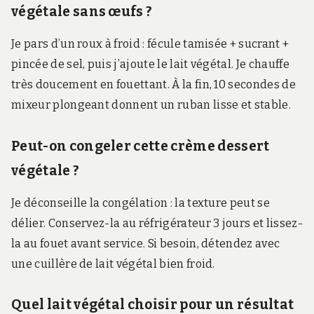
végétale sans œufs ?
Je pars d’un roux à froid : fécule tamisée + sucrant +
pincée de sel, puis j’ajoute le lait végétal. Je chauffe
très doucement en fouettant. À la fin, 10 secondes de
mixeur plongeant donnent un ruban lisse et stable.
Peut-on congeler cette crème dessert
végétale ?
Je déconseille la congélation : la texture peut se
délier. Conservez-la au réfrigérateur 3 jours et lissez-
la au fouet avant service. Si besoin, détendez avec
une cuillère de lait végétal bien froid.
Quel lait végétal choisir pour un résultat