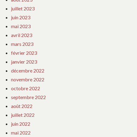
juillet 2023
juin 2023
mai 2023
avril 2023
mars 2023
février 2023
janvier 2023
décembre 2022
novembre 2022
octobre 2022
septembre 2022
août 2022
juillet 2022
juin 2022
mai 2022