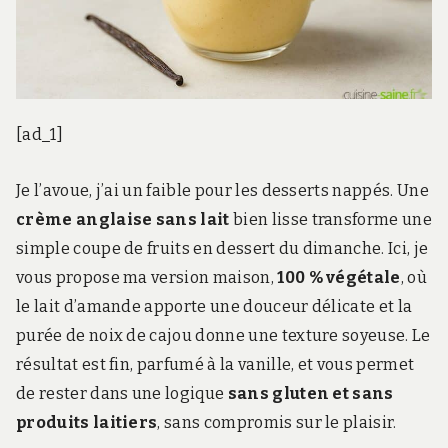
[ad_1]
Je l’avoue, j’ai un faible pour les desserts nappés. Une
crème anglaise sans lait
bien lisse transforme une
simple coupe de fruits en dessert du dimanche. Ici, je
vous propose ma version maison,
100 % végétale
, où
le lait d’amande apporte une douceur délicate et la
purée de noix de cajou donne une texture soyeuse. Le
résultat est fin, parfumé à la vanille, et vous permet
de rester dans une logique
sans gluten et sans
produits laitiers
, sans compromis sur le plaisir.