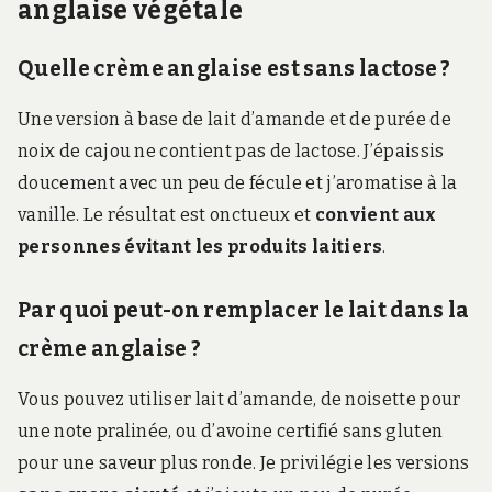
anglaise végétale
Quelle crème anglaise est sans lactose ?
Une version à base de lait d’amande et de purée de
noix de cajou ne contient pas de lactose. J’épaissis
doucement avec un peu de fécule et j’aromatise à la
vanille. Le résultat est onctueux et
convient aux
personnes évitant les produits laitiers
.
Par quoi peut-on remplacer le lait dans la
crème anglaise ?
Vous pouvez utiliser lait d’amande, de noisette pour
une note pralinée, ou d’avoine certifié sans gluten
pour une saveur plus ronde. Je privilégie les versions