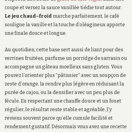
coupe et versez la sauce vanillée tiédie tout autour.
Le jeu chaud–froid
marche parfaitement, le café
souligne la vanille et la touche d’oléagineux apporte
une finale douce et longue.
Au quotidien, cette base sert aussi de liant pour des
verrines fruitées, parfume un porridge de sarrasin ou
accompagne un gâteau moelleux sans gluten. Vous
pouvez l’orienter plus “pâtissier” avec un soupçon de
zeste d’orange, la rendre plus légère en réduisant la
purée de cajou, ou la densifier avec un peu plus de
fécule. En respectant une chauffe douce et un fouet
régulier, le résultat reste stable et agréable. J’y
reviens souvent parce qu’elle cumule facilité et
rendement gustatif. Désormais vous avez une recette