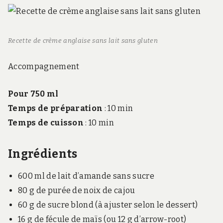
Recette de crème anglaise sans lait sans gluten
Accompagnement
Pour 750 ml
Temps de préparation
:
10 min
Temps de cuisson
:
10 min
Ingrédients
600 ml de lait d’amande sans sucre
80 g de purée de noix de cajou
60 g de sucre blond (à ajuster selon le dessert)
16 g de fécule de maïs (ou 12 g d’arrow-root)