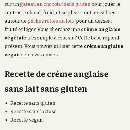
sur un
gâteau au chocolat sans gluten
pour jouer le
contraste chaud-froid, et se glisse tout aussi bien
autour de
pêches rôties au four
pour un dessert
fruité et léger. Vous cherchez une
crème anglaise
végétale
très simple à réussir ? Cette base répond
présent. Vous pouvez utiliser cette
crème anglaise
vegan
selon vos envies.
Recette de crème anglaise
sans lait sans gluten
Recette sans gluten
Recette sans lactose
Recette vegan