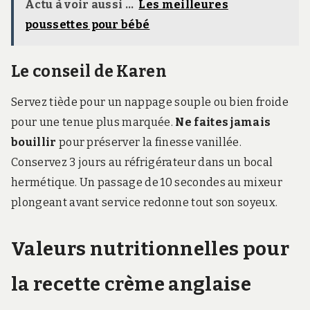
Actu à voir aussi ...
Les meilleures
poussettes pour bébé
Le conseil de Karen
Servez tiède pour un nappage souple ou bien froide
pour une tenue plus marquée.
Ne faites jamais
bouillir
pour préserver la finesse vanillée.
Conservez 3 jours au réfrigérateur dans un bocal
hermétique. Un passage de 10 secondes au mixeur
plongeant avant service redonne tout son soyeux.
Valeurs nutritionnelles pour
la recette crème anglaise