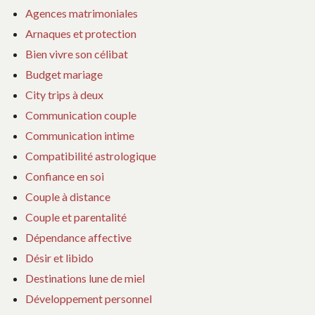
Agences matrimoniales
Arnaques et protection
Bien vivre son célibat
Budget mariage
City trips à deux
Communication couple
Communication intime
Compatibilité astrologique
Confiance en soi
Couple à distance
Couple et parentalité
Dépendance affective
Désir et libido
Destinations lune de miel
Développement personnel