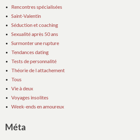
Rencontres spécialisées
Saint-Valentin
Séduction et coaching
Sexualité après 50 ans
Surmonter une rupture
Tendances dating
Tests de personnalité
Théorie de l attachement
Tous
Vie à deux
Voyages insolites
Week-ends en amoureux
Méta