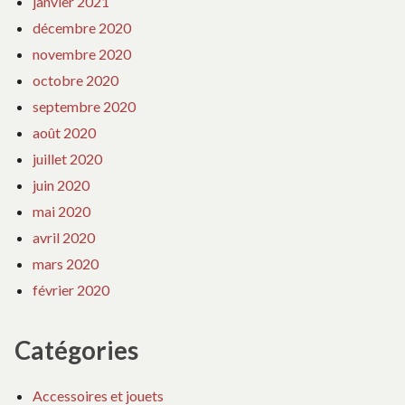
janvier 2021
décembre 2020
novembre 2020
octobre 2020
septembre 2020
août 2020
juillet 2020
juin 2020
mai 2020
avril 2020
mars 2020
février 2020
Catégories
Accessoires et jouets