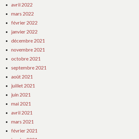
avril 2022
mars 2022
février 2022
janvier 2022
décembre 2021
novembre 2021
octobre 2021
septembre 2021
août 2021
juillet 2021
juin 2021
mai 2021
avril 2021
mars 2021
février 2021