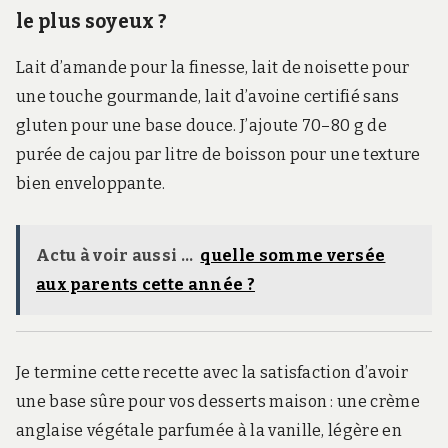
le plus soyeux ?
Lait d’amande pour la finesse, lait de noisette pour
une touche gourmande, lait d’avoine certifié sans
gluten pour une base douce. J’ajoute 70–80 g de
purée de cajou par litre de boisson pour une texture
bien enveloppante.
Actu à voir aussi ...
quelle somme versée
aux parents cette année ?
Je termine cette recette avec la satisfaction d’avoir
une base sûre pour vos desserts maison : une crème
anglaise végétale parfumée à la vanille, légère en