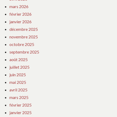
mars 2026
février 2026
janvier 2026
décembre 2025
novembre 2025
octobre 2025
septembre 2025
août 2025
juillet 2025
juin 2025
mai 2025
avril 2025
mars 2025
février 2025
janvier 2025