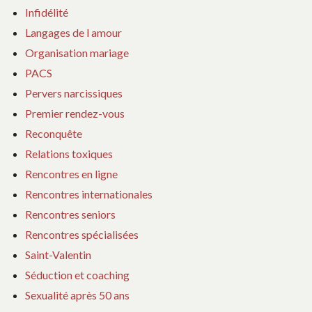
Infidélité
Langages de l amour
Organisation mariage
PACS
Pervers narcissiques
Premier rendez-vous
Reconquête
Relations toxiques
Rencontres en ligne
Rencontres internationales
Rencontres seniors
Rencontres spécialisées
Saint-Valentin
Séduction et coaching
Sexualité après 50 ans