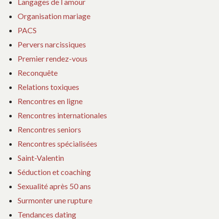
Langages de l amour
Organisation mariage
PACS
Pervers narcissiques
Premier rendez-vous
Reconquête
Relations toxiques
Rencontres en ligne
Rencontres internationales
Rencontres seniors
Rencontres spécialisées
Saint-Valentin
Séduction et coaching
Sexualité après 50 ans
Surmonter une rupture
Tendances dating