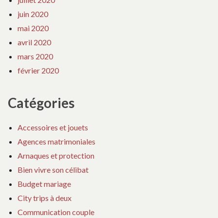
juin 2020
mai 2020
avril 2020
mars 2020
février 2020
Catégories
Accessoires et jouets
Agences matrimoniales
Arnaques et protection
Bien vivre son célibat
Budget mariage
City trips à deux
Communication couple