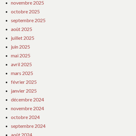
novembre 2025
octobre 2025
septembre 2025
août 2025
juillet 2025
juin 2025
mai 2025
avril 2025
mars 2025
février 2025
janvier 2025
décembre 2024
novembre 2024
octobre 2024
septembre 2024
août 2024