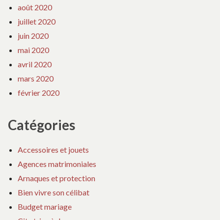
août 2020
juillet 2020
juin 2020
mai 2020
avril 2020
mars 2020
février 2020
Catégories
Accessoires et jouets
Agences matrimoniales
Arnaques et protection
Bien vivre son célibat
Budget mariage