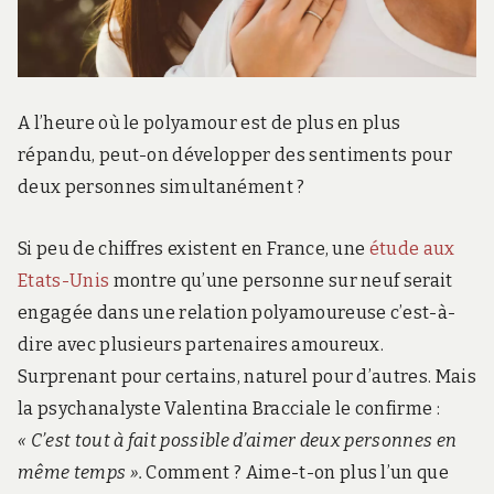
A l’heure où le polyamour est de plus en plus
répandu, peut-on développer des sentiments pour
deux personnes simultanément ?
Si peu de chiffres existent en France, une
étude aux
Etats-Unis
montre qu’une personne sur neuf serait
engagée dans une relation polyamoureuse c’est-à-
dire avec plusieurs partenaires amoureux.
Surprenant pour certains, naturel pour d’autres. Mais
la psychanalyste Valentina Bracciale le confirme :
« C’est tout à fait possible d’aimer deux personnes en
même temps ».
Comment ? Aime-t-on plus l’un que