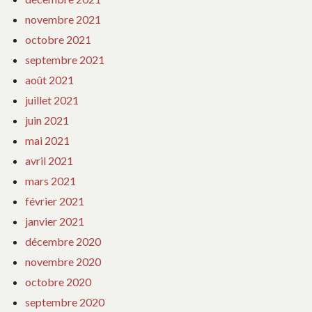
novembre 2021
octobre 2021
septembre 2021
août 2021
juillet 2021
juin 2021
mai 2021
avril 2021
mars 2021
février 2021
janvier 2021
décembre 2020
novembre 2020
octobre 2020
septembre 2020