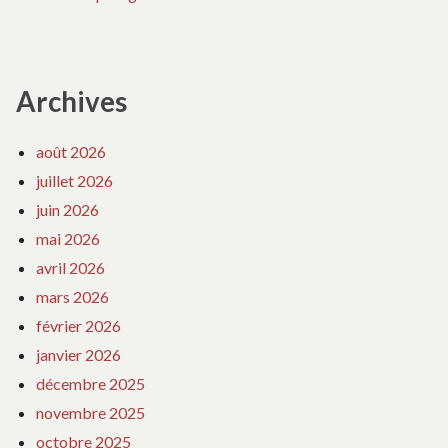
Archives
août 2026
juillet 2026
juin 2026
mai 2026
avril 2026
mars 2026
février 2026
janvier 2026
décembre 2025
novembre 2025
octobre 2025