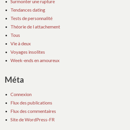
Surmonter une rupture
Tendances dating
Tests de personnalité
Théorie de l attachement
Tous
Vie à deux
Voyages insolites
Week-ends en amoureux
Méta
Connexion
Flux des publications
Flux des commentaires
Site de WordPress-FR