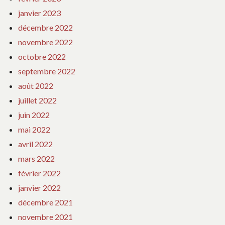
janvier 2023
décembre 2022
novembre 2022
octobre 2022
septembre 2022
août 2022
juillet 2022
juin 2022
mai 2022
avril 2022
mars 2022
février 2022
janvier 2022
décembre 2021
novembre 2021