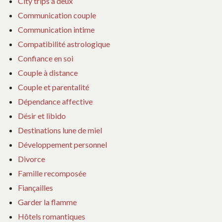
City trips à deux
Communication couple
Communication intime
Compatibilité astrologique
Confiance en soi
Couple à distance
Couple et parentalité
Dépendance affective
Désir et libido
Destinations lune de miel
Développement personnel
Divorce
Famille recomposée
Fiançailles
Garder la flamme
Hôtels romantiques