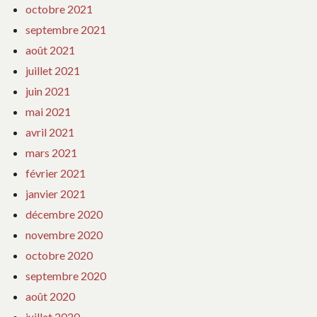
octobre 2021
septembre 2021
août 2021
juillet 2021
juin 2021
mai 2021
avril 2021
mars 2021
février 2021
janvier 2021
décembre 2020
novembre 2020
octobre 2020
septembre 2020
août 2020
juillet 2020