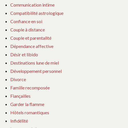
Communication intime
Compatibilité astrologique
Confiance en soi
Couple à distance
Couple et parentalité
Dépendance affective
Désir et libido
Destinations lune de miel
Développement personnel
Divorce
Famille recomposée
Fiançailles
Garder la flamme
Hôtels romantiques
Infidélité