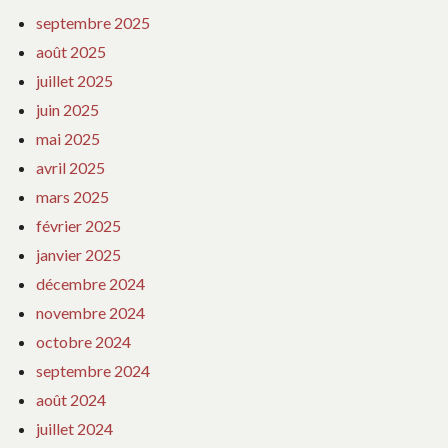
septembre 2025
août 2025
juillet 2025
juin 2025
mai 2025
avril 2025
mars 2025
février 2025
janvier 2025
décembre 2024
novembre 2024
octobre 2024
septembre 2024
août 2024
juillet 2024