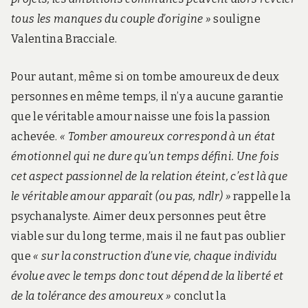
tous les manques du couple d’origine »
souligne
Valentina Bracciale.
Pour autant, même si on tombe amoureux de deux
personnes en même temps, il n’y a aucune garantie
que le véritable amour naisse une fois la passion
achevée.
« Tomber amoureux correspond à un état
émotionnel qui ne dure qu’un temps défini. Une fois
cet aspect passionnel de la relation éteint, c’est là que
le véritable amour apparaît (ou pas, ndlr) »
rappelle la
psychanalyste. Aimer deux personnes peut être
viable sur du long terme, mais il ne faut pas oublier
que
« sur la construction d’une vie, chaque individu
évolue avec le temps donc tout dépend de la liberté et
de la tolérance des amoureux »
conclut la