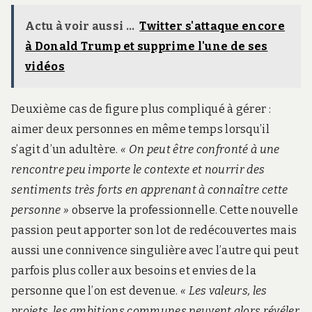
Actu à voir aussi ...
Twitter s'attaque encore
à Donald Trump et supprime l'une de ses
vidéos
Deuxième cas de figure plus compliqué à gérer :
aimer deux personnes en même temps lorsqu’il
s’agit d’un adultère.
« On peut être confronté à une
rencontre peu importe le contexte et nourrir des
sentiments très forts en apprenant à connaître cette
personne »
observe la professionnelle. Cette nouvelle
passion peut apporter son lot de redécouvertes mais
aussi une connivence singulière avec l’autre qui peut
parfois plus coller aux besoins et envies de la
personne que l’on est devenue.
« Les valeurs, les
projets, les ambitions communes peuvent alors révéler