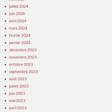
juillet 2024
juin 2024
avril 2024
mars 2024
février 2024
janvier 2024
décembre 2023
novembre 2023
octobre 2023
septembre 2023
août 2023
juillet 2023
juin 2023
mai 2023
avril 2023