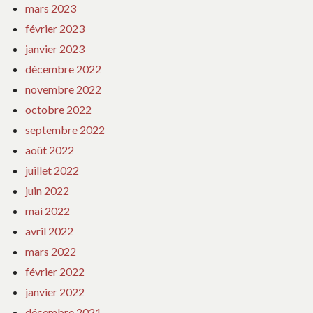
mars 2023
février 2023
janvier 2023
décembre 2022
novembre 2022
octobre 2022
septembre 2022
août 2022
juillet 2022
juin 2022
mai 2022
avril 2022
mars 2022
février 2022
janvier 2022
décembre 2021