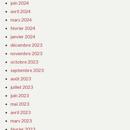
juin 2024
avril 2024
mars 2024
février 2024
janvier 2024
décembre 2023
novembre 2023
octobre 2023
septembre 2023
août 2023
juillet 2023
juin 2023
mai 2023
avril 2023
mars 2023
février 2023