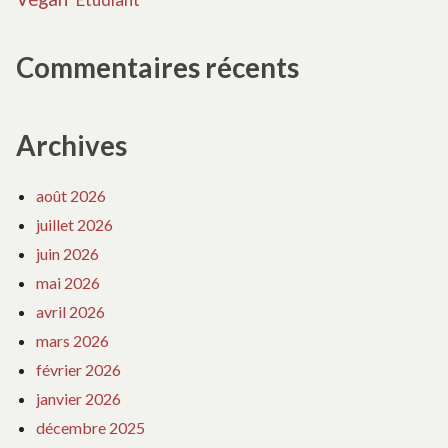
Commentaires récents
Archives
août 2026
juillet 2026
juin 2026
mai 2026
avril 2026
mars 2026
février 2026
janvier 2026
décembre 2025