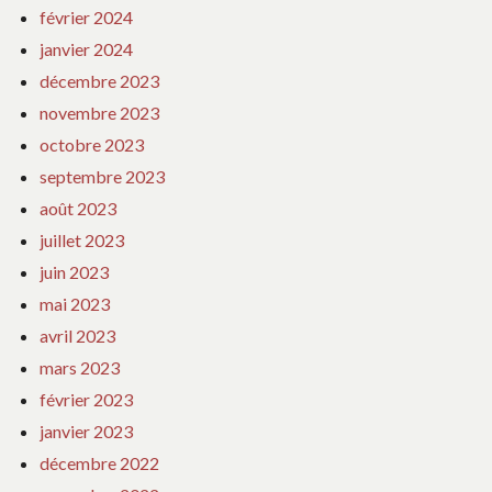
février 2024
janvier 2024
décembre 2023
novembre 2023
octobre 2023
septembre 2023
août 2023
juillet 2023
juin 2023
mai 2023
avril 2023
mars 2023
février 2023
janvier 2023
décembre 2022