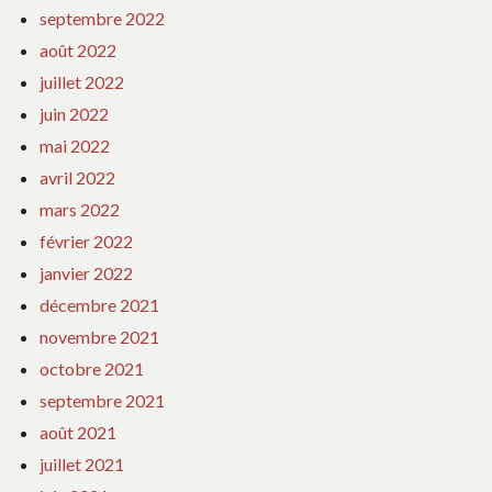
septembre 2022
août 2022
juillet 2022
juin 2022
mai 2022
avril 2022
mars 2022
février 2022
janvier 2022
décembre 2021
novembre 2021
octobre 2021
septembre 2021
août 2021
juillet 2021