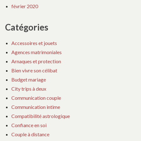
février 2020
Catégories
Accessoires et jouets
Agences matrimoniales
Arnaques et protection
Bien vivre son célibat
Budget mariage
City trips à deux
Communication couple
Communication intime
Compatibilité astrologique
Confiance en soi
Couple à distance