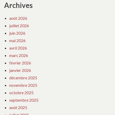
Archives
août 2026
juillet 2026
juin 2026
mai 2026
avril 2026
mars 2026
février 2026
janvier 2026
décembre 2025
novembre 2025
octobre 2025
septembre 2025
août 2025
juillet 2025