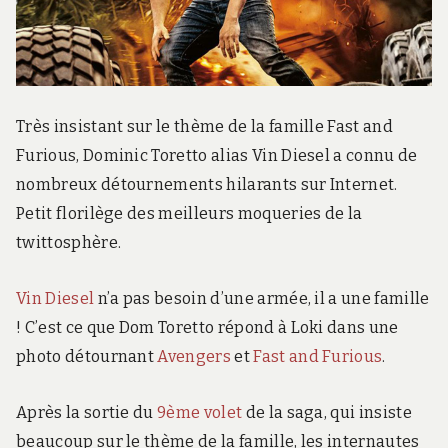
Très insistant sur le thème de la famille Fast and
Furious, Dominic Toretto alias Vin Diesel a connu de
nombreux détournements hilarants sur Internet.
Petit florilège des meilleurs moqueries de la
twittosphère.
Vin Diesel
n’a pas besoin d’une armée, il a une famille
! C’est ce que Dom Toretto répond à Loki dans une
photo détournant
Avengers
et
Fast and Furious
.
Après la sortie du
9ème volet
de la saga, qui insiste
beaucoup sur le thème de la famille, les internautes