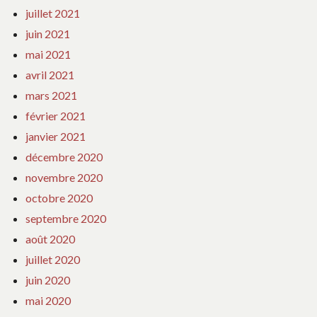
juillet 2021
juin 2021
mai 2021
avril 2021
mars 2021
février 2021
janvier 2021
décembre 2020
novembre 2020
octobre 2020
septembre 2020
août 2020
juillet 2020
juin 2020
mai 2020