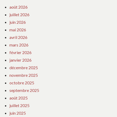
août 2026
juillet 2026
juin 2026
mai 2026
avril 2026
mars 2026
février 2026
janvier 2026
décembre 2025
novembre 2025
octobre 2025
septembre 2025
août 2025
juillet 2025
juin 2025