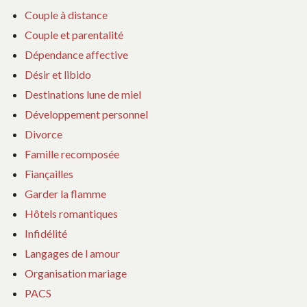
Couple à distance
Couple et parentalité
Dépendance affective
Désir et libido
Destinations lune de miel
Développement personnel
Divorce
Famille recomposée
Fiançailles
Garder la flamme
Hôtels romantiques
Infidélité
Langages de l amour
Organisation mariage
PACS