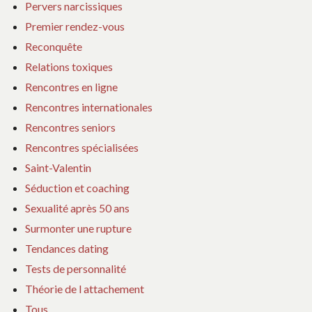
Pervers narcissiques
Premier rendez-vous
Reconquête
Relations toxiques
Rencontres en ligne
Rencontres internationales
Rencontres seniors
Rencontres spécialisées
Saint-Valentin
Séduction et coaching
Sexualité après 50 ans
Surmonter une rupture
Tendances dating
Tests de personnalité
Théorie de l attachement
Tous