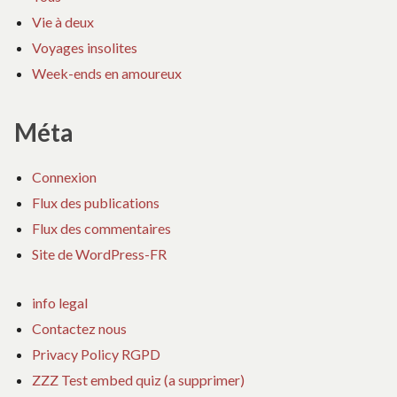
Vie à deux
Voyages insolites
Week-ends en amoureux
Méta
Connexion
Flux des publications
Flux des commentaires
Site de WordPress-FR
info legal
Contactez nous
Privacy Policy RGPD
ZZZ Test embed quiz (a supprimer)