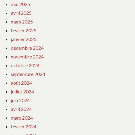
mai 2025
avril 2025
mars 2025
février 2025
janvier 2025
décembre 2024
novembre 2024
octobre 2024
septembre 2024
août 2024
juillet 2024
juin 2024
avril 2024
mars 2024
février 2024