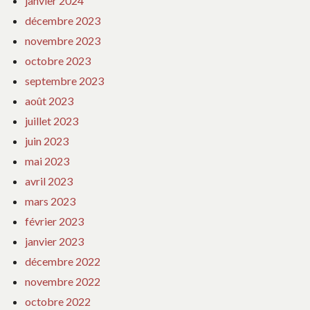
janvier 2024
décembre 2023
novembre 2023
octobre 2023
septembre 2023
août 2023
juillet 2023
juin 2023
mai 2023
avril 2023
mars 2023
février 2023
janvier 2023
décembre 2022
novembre 2022
octobre 2022