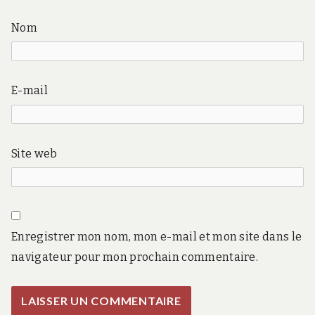
Nom
E-mail
Site web
Enregistrer mon nom, mon e-mail et mon site dans le
navigateur pour mon prochain commentaire.