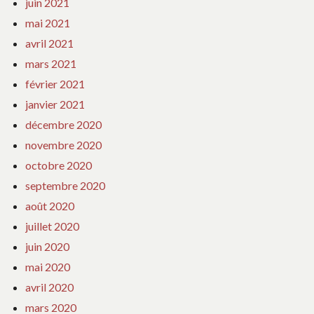
juin 2021
mai 2021
avril 2021
mars 2021
février 2021
janvier 2021
décembre 2020
novembre 2020
octobre 2020
septembre 2020
août 2020
juillet 2020
juin 2020
mai 2020
avril 2020
mars 2020