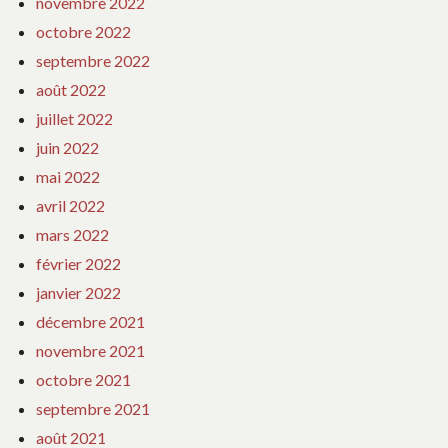
novembre 2022
octobre 2022
septembre 2022
août 2022
juillet 2022
juin 2022
mai 2022
avril 2022
mars 2022
février 2022
janvier 2022
décembre 2021
novembre 2021
octobre 2021
septembre 2021
août 2021