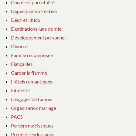
Couple et parentalité
Dépendance affective
Désir et libido
Destinations lune de miel
Développement personnel
Divorce
Famille recomposée
Fiançailles
Garder la flamme
Hôtels romantiques
Infidélité
Langages de l amour
Organisation mariage
PACS
Pervers narcissiques
Premier rendez-vous