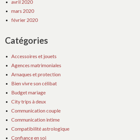
avril 2020
mars 2020
février 2020
Catégories
Accessoires et jouets
Agences matrimoniales
Arnaques et protection
Bien vivre son célibat
Budget mariage
City trips à deux
Communication couple
Communication intime
Compatibilité astrologique
Confiance en soi