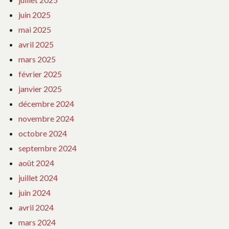
juin 2025
mai 2025
avril 2025
mars 2025
février 2025
janvier 2025
décembre 2024
novembre 2024
octobre 2024
septembre 2024
août 2024
juillet 2024
juin 2024
avril 2024
mars 2024