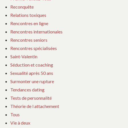
Reconquête
Relations toxiques
Rencontres en ligne
Rencontres internationales
Rencontres seniors
Rencontres spécialisées
Saint-Valentin
Séduction et coaching
Sexualité après 50 ans
Surmonter une rupture
Tendances dating
Tests de personnalité
Théorie de l attachement
Tous
Vie à deux