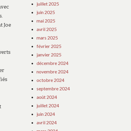
juillet 2025
avec
juin 2025
s.
mai 2025
t Joe
avril 2025
mars 2025
février 2025
verts
janvier 2025
décembre 2024
er
novembre 2024
fiés
octobre 2024
septembre 2024
août 2024
juillet 2024
t
juin 2024
avril 2024
mars 2024