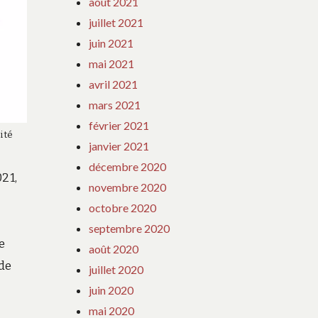
août 2021
juillet 2021
juin 2021
mai 2021
avril 2021
mars 2021
février 2021
ité
janvier 2021
décembre 2020
21,
novembre 2020
octobre 2020
septembre 2020
e
août 2020
 de
juillet 2020
juin 2020
mai 2020