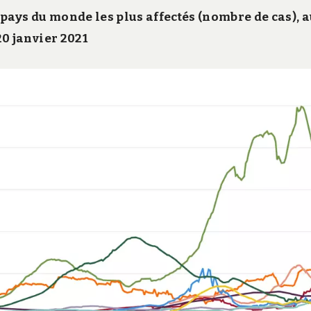
 pays du monde les plus affectés (nombre de cas), 
20 janvier 2021