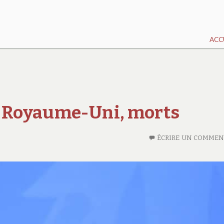
ACC
, Royaume-Uni, morts
ÉCRIRE UN COMMEN