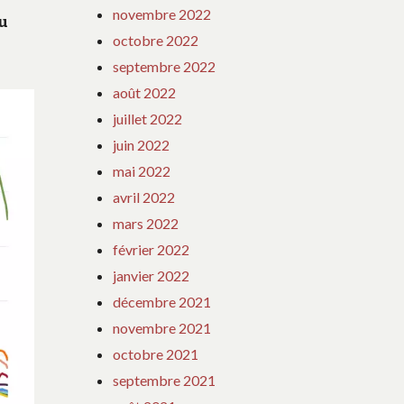
novembre 2022
au
octobre 2022
septembre 2022
août 2022
juillet 2022
juin 2022
mai 2022
avril 2022
mars 2022
février 2022
janvier 2022
décembre 2021
novembre 2021
octobre 2021
septembre 2021