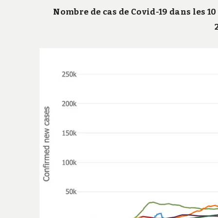
Nombre de cas de Covid-19 dans les 10