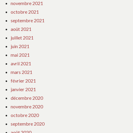
novembre 2021
octobre 2021
septembre 2021
août 2021
juillet 2021
juin 2021
mai 2021
avril 2021
mars 2021
février 2021
janvier 2021
décembre 2020
novembre 2020
octobre 2020
septembre 2020
août 2020