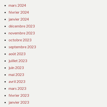
mars 2024
février 2024
janvier 2024
décembre 2023
novembre 2023
octobre 2023
septembre 2023
août 2023
juillet 2023
juin 2023
mai 2023
avril 2023
mars 2023
février 2023
janvier 2023