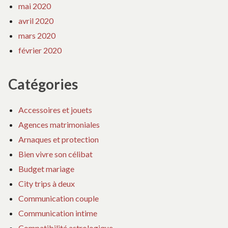
mai 2020
avril 2020
mars 2020
février 2020
Catégories
Accessoires et jouets
Agences matrimoniales
Arnaques et protection
Bien vivre son célibat
Budget mariage
City trips à deux
Communication couple
Communication intime
Compatibilité astrologique