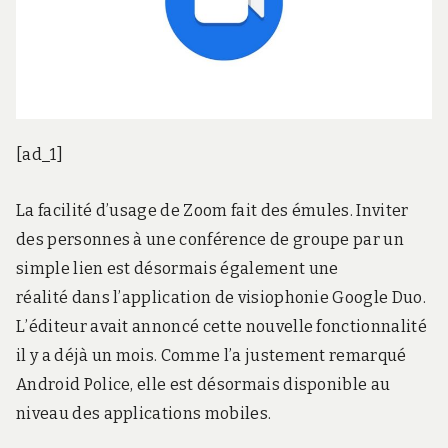
[ad_1]
La facilité d’usage de Zoom fait des émules. Inviter
des personnes à une conférence de groupe par un
simple lien est désormais également une
réalité dans l’application de visiophonie Google Duo.
L’éditeur avait annoncé cette nouvelle fonctionnalité
il y a déjà un mois. Comme l’a justement remarqué
Android Police, elle est désormais disponible au
niveau des applications mobiles.