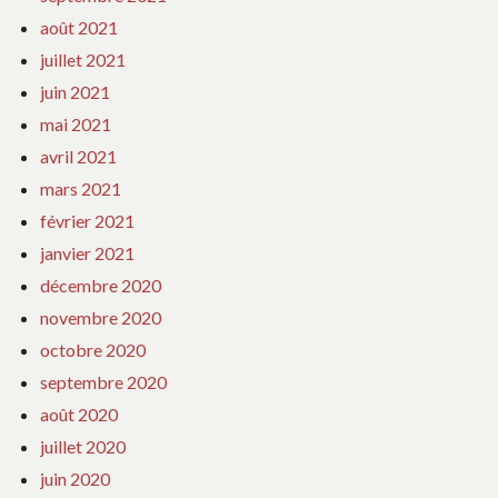
août 2021
juillet 2021
juin 2021
mai 2021
avril 2021
mars 2021
février 2021
janvier 2021
décembre 2020
novembre 2020
octobre 2020
septembre 2020
août 2020
juillet 2020
juin 2020