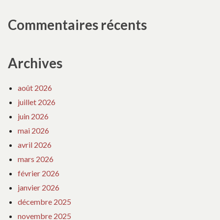
Commentaires récents
Archives
août 2026
juillet 2026
juin 2026
mai 2026
avril 2026
mars 2026
février 2026
janvier 2026
décembre 2025
novembre 2025