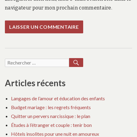
navigateur pour mon prochain commentaire.
RECHERCHER
Recherche
pour :
Articles récents
Langages de l’amour et éducation des enfants
Budget mariage : les regrets fréquents
Quitter un pervers narcissique : le plan
Études à l’étranger et couple : tenir bon
Hôtels insolites pour une nuit en amoureux