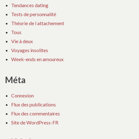
Tendances dating
Tests de personnalité
Théorie de l attachement
Tous
Vie à deux
Voyages insolites
Week-ends en amoureux
Méta
Connexion
Flux des publications
Flux des commentaires
Site de WordPress-FR