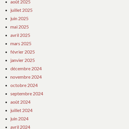
août 2025
juillet 2025
juin 2025
mai 2025
avril 2025
mars 2025
février 2025
janvier 2025
décembre 2024
novembre 2024
octobre 2024
septembre 2024
août 2024
juillet 2024
juin 2024
avril 2024