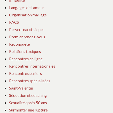
Infidélité
Langages de l amour
Organisation mariage
PACS
Pervers narcissiques
Premier rendez-vous
Reconquête
Relations toxiques
Rencontres en ligne
Rencontres internationales
Rencontres seniors
Rencontres spécialisées
Saint-Valentin
Séduction et coaching
Sexualité après 50 ans
Surmonter une rupture