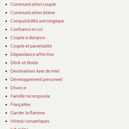
Communication couple
Communication intime
Compatibilité astrologique
Confiance en soi
Couple à distance
Couple et parentalité
Dépendance affective
Désir et libido
Destinations lune de miel
Développement personnel
Divorce
Famille recomposée
Fiançailles
Garder la flamme
Hôtels romantiques