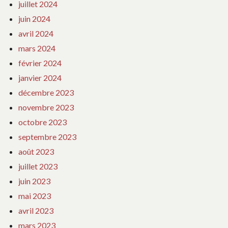
juillet 2024
juin 2024
avril 2024
mars 2024
février 2024
janvier 2024
décembre 2023
novembre 2023
octobre 2023
septembre 2023
août 2023
juillet 2023
juin 2023
mai 2023
avril 2023
mars 2023