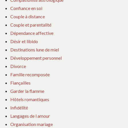
Confiance en soi
Couple à distance
Couple et parentalité
Dépendance affective
Désir et libido
Destinations lune de miel
Développement personnel
Divorce
Famille recomposée
Fiançailles
Garder la flamme
Hôtels romantiques
Infidélité
Langages de l amour
Organisation mariage