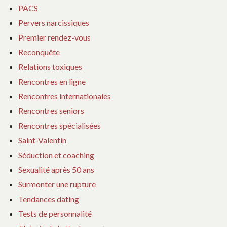
PACS
Pervers narcissiques
Premier rendez-vous
Reconquête
Relations toxiques
Rencontres en ligne
Rencontres internationales
Rencontres seniors
Rencontres spécialisées
Saint-Valentin
Séduction et coaching
Sexualité après 50 ans
Surmonter une rupture
Tendances dating
Tests de personnalité