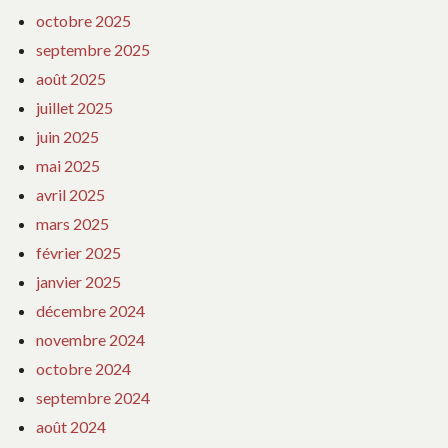
octobre 2025
septembre 2025
août 2025
juillet 2025
juin 2025
mai 2025
avril 2025
mars 2025
février 2025
janvier 2025
décembre 2024
novembre 2024
octobre 2024
septembre 2024
août 2024