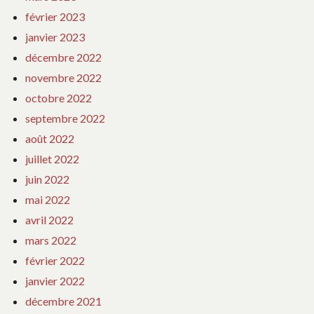
février 2023
janvier 2023
décembre 2022
novembre 2022
octobre 2022
septembre 2022
août 2022
juillet 2022
juin 2022
mai 2022
avril 2022
mars 2022
février 2022
janvier 2022
décembre 2021