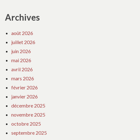
Archives
août 2026
juillet 2026
juin 2026
mai 2026
avril 2026
mars 2026
février 2026
janvier 2026
décembre 2025
novembre 2025
octobre 2025
septembre 2025