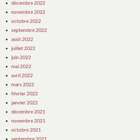
décembre 2022
novembre 2022
octobre 2022
septembre 2022
août 2022
juillet 2022
juin 2022
mai 2022
avril 2022
mars 2022
février 2022
janvier 2022
décembre 2021
novembre 2021
octobre 2021
septembre 2021