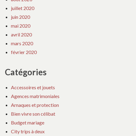
juillet 2020
juin 2020
mai 2020
avril 2020
mars 2020
février 2020
Catégories
Accessoires et jouets
Agences matrimoniales
Arnaques et protection
Bien vivre son célibat
Budget mariage
City trips à deux