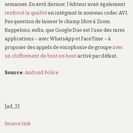
semaines. En avril dernier, l’éditeur avait également
renforcé la qualité
en intégrant le nouveau codec AV1.
Pas question de laisser le champ libre à Zoom.
Rappelons, enfin, que Google Duo est l’une des rares
applications – avec WhatsApp et FaceTime – à
proposer des appels de visiophonie de groupe
avec
un chiffrement de bout en bout
activé par défaut.
Source
:
Android Police
[ad_2]
Source link