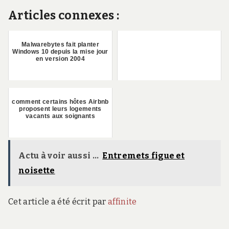
Articles connexes :
Malwarebytes fait planter
Windows 10 depuis la mise jour
en version 2004
comment certains hôtes Airbnb
proposent leurs logements
vacants aux soignants
Actu à voir aussi ...
Entremets figue et
noisette
Cet article a été écrit par
affinite