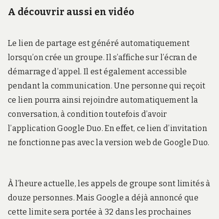
A découvrir aussi en vidéo
Le lien de partage est généré automatiquement
lorsqu’on crée un groupe. Il s’affiche sur l’écran de
démarrage d’appel. Il est également accessible
pendant la communication. Une personne qui reçoit
ce lien pourra ainsi rejoindre automatiquement la
conversation, à condition toutefois d’avoir
l’application Google Duo. En effet, ce lien d’invitation
ne fonctionne pas avec la version web de Google Duo.
À l’heure actuelle, les appels de groupe sont limités à
douze personnes. Mais Google a déjà annoncé que
cette limite sera portée à 32 dans les prochaines