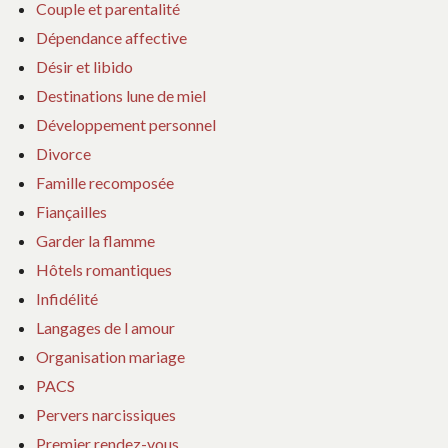
Couple et parentalité
Dépendance affective
Désir et libido
Destinations lune de miel
Développement personnel
Divorce
Famille recomposée
Fiançailles
Garder la flamme
Hôtels romantiques
Infidélité
Langages de l amour
Organisation mariage
PACS
Pervers narcissiques
Premier rendez-vous