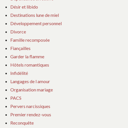
Désir et libido
Destinations lune de miel
Développement personnel
Divorce
Famille recomposée
Fiançailles
Garder la flamme
Hôtels romantiques
Infidélité
Langages de l amour
Organisation mariage
PACS
Pervers narcissiques
Premier rendez-vous
Reconquête