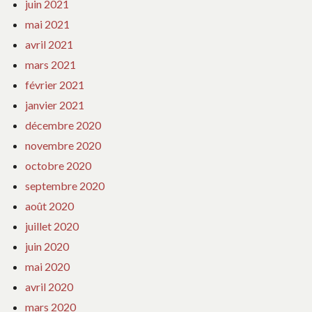
juin 2021
mai 2021
avril 2021
mars 2021
février 2021
janvier 2021
décembre 2020
novembre 2020
octobre 2020
septembre 2020
août 2020
juillet 2020
juin 2020
mai 2020
avril 2020
mars 2020