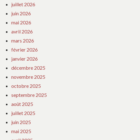
juillet 2026
juin 2026
mai 2026
avril 2026
mars 2026
février 2026
janvier 2026
décembre 2025
novembre 2025
octobre 2025
septembre 2025
août 2025
juillet 2025
juin 2025
mai 2025