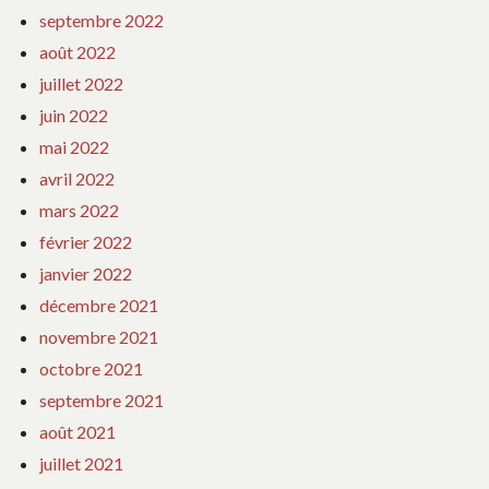
septembre 2022
août 2022
juillet 2022
juin 2022
mai 2022
avril 2022
mars 2022
février 2022
janvier 2022
décembre 2021
novembre 2021
octobre 2021
septembre 2021
août 2021
juillet 2021