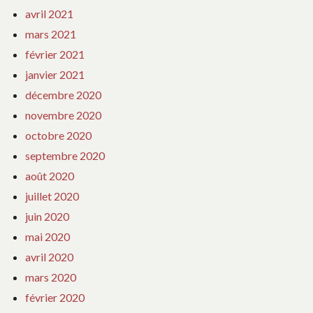
avril 2021
mars 2021
février 2021
janvier 2021
décembre 2020
novembre 2020
octobre 2020
septembre 2020
août 2020
juillet 2020
juin 2020
mai 2020
avril 2020
mars 2020
février 2020