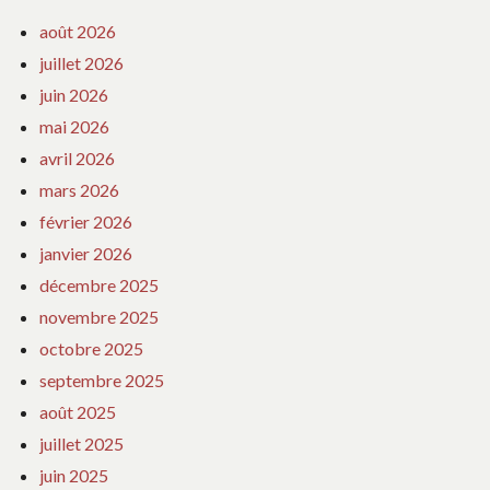
août 2026
juillet 2026
juin 2026
mai 2026
avril 2026
mars 2026
février 2026
janvier 2026
décembre 2025
novembre 2025
octobre 2025
septembre 2025
août 2025
juillet 2025
juin 2025