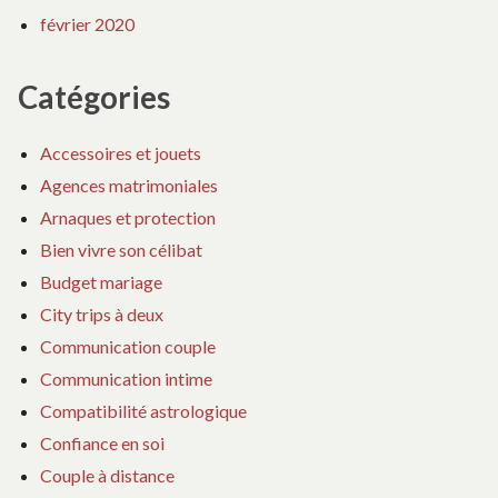
février 2020
Catégories
Accessoires et jouets
Agences matrimoniales
Arnaques et protection
Bien vivre son célibat
Budget mariage
City trips à deux
Communication couple
Communication intime
Compatibilité astrologique
Confiance en soi
Couple à distance