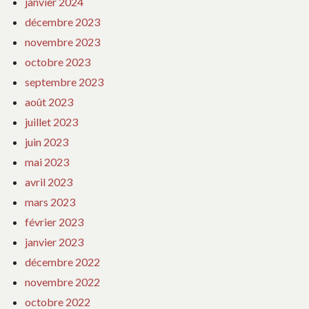
janvier 2024
décembre 2023
novembre 2023
octobre 2023
septembre 2023
août 2023
juillet 2023
juin 2023
mai 2023
avril 2023
mars 2023
février 2023
janvier 2023
décembre 2022
novembre 2022
octobre 2022