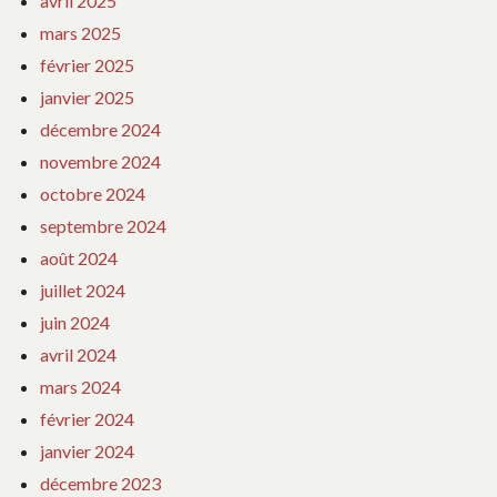
avril 2025
mars 2025
février 2025
janvier 2025
décembre 2024
novembre 2024
octobre 2024
septembre 2024
août 2024
juillet 2024
juin 2024
avril 2024
mars 2024
février 2024
janvier 2024
décembre 2023