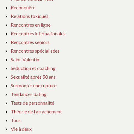
Reconquête
Relations toxiques
Rencontres en ligne
Rencontres internationales
Rencontres seniors
Rencontres spécialisées
Saint-Valentin
Séduction et coaching
Sexualité après 50 ans
Surmonter une rupture
Tendances dating
Tests de personnalité
Théorie de l attachement
Tous
Vie à deux