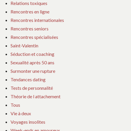
Relations toxiques
Rencontres en ligne
Rencontres internationales
Rencontres seniors
Rencontres spécialisées
Saint-Valentin
Séduction et coaching
Sexualité après 50 ans
Surmonter une rupture
Tendances dating
Tests de personnalité
Théorie de l attachement
Tous
Vie à deux
Voyages insolites
Week-ends en amoureux