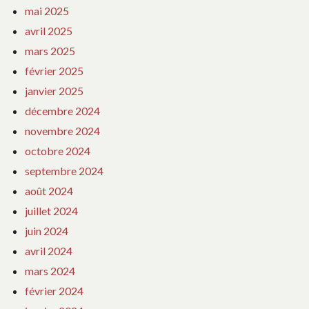
mai 2025
avril 2025
mars 2025
février 2025
janvier 2025
décembre 2024
novembre 2024
octobre 2024
septembre 2024
août 2024
juillet 2024
juin 2024
avril 2024
mars 2024
février 2024