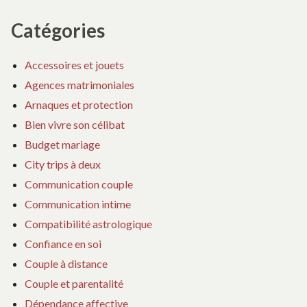
Catégories
Accessoires et jouets
Agences matrimoniales
Arnaques et protection
Bien vivre son célibat
Budget mariage
City trips à deux
Communication couple
Communication intime
Compatibilité astrologique
Confiance en soi
Couple à distance
Couple et parentalité
Dépendance affective