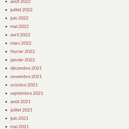
août 2022
juillet 2022
juin 2022
mai 2022
avril 2022
mars 2022
février 2022
janvier 2022
décembre 2021
novembre 2021
octobre 2021
septembre 2021
août 2021
juillet 2021
juin 2021
mai 2021