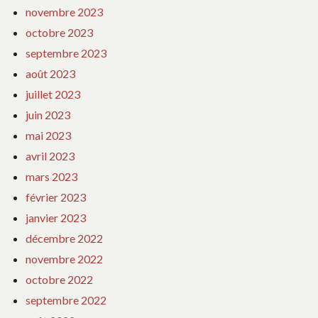
novembre 2023
octobre 2023
septembre 2023
août 2023
juillet 2023
juin 2023
mai 2023
avril 2023
mars 2023
février 2023
janvier 2023
décembre 2022
novembre 2022
octobre 2022
septembre 2022