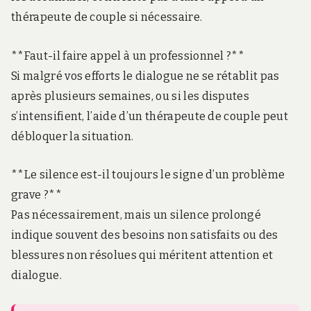
thérapeute de couple si nécessaire.
**Faut-il faire appel à un professionnel ?**
Si malgré vos efforts le dialogue ne se rétablit pas
après plusieurs semaines, ou si les disputes
s’intensifient, l’aide d’un thérapeute de couple peut
débloquer la situation.
**Le silence est-il toujours le signe d’un problème
grave ?**
Pas nécessairement, mais un silence prolongé
indique souvent des besoins non satisfaits ou des
blessures non résolues qui méritent attention et
dialogue.