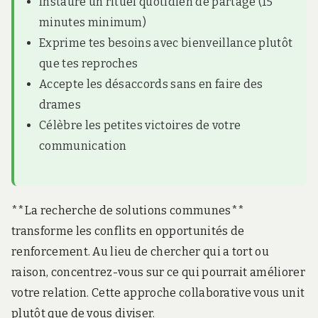
Instaure un rituel quotidien de partage (15
minutes minimum)
Exprime tes besoins avec bienveillance plutôt
que tes reproches
Accepte les désaccords sans en faire des
drames
Célèbre les petites victoires de votre
communication
**La recherche de solutions communes**
transforme les conflits en opportunités de
renforcement. Au lieu de chercher qui a tort ou
raison, concentrez-vous sur ce qui pourrait améliorer
votre relation. Cette approche collaborative vous unit
plutôt que de vous diviser.