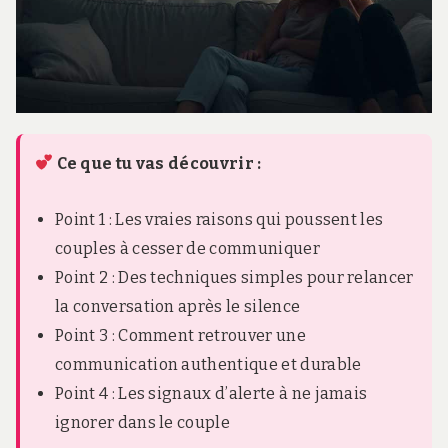
Ce que tu vas découvrir :
Point 1 : Les vraies raisons qui poussent les
couples à cesser de communiquer
Point 2 : Des techniques simples pour relancer
la conversation après le silence
Point 3 : Comment retrouver une
communication authentique et durable
Point 4 : Les signaux d’alerte à ne jamais
ignorer dans le couple