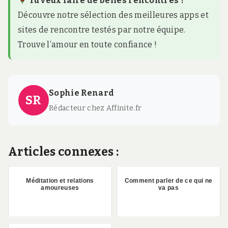
Tu veux faire de belles rencontres ?
Découvre notre sélection des meilleures apps et
sites de rencontre testés par notre équipe.
Trouve l’amour en toute confiance !
Sophie Renard
SR
Rédacteur chez Affinite.fr
Articles connexes :
Méditation et relations
Comment parler de ce qui ne
amoureuses
va pas