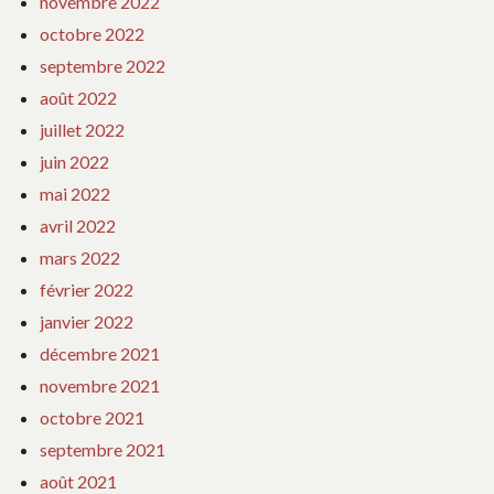
novembre 2022
octobre 2022
septembre 2022
août 2022
juillet 2022
juin 2022
mai 2022
avril 2022
mars 2022
février 2022
janvier 2022
décembre 2021
novembre 2021
octobre 2021
septembre 2021
août 2021