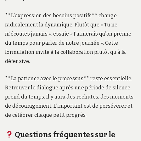
**L’expression des besoins positifs** change
radicalement la dynamique. Plutôt que « Tu ne
m’écoutes jamais », essaie « J’aimerais qu’on prenne
du temps pour parler de notre journée ». Cette
formulation invite à la collaboration plutôt qu’à la
défensive.
**La patience avec le processus** reste essentielle.
Retrouver le dialogue après une période de silence
prend du temps. Il y aura des rechutes, des moments
de découragement. L’important est de persévérer et
de célébrer chaque petit progrès.
Questions fréquentes sur le