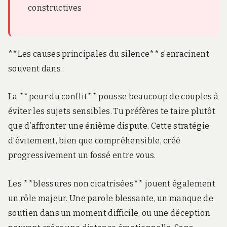
constructives
**Les causes principales du silence** s’enracinent
souvent dans :
La **peur du conflit** pousse beaucoup de couples à
éviter les sujets sensibles. Tu préfères te taire plutôt
que d’affronter une énième dispute. Cette stratégie
d’évitement, bien que compréhensible, créé
progressivement un fossé entre vous.
Les **blessures non cicatrisées** jouent également
un rôle majeur. Une parole blessante, un manque de
soutien dans un moment difficile, ou une déception