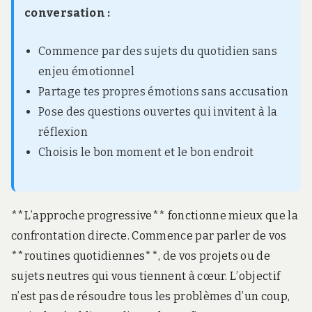
conversation :
Commence par des sujets du quotidien sans
enjeu émotionnel
Partage tes propres émotions sans accusation
Pose des questions ouvertes qui invitent à la
réflexion
Choisis le bon moment et le bon endroit
**L’approche progressive** fonctionne mieux que la
confrontation directe. Commence par parler de vos
**routines quotidiennes**, de vos projets ou de
sujets neutres qui vous tiennent à cœur. L’objectif
n’est pas de résoudre tous les problèmes d’un coup,