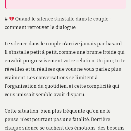
#
Quand le silence s’installe dans le couple :
comment retrouver le dialogue
Le silence dans le couple n’arrive jamais par hasard.
Il s’installe petit à petit, comme une brume froide qui
envahit progressivement votre relation. Un jour, tu te
réveilles et tu réalises que vous ne vous parlez plus
vraiment. Les conversations se limitent à
l’organisation du quotidien, et cette complicité qui
vous unissait semble avoir disparu.
Cette situation, bien plus fréquente qu’on ne le
pense, n’est pourtant pas une fatalité. Derrière
chaque silence se cachent des émotions, des besoins