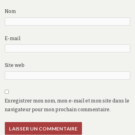
Nom
E-mail
Site web
Enregistrer mon nom, mon e-mail et mon site dans le
navigateur pour mon prochain commentaire.