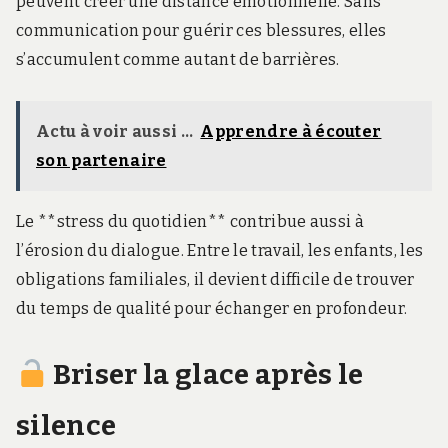
peuvent créer une distance émotionnelle. Sans
communication pour guérir ces blessures, elles
s’accumulent comme autant de barrières.
Actu à voir aussi ...
Apprendre à écouter
son partenaire
Le **stress du quotidien** contribue aussi à
l’érosion du dialogue. Entre le travail, les enfants, les
obligations familiales, il devient difficile de trouver
du temps de qualité pour échanger en profondeur.
Briser la glace après le
silence