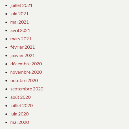
juillet 2021
juin 2021
mai 2021
avril 2021
mars 2021
février 2021
janvier 2021
décembre 2020
novembre 2020
octobre 2020
septembre 2020
août 2020
juillet 2020
juin 2020
mai 2020