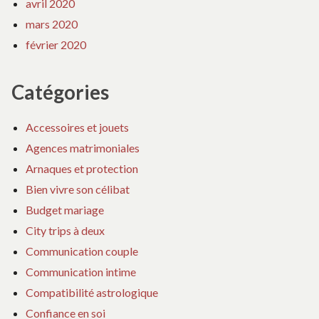
avril 2020
mars 2020
février 2020
Catégories
Accessoires et jouets
Agences matrimoniales
Arnaques et protection
Bien vivre son célibat
Budget mariage
City trips à deux
Communication couple
Communication intime
Compatibilité astrologique
Confiance en soi