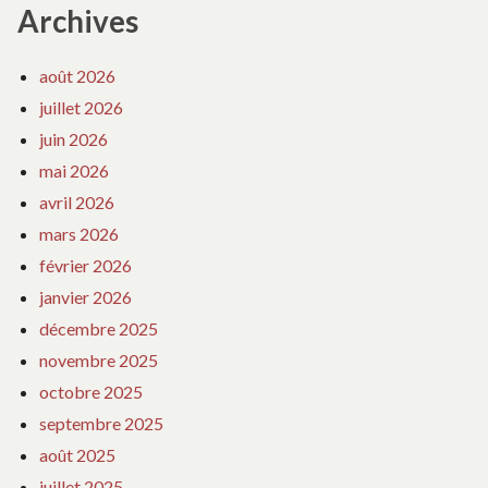
Archives
août 2026
juillet 2026
juin 2026
mai 2026
avril 2026
mars 2026
février 2026
janvier 2026
décembre 2025
novembre 2025
octobre 2025
septembre 2025
août 2025
juillet 2025