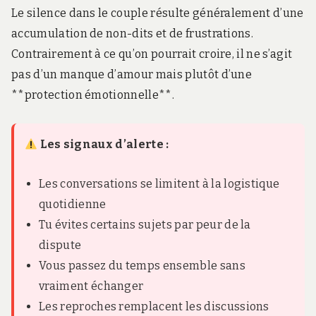
Le silence dans le couple résulte généralement d’une
accumulation de non-dits et de frustrations.
Contrairement à ce qu’on pourrait croire, il ne s’agit
pas d’un manque d’amour mais plutôt d’une
**protection émotionnelle**.
Les signaux d’alerte :
Les conversations se limitent à la logistique
quotidienne
Tu évites certains sujets par peur de la
dispute
Vous passez du temps ensemble sans
vraiment échanger
Les reproches remplacent les discussions