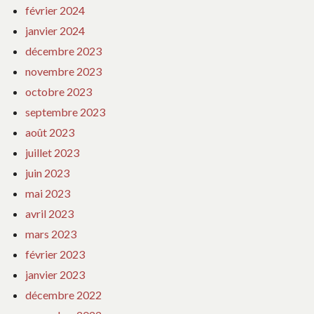
février 2024
janvier 2024
décembre 2023
novembre 2023
octobre 2023
septembre 2023
août 2023
juillet 2023
juin 2023
mai 2023
avril 2023
mars 2023
février 2023
janvier 2023
décembre 2022