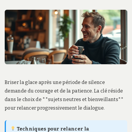
Briser la glace après une période de silence
demande du courage et de la patience. La clé réside
dans le choix de **sujets neutres et bienveillants**
pour relancer progressivement le dialogue.
Techniques pour relancer la