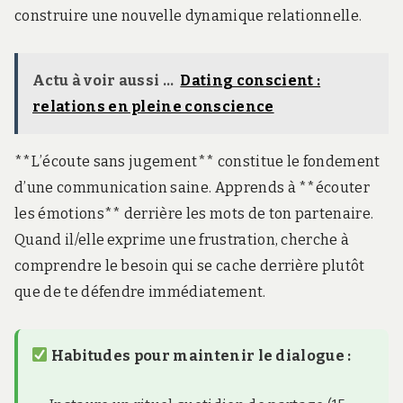
construire une nouvelle dynamique relationnelle.
Actu à voir aussi ...
Dating conscient :
relations en pleine conscience
**L’écoute sans jugement** constitue le fondement
d’une communication saine. Apprends à **écouter
les émotions** derrière les mots de ton partenaire.
Quand il/elle exprime une frustration, cherche à
comprendre le besoin qui se cache derrière plutôt
que de te défendre immédiatement.
Habitudes pour maintenir le dialogue :