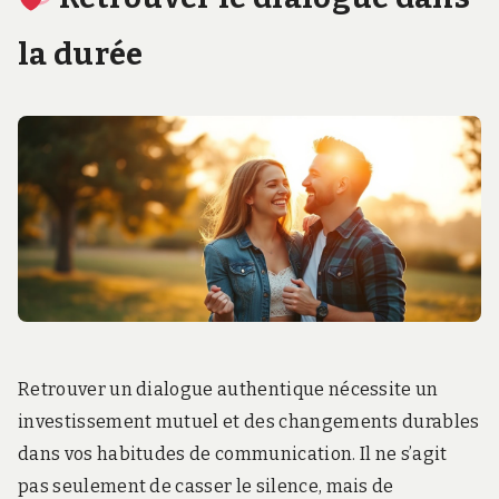
la durée
Retrouver un dialogue authentique nécessite un
investissement mutuel et des changements durables
dans vos habitudes de communication. Il ne s’agit
pas seulement de casser le silence, mais de