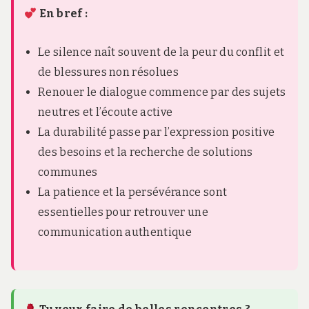
En bref :
Le silence naît souvent de la peur du conflit et
de blessures non résolues
Renouer le dialogue commence par des sujets
neutres et l’écoute active
La durabilité passe par l’expression positive
des besoins et la recherche de solutions
communes
La patience et la persévérance sont
essentielles pour retrouver une
communication authentique