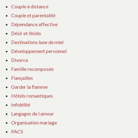
Couple à distance
Couple et parentalité
Dépendance affective
Désir et libido
Destinations lune de miel
Développement personnel
Divorce
Famille recomposée
Fiançailles
Garder la flamme
Hôtels romantiques
Infidélité
Langages de l amour
Organisation mariage
PACS