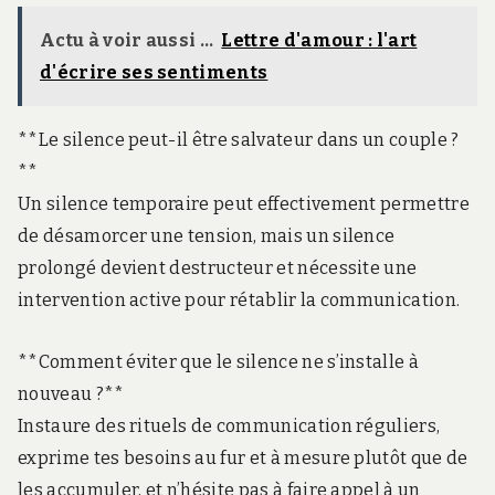
Actu à voir aussi ...
Lettre d'amour : l'art
d'écrire ses sentiments
**Le silence peut-il être salvateur dans un couple ?
**
Un silence temporaire peut effectivement permettre
de désamorcer une tension, mais un silence
prolongé devient destructeur et nécessite une
intervention active pour rétablir la communication.
**Comment éviter que le silence ne s’installe à
nouveau ?**
Instaure des rituels de communication réguliers,
exprime tes besoins au fur et à mesure plutôt que de
les accumuler, et n’hésite pas à faire appel à un