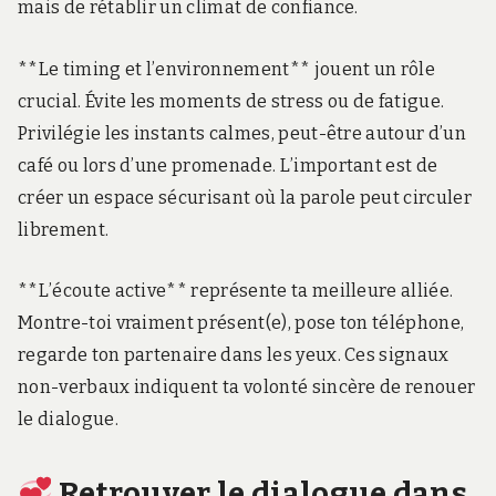
mais de rétablir un climat de confiance.
**Le timing et l’environnement** jouent un rôle
crucial. Évite les moments de stress ou de fatigue.
Privilégie les instants calmes, peut-être autour d’un
café ou lors d’une promenade. L’important est de
créer un espace sécurisant où la parole peut circuler
librement.
**L’écoute active** représente ta meilleure alliée.
Montre-toi vraiment présent(e), pose ton téléphone,
regarde ton partenaire dans les yeux. Ces signaux
non-verbaux indiquent ta volonté sincère de renouer
le dialogue.
Retrouver le dialogue dans