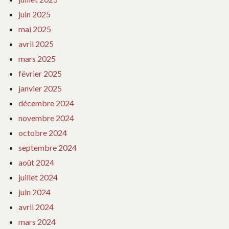
juin 2025
mai 2025
avril 2025
mars 2025
février 2025
janvier 2025
décembre 2024
novembre 2024
octobre 2024
septembre 2024
août 2024
juillet 2024
juin 2024
avril 2024
mars 2024