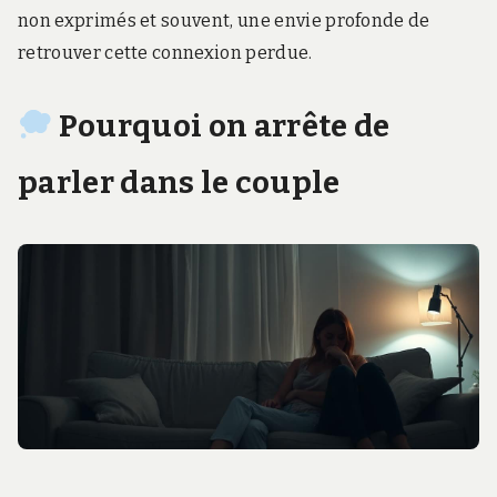
non exprimés et souvent, une envie profonde de
retrouver cette connexion perdue.
Pourquoi on arrête de
parler dans le couple