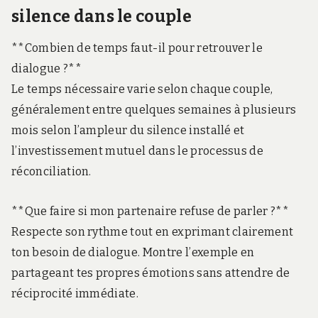
silence dans le couple
**Combien de temps faut-il pour retrouver le
dialogue ?**
Le temps nécessaire varie selon chaque couple,
généralement entre quelques semaines à plusieurs
mois selon l’ampleur du silence installé et
l’investissement mutuel dans le processus de
réconciliation.
**Que faire si mon partenaire refuse de parler ?**
Respecte son rythme tout en exprimant clairement
ton besoin de dialogue. Montre l’exemple en
partageant tes propres émotions sans attendre de
réciprocité immédiate.