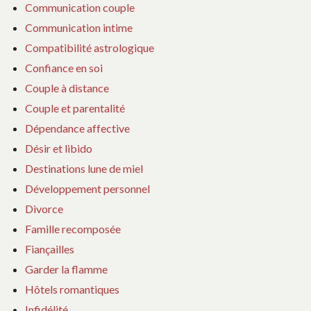
Communication couple
Communication intime
Compatibilité astrologique
Confiance en soi
Couple à distance
Couple et parentalité
Dépendance affective
Désir et libido
Destinations lune de miel
Développement personnel
Divorce
Famille recomposée
Fiançailles
Garder la flamme
Hôtels romantiques
Infidélité