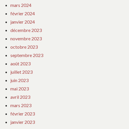
mars 2024
février 2024
janvier 2024
décembre 2023
novembre 2023
octobre 2023
septembre 2023
août 2023
juillet 2023
juin 2023
mai 2023
avril 2023
mars 2023
février 2023
janvier 2023