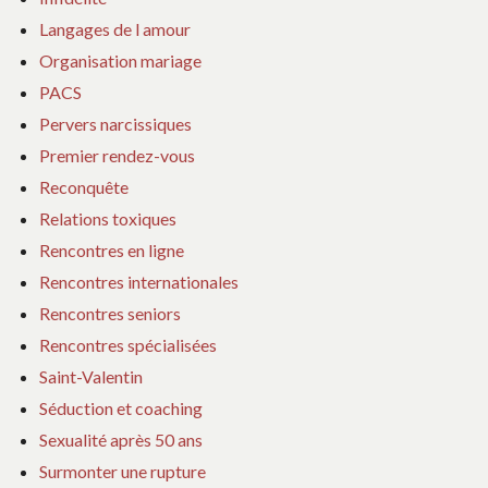
Langages de l amour
Organisation mariage
PACS
Pervers narcissiques
Premier rendez-vous
Reconquête
Relations toxiques
Rencontres en ligne
Rencontres internationales
Rencontres seniors
Rencontres spécialisées
Saint-Valentin
Séduction et coaching
Sexualité après 50 ans
Surmonter une rupture