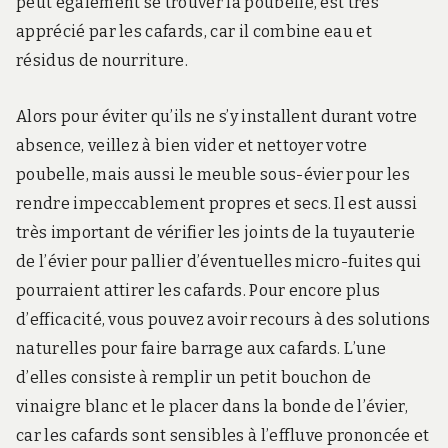
peut également se trouver la poubelle, est très
apprécié par les cafards, car il combine eau et
résidus de nourriture.
Alors pour éviter qu’ils ne s’y installent durant votre
absence, veillez à bien vider et nettoyer votre
poubelle, mais aussi le meuble sous-évier pour les
rendre impeccablement propres et secs. Il est aussi
très important de vérifier les joints de la tuyauterie
de l’évier pour pallier d’éventuelles micro-fuites qui
pourraient attirer les cafards. Pour encore plus
d’efficacité, vous pouvez avoir recours à des solutions
naturelles pour faire barrage aux cafards. L’une
d’elles consiste à remplir un petit bouchon de
vinaigre blanc et le placer dans la bonde de l’évier,
car les cafards sont sensibles à l’effluve prononcée et