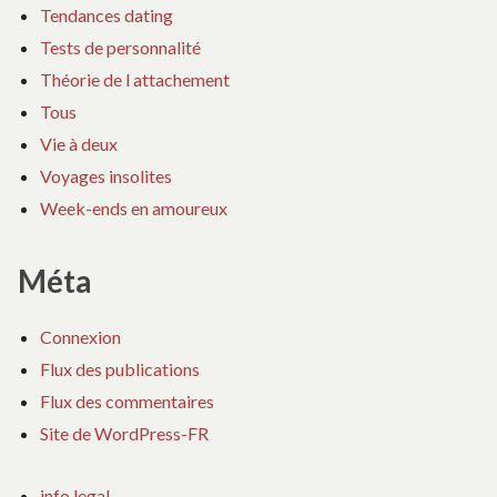
Tendances dating
Tests de personnalité
Théorie de l attachement
Tous
Vie à deux
Voyages insolites
Week-ends en amoureux
Méta
Connexion
Flux des publications
Flux des commentaires
Site de WordPress-FR
info legal