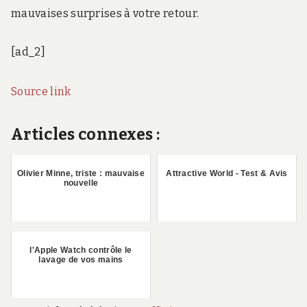
mauvaises surprises à votre retour.
[ad_2]
Source link
Articles connexes :
Olivier Minne, triste : mauvaise
Attractive World - Test & Avis
nouvelle
l'Apple Watch contrôle le
lavage de vos mains