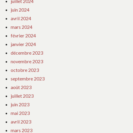
juillet 2024
juin 2024
avril 2024
mars 2024
février 2024
janvier 2024
décembre 2023
novembre 2023
octobre 2023
septembre 2023
août 2023
juillet 2023
juin 2023
mai 2023
avril 2023
mars 2023