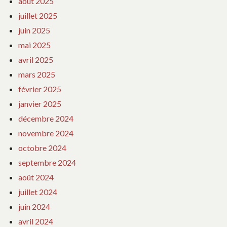
août 2025
juillet 2025
juin 2025
mai 2025
avril 2025
mars 2025
février 2025
janvier 2025
décembre 2024
novembre 2024
octobre 2024
septembre 2024
août 2024
juillet 2024
juin 2024
avril 2024