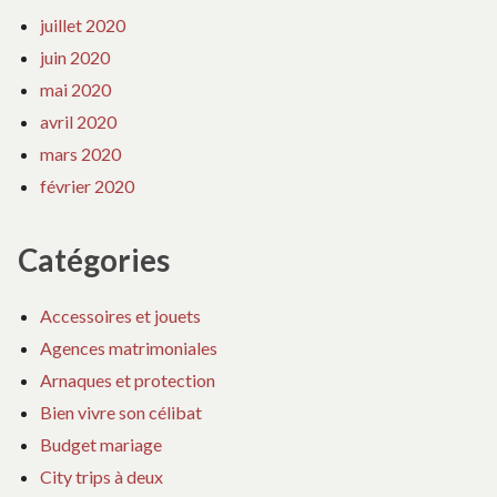
juillet 2020
juin 2020
mai 2020
avril 2020
mars 2020
février 2020
Catégories
Accessoires et jouets
Agences matrimoniales
Arnaques et protection
Bien vivre son célibat
Budget mariage
City trips à deux