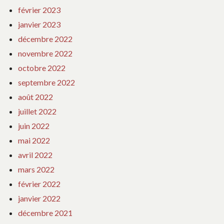
février 2023
janvier 2023
décembre 2022
novembre 2022
octobre 2022
septembre 2022
août 2022
juillet 2022
juin 2022
mai 2022
avril 2022
mars 2022
février 2022
janvier 2022
décembre 2021