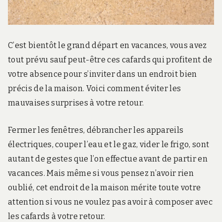
C’est bientôt le grand départ en vacances, vous avez
tout prévu sauf peut-être ces cafards qui profitent de
votre absence pour s’inviter dans un endroit bien
précis de la maison. Voici comment éviter les
mauvaises surprises à votre retour.
Fermer les fenêtres, débrancher les appareils
électriques, couper l’eau et le gaz, vider le frigo, sont
autant de gestes que l’on effectue avant de partir en
vacances. Mais même si vous pensez n’avoir rien
oublié, cet endroit de la maison mérite toute votre
attention si vous ne voulez pas avoir à composer avec
les cafards à votre retour.