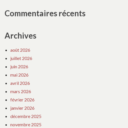
Commentaires récents
Archives
août 2026
juillet 2026
juin 2026
mai 2026
avril 2026
mars 2026
février 2026
janvier 2026
décembre 2025
novembre 2025