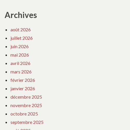
Archives
août 2026
juillet 2026
juin 2026
mai 2026
avril 2026
mars 2026
février 2026
janvier 2026
décembre 2025
novembre 2025
octobre 2025
septembre 2025