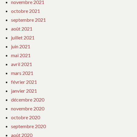
novembre 2021
octobre 2021
septembre 2021
août 2021
juillet 2021
juin 2021
mai 2021
avril 2021
mars 2021
février 2021
janvier 2021
décembre 2020
novembre 2020
octobre 2020
septembre 2020
août 2020