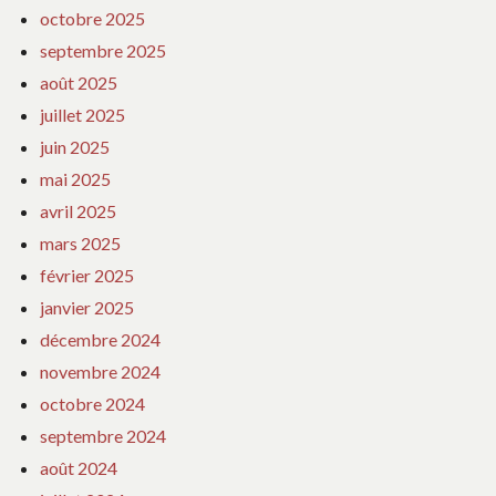
octobre 2025
septembre 2025
août 2025
juillet 2025
juin 2025
mai 2025
avril 2025
mars 2025
février 2025
janvier 2025
décembre 2024
novembre 2024
octobre 2024
septembre 2024
août 2024