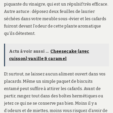
piquante du vinaigre, qui est un répulsif très efficace.
Autre astuce : déposez deux feuilles de laurier
séchées dans votre meuble sous-évier et les cafards
fuiront devant l’odeur de cette plante aromatique
qu’ils détestent.
Actu à voir aussi ...
Cheesecake (avec
cuisson) vanille & caramel
Et surtout, ne laissez aucun aliment ouvert dans vos
placards. Même un simple paquet de biscuits
entamé peut suffire à attirer les cafards. Avant de
partir, rangez tout dans des boîtes hermétiques ou
jetez ce qui ne se conserve pas bien. Moins il y a
d’odeurs et de miettes, moins vous risquez d’avoir de