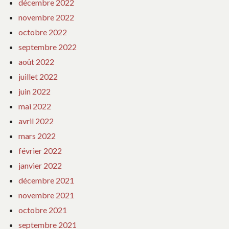
décembre 2022
novembre 2022
octobre 2022
septembre 2022
août 2022
juillet 2022
juin 2022
mai 2022
avril 2022
mars 2022
février 2022
janvier 2022
décembre 2021
novembre 2021
octobre 2021
septembre 2021