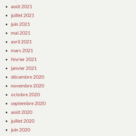
août 2021
juillet 2021
juin 2021
mai 2021
avril 2021
mars 2021
février 2021
janvier 2021
décembre 2020
novembre 2020
octobre 2020
septembre 2020
août 2020
juillet 2020
juin 2020