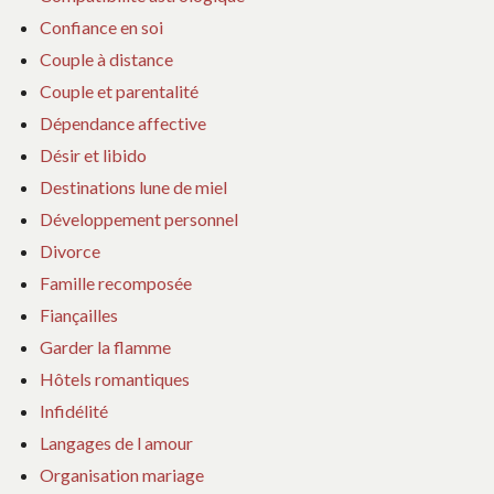
Confiance en soi
Couple à distance
Couple et parentalité
Dépendance affective
Désir et libido
Destinations lune de miel
Développement personnel
Divorce
Famille recomposée
Fiançailles
Garder la flamme
Hôtels romantiques
Infidélité
Langages de l amour
Organisation mariage