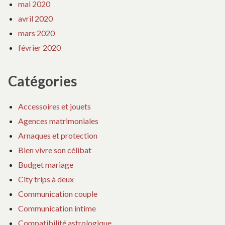
mai 2020
avril 2020
mars 2020
février 2020
Catégories
Accessoires et jouets
Agences matrimoniales
Arnaques et protection
Bien vivre son célibat
Budget mariage
City trips à deux
Communication couple
Communication intime
Compatibilité astrologique