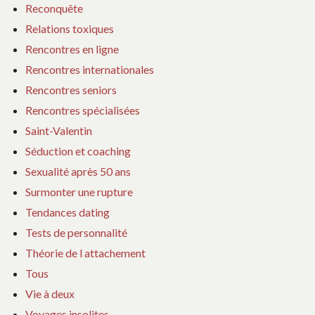
Reconquête
Relations toxiques
Rencontres en ligne
Rencontres internationales
Rencontres seniors
Rencontres spécialisées
Saint-Valentin
Séduction et coaching
Sexualité après 50 ans
Surmonter une rupture
Tendances dating
Tests de personnalité
Théorie de l attachement
Tous
Vie à deux
Voyages insolites