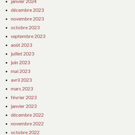
janvier 2024
décembre 2023
novembre 2023
octobre 2023
septembre 2023
août 2023
juillet 2023
juin 2023
mai 2023
avril 2023
mars 2023
février 2023
janvier 2023
décembre 2022
novembre 2022
octobre 2022