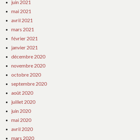
juin 2021
mai 2021
avril 2021
mars 2021
février 2021
janvier 2021
décembre 2020
novembre 2020
octobre 2020
septembre 2020
août 2020
juillet 2020
juin 2020
mai 2020
avril 2020
mars 2020