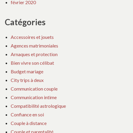
février 2020
Catégories
Accessoires et jouets
Agences matrimoniales
Arnaques et protection
Bien vivre son célibat
Budget mariage
City trips à deux
Communication couple
Communication intime
Compatibilité astrologique
Confiance en soi
Couple à distance
Couple et parentalité