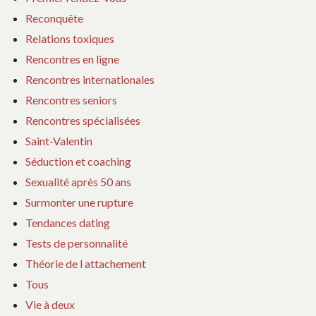
Reconquête
Relations toxiques
Rencontres en ligne
Rencontres internationales
Rencontres seniors
Rencontres spécialisées
Saint-Valentin
Séduction et coaching
Sexualité après 50 ans
Surmonter une rupture
Tendances dating
Tests de personnalité
Théorie de l attachement
Tous
Vie à deux