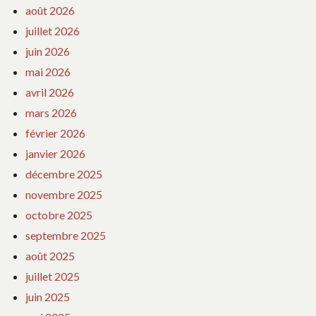
août 2026
juillet 2026
juin 2026
mai 2026
avril 2026
mars 2026
février 2026
janvier 2026
décembre 2025
novembre 2025
octobre 2025
septembre 2025
août 2025
juillet 2025
juin 2025