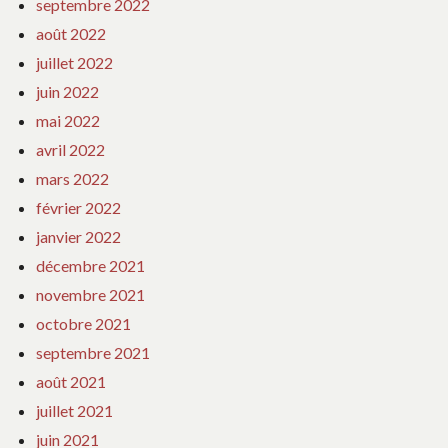
septembre 2022
août 2022
juillet 2022
juin 2022
mai 2022
avril 2022
mars 2022
février 2022
janvier 2022
décembre 2021
novembre 2021
octobre 2021
septembre 2021
août 2021
juillet 2021
juin 2021