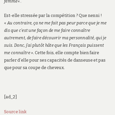
femme
« .
Est-elle stressée par la compétition ? Que nenni !
«
Au contraire, ça ne me fait pas peur parce que je me
dis que c’est une façon de me faire connaître
autrement, de faire découvrir ma personnalité, qui je
suis. Donc, j’ai plutôt hâte que les Français puissent
me connaître ».
Cette fois, elle compte bien faire
parler d’elle pour ses capacités de danseuse et pas
que pour sa coupe de cheveux.
[ad_2]
Source link