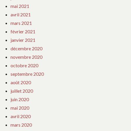
mai 2021
avril 2021
mars 2021
février 2021
janvier 2021
décembre 2020
novembre 2020
octobre 2020
septembre 2020
août 2020
juillet 2020
juin 2020
mai 2020
avril 2020
mars 2020