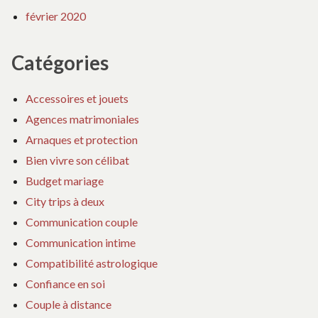
février 2020
Catégories
Accessoires et jouets
Agences matrimoniales
Arnaques et protection
Bien vivre son célibat
Budget mariage
City trips à deux
Communication couple
Communication intime
Compatibilité astrologique
Confiance en soi
Couple à distance