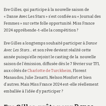
Eve Gilles, qui participe à la nouvelle saison de
« Danse Avec Les Stars » s’est confiée au « Journal des
Femmes » sur cette folle opportunité. Miss France
2024 appréhende-t-elle la compétition ?
Eve Gilles a longtemps souhaité participer à
Danse
Avec Les Stars
… et son rêve devient réalité cette
année puisqu’elle rejoint le casting de la nouvelle
saison de l’émission, diffusée dès le 7 février sur TF1,
aux côtés de
Charlotte de Turckheim
, Florent
Manaudou, Julie Zenatti, Nelson Monfort et bien
d’autres. Mais Miss France 2024 est-elle réellement
emballée à l’idée d’y participer ?