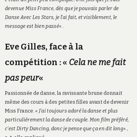
devenue Miss France, dès que je pouvais parler de
Danse Avec Les Stars, je l’ai fait, et visiblement, le
message est bien passé
« .
Eve Gilles, face à la
compétition : «
Cela ne me fait
pas peur
«
Passionnée de danse, la ravissante brune donnait
même des cours à des petites filles avant de devenir
Miss France. «
J’ai toujours adoré la danse et plus
particulièrement la danse de couple. Mon film préféré,
c’est Dirty Dancing, donc je pense que ça en dit long
« ,