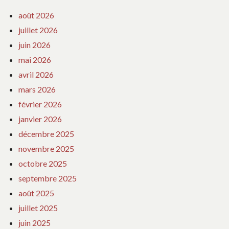
août 2026
juillet 2026
juin 2026
mai 2026
avril 2026
mars 2026
février 2026
janvier 2026
décembre 2025
novembre 2025
octobre 2025
septembre 2025
août 2025
juillet 2025
juin 2025