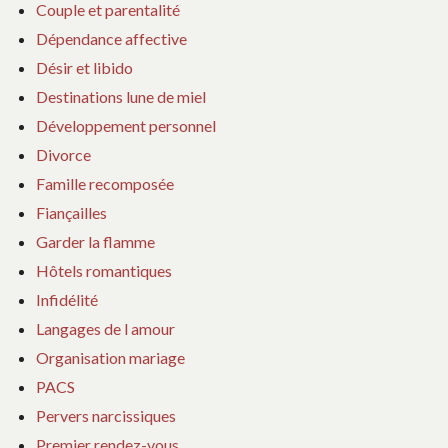
Couple et parentalité
Dépendance affective
Désir et libido
Destinations lune de miel
Développement personnel
Divorce
Famille recomposée
Fiançailles
Garder la flamme
Hôtels romantiques
Infidélité
Langages de l amour
Organisation mariage
PACS
Pervers narcissiques
Premier rendez-vous