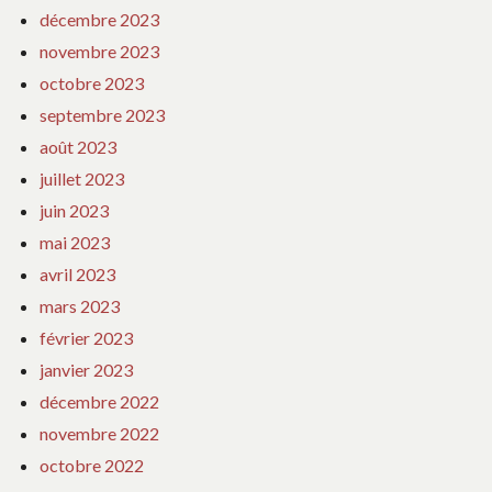
décembre 2023
novembre 2023
octobre 2023
septembre 2023
août 2023
juillet 2023
juin 2023
mai 2023
avril 2023
mars 2023
février 2023
janvier 2023
décembre 2022
novembre 2022
octobre 2022