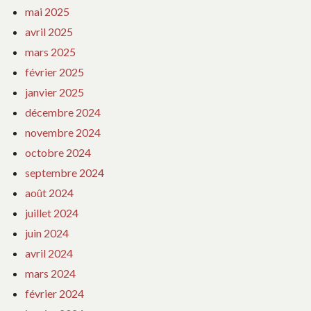
mai 2025
avril 2025
mars 2025
février 2025
janvier 2025
décembre 2024
novembre 2024
octobre 2024
septembre 2024
août 2024
juillet 2024
juin 2024
avril 2024
mars 2024
février 2024