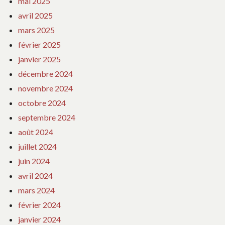
mai 2025
avril 2025
mars 2025
février 2025
janvier 2025
décembre 2024
novembre 2024
octobre 2024
septembre 2024
août 2024
juillet 2024
juin 2024
avril 2024
mars 2024
février 2024
janvier 2024