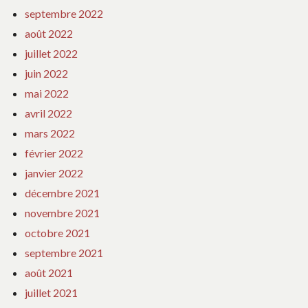
septembre 2022
août 2022
juillet 2022
juin 2022
mai 2022
avril 2022
mars 2022
février 2022
janvier 2022
décembre 2021
novembre 2021
octobre 2021
septembre 2021
août 2021
juillet 2021