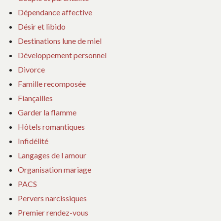
Dépendance affective
Désir et libido
Destinations lune de miel
Développement personnel
Divorce
Famille recomposée
Fiançailles
Garder la flamme
Hôtels romantiques
Infidélité
Langages de l amour
Organisation mariage
PACS
Pervers narcissiques
Premier rendez-vous