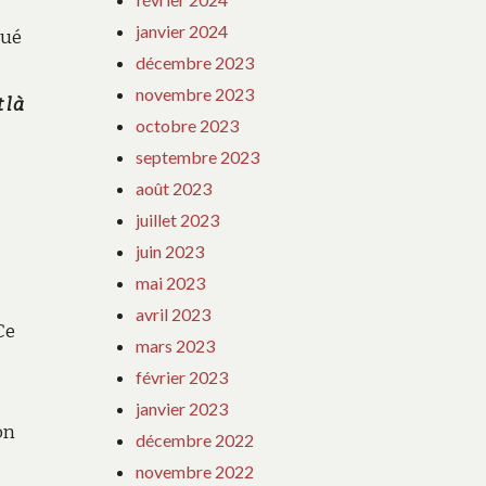
janvier 2024
qué
décembre 2023
novembre 2023
t là
octobre 2023
septembre 2023
août 2023
juillet 2023
juin 2023
mai 2023
avril 2023
Ce
mars 2023
février 2023
janvier 2023
on
décembre 2022
novembre 2022