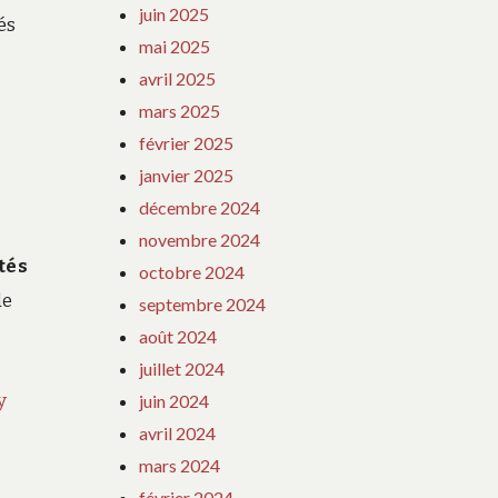
juin 2025
és
mai 2025
avril 2025
mars 2025
février 2025
janvier 2025
décembre 2024
novembre 2024
tés
octobre 2024
de
septembre 2024
août 2024
juillet 2024
y
juin 2024
avril 2024
mars 2024
février 2024