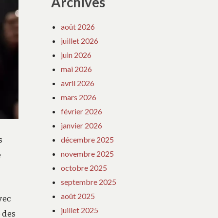
Archives
août 2026
juillet 2026
juin 2026
mai 2026
avril 2026
mars 2026
février 2026
janvier 2026
s
décembre 2025
novembre 2025
é
octobre 2025
septembre 2025
août 2025
vec
juillet 2025
 des