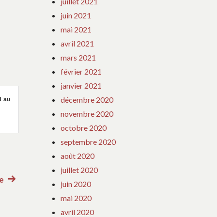
juillet 2021
juin 2021
mai 2021
avril 2021
mars 2021
février 2021
janvier 2021
décembre 2020
8 au
novembre 2020
octobre 2020
septembre 2020
août 2020
juillet 2020
ie
Article
juin 2020
suivant
mai 2020
:
avril 2020