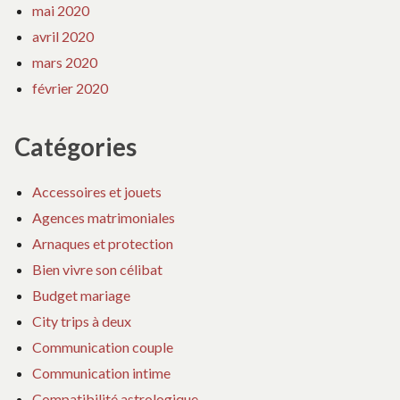
mai 2020
avril 2020
mars 2020
février 2020
Catégories
Accessoires et jouets
Agences matrimoniales
Arnaques et protection
Bien vivre son célibat
Budget mariage
City trips à deux
Communication couple
Communication intime
Compatibilité astrologique