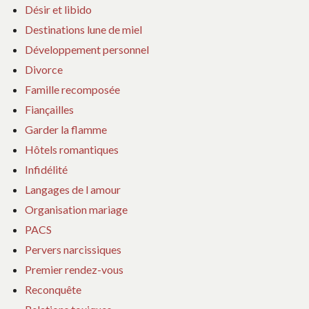
Désir et libido
Destinations lune de miel
Développement personnel
Divorce
Famille recomposée
Fiançailles
Garder la flamme
Hôtels romantiques
Infidélité
Langages de l amour
Organisation mariage
PACS
Pervers narcissiques
Premier rendez-vous
Reconquête