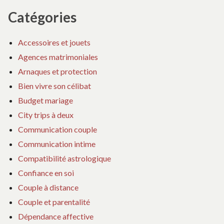
Catégories
Accessoires et jouets
Agences matrimoniales
Arnaques et protection
Bien vivre son célibat
Budget mariage
City trips à deux
Communication couple
Communication intime
Compatibilité astrologique
Confiance en soi
Couple à distance
Couple et parentalité
Dépendance affective