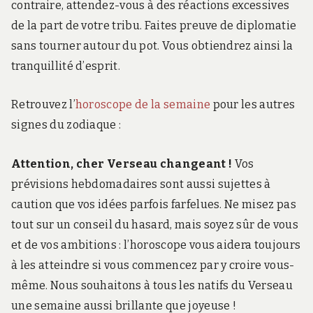
contraire, attendez-vous à des réactions excessives
de la part de votre tribu. Faites preuve de diplomatie
sans tourner autour du pot. Vous obtiendrez ainsi la
tranquillité d’esprit.
Retrouvez l’
horoscope de la semaine
pour les autres
signes du zodiaque :
Attention, cher Verseau changeant !
Vos
prévisions hebdomadaires sont aussi sujettes à
caution que vos idées parfois farfelues. Ne misez pas
tout sur un conseil du hasard, mais soyez sûr de vous
et de vos ambitions : l’horoscope vous aidera toujours
à les atteindre si vous commencez par y croire vous-
même. Nous souhaitons à tous les natifs du Verseau
une semaine aussi brillante que joyeuse !