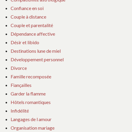
Confiance en soi
Couple à distance
Couple et parentalité
Dépendance affective
Désir et libido
Destinations lune de miel
Développement personnel
Divorce
Famille recomposée
Fiançailles
Garder la flamme
Hôtels romantiques
Infidélité
Langages de l amour
Organisation mariage