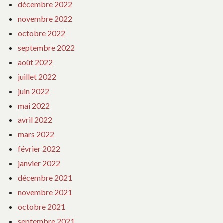
décembre 2022
novembre 2022
octobre 2022
septembre 2022
août 2022
juillet 2022
juin 2022
mai 2022
avril 2022
mars 2022
février 2022
janvier 2022
décembre 2021
novembre 2021
octobre 2021
septembre 2021