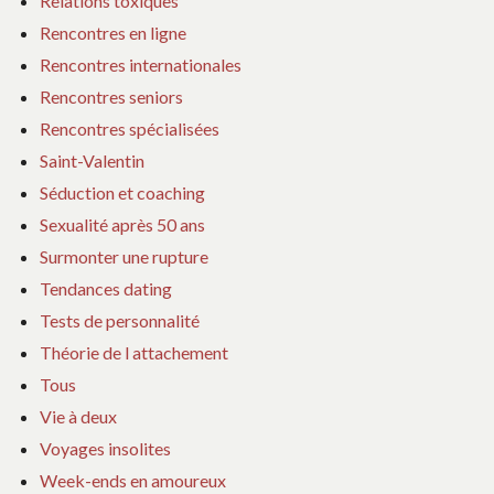
Relations toxiques
Rencontres en ligne
Rencontres internationales
Rencontres seniors
Rencontres spécialisées
Saint-Valentin
Séduction et coaching
Sexualité après 50 ans
Surmonter une rupture
Tendances dating
Tests de personnalité
Théorie de l attachement
Tous
Vie à deux
Voyages insolites
Week-ends en amoureux