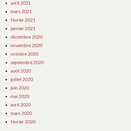
avril 2021
mars 2021
février 2021
janvier 2021
décembre 2020
novembre 2020
octobre 2020
septembre 2020
août 2020
juillet 2020
juin 2020
mai 2020
avril 2020
mars 2020
février 2020