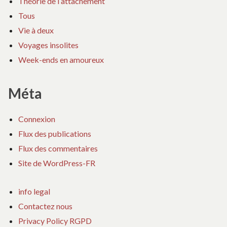
Théorie de l attachement
Tous
Vie à deux
Voyages insolites
Week-ends en amoureux
Méta
Connexion
Flux des publications
Flux des commentaires
Site de WordPress-FR
info legal
Contactez nous
Privacy Policy RGPD