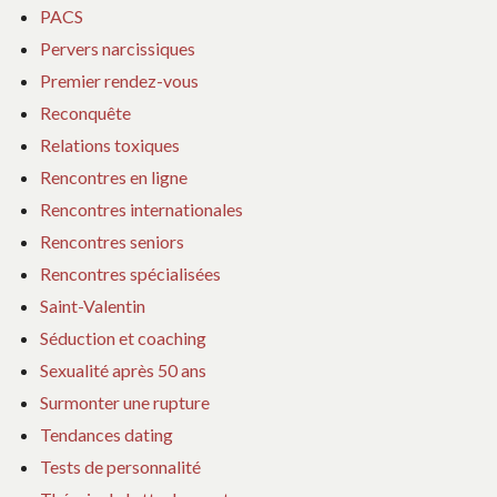
PACS
Pervers narcissiques
Premier rendez-vous
Reconquête
Relations toxiques
Rencontres en ligne
Rencontres internationales
Rencontres seniors
Rencontres spécialisées
Saint-Valentin
Séduction et coaching
Sexualité après 50 ans
Surmonter une rupture
Tendances dating
Tests de personnalité