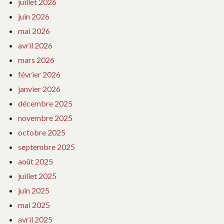
juillet 2026
juin 2026
mai 2026
avril 2026
mars 2026
février 2026
janvier 2026
décembre 2025
novembre 2025
octobre 2025
septembre 2025
août 2025
juillet 2025
juin 2025
mai 2025
avril 2025