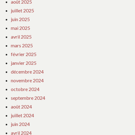
août 2025
juillet 2025
juin 2025
mai 2025
avril 2025
mars 2025
février 2025
janvier 2025
décembre 2024
novembre 2024
octobre 2024
septembre 2024
août 2024
juillet 2024
juin 2024
avril 2024