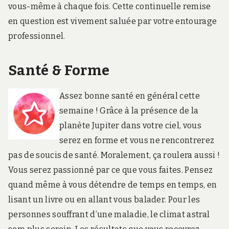
vous-même à chaque fois. Cette continuelle remise
en question est vivement saluée par votre entourage
professionnel.
Santé & Forme
Assez bonne santé en général cette
semaine ! Grâce à la présence de la
planète Jupiter dans votre ciel, vous
serez en forme et vous ne rencontrerez
pas de soucis de santé. Moralement, ça roulera aussi !
Vous serez passionné par ce que vous faites. Pensez
quand même à vous détendre de temps en temps, en
lisant un livre ou en allant vous balader. Pour les
personnes souffrant d’une maladie, le climat astral