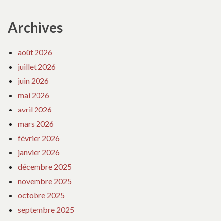
Archives
août 2026
juillet 2026
juin 2026
mai 2026
avril 2026
mars 2026
février 2026
janvier 2026
décembre 2025
novembre 2025
octobre 2025
septembre 2025