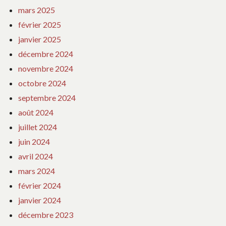
mars 2025
février 2025
janvier 2025
décembre 2024
novembre 2024
octobre 2024
septembre 2024
août 2024
juillet 2024
juin 2024
avril 2024
mars 2024
février 2024
janvier 2024
décembre 2023