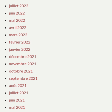
juillet 2022
juin 2022
mai 2022
avril 2022
mars 2022
février 2022
janvier 2022
décembre 2021
novembre 2021
octobre 2021
septembre 2021
août 2021
juillet 2021
juin 2021
mai 2021