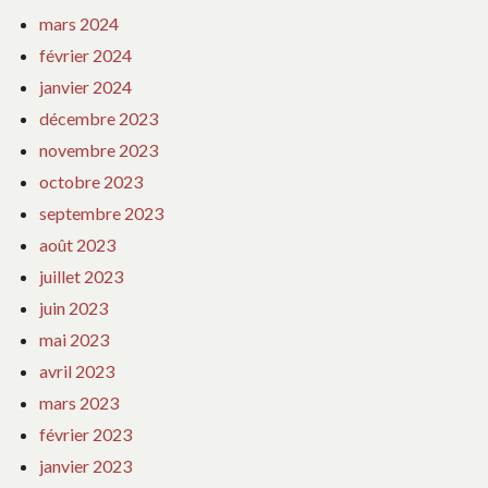
mars 2024
février 2024
janvier 2024
décembre 2023
novembre 2023
octobre 2023
septembre 2023
août 2023
juillet 2023
juin 2023
mai 2023
avril 2023
mars 2023
février 2023
janvier 2023