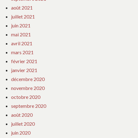
août 2021
juillet 2021
juin 2021
mai 2021
avril 2021
mars 2021
février 2021
janvier 2021
décembre 2020
novembre 2020
octobre 2020
septembre 2020
août 2020
juillet 2020
juin 2020