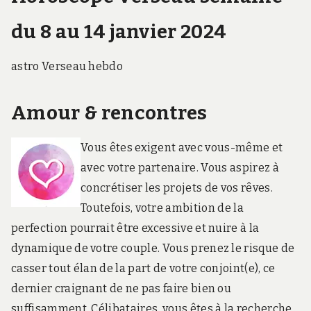
du 8 au 14 janvier 2024
astro Verseau hebdo
Amour & rencontres
Vous êtes exigent avec vous-même et
avec votre partenaire. Vous aspirez à
concrétiser les projets de vos rêves.
Toutefois, votre ambition de la
perfection pourrait être excessive et nuire à la
dynamique de votre couple. Vous prenez le risque de
casser tout élan de la part de votre conjoint(e), ce
dernier craignant de ne pas faire bien ou
suffisamment. Célibataires, vous êtes à la recherche