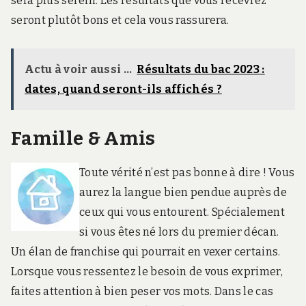
sera plus serein. Les résultats que vous recevrez
seront plutôt bons et cela vous rassurera.
Actu à voir aussi ...
Résultats du bac 2023 :
dates, quand seront-ils affichés ?
Famille & Amis
Toute vérité n’est pas bonne à dire ! Vous
aurez la langue bien pendue auprès de
ceux qui vous entourent. Spécialement
si vous êtes né lors du premier décan.
Un élan de franchise qui pourrait en vexer certains.
Lorsque vous ressentez le besoin de vous exprimer,
faites attention à bien peser vos mots. Dans le cas