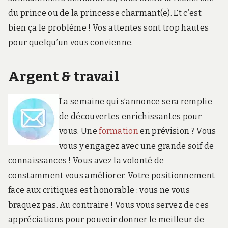
du prince ou de la princesse charmant(e). Et c’est
bien ça le problème ! Vos attentes sont trop hautes
pour quelqu’un vous convienne.
Argent & travail
La semaine qui s’annonce sera remplie
de découvertes enrichissantes pour
vous. Une
formation
en prévision ? Vous
vous y engagez avec une grande soif de
connaissances ! Vous avez la volonté de
constamment vous améliorer. Votre positionnement
face aux critiques est honorable : vous ne vous
braquez pas. Au contraire ! Vous vous servez de ces
appréciations pour pouvoir donner le meilleur de