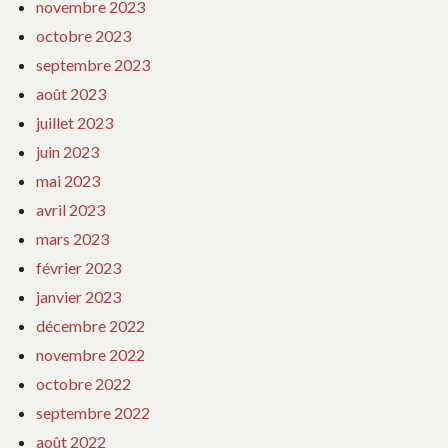
novembre 2023
octobre 2023
septembre 2023
août 2023
juillet 2023
juin 2023
mai 2023
avril 2023
mars 2023
février 2023
janvier 2023
décembre 2022
novembre 2022
octobre 2022
septembre 2022
août 2022