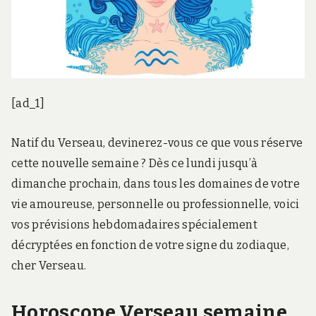
[ad_1]
Natif du Verseau, devinerez-vous ce que vous réserve
cette nouvelle semaine ? Dès ce lundi jusqu’à
dimanche prochain, dans tous les domaines de votre
vie amoureuse, personnelle ou professionnelle, voici
vos prévisions hebdomadaires spécialement
décryptées en fonction de votre signe du zodiaque,
cher Verseau.
Horoscope Verseau semaine