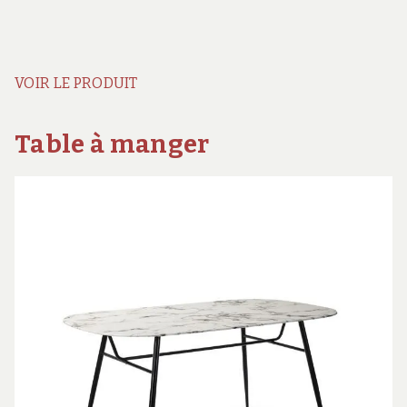
VOIR LE PRODUIT
Table à manger