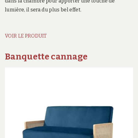
dans la chambre pour apporter une touche de
lumière, il sera du plus bel effet.
VOIR LE PRODUIT
Banquette cannage