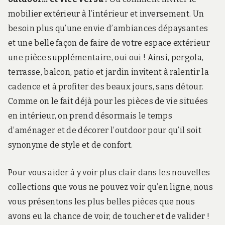
mobilier extérieur à l’intérieur et inversement. Un
besoin plus qu’une envie d’ambiances dépaysantes
et une belle façon de faire de votre espace extérieur
une pièce supplémentaire, oui oui ! Ainsi, pergola,
terrasse, balcon, patio et jardin invitent à ralentir la
cadence et à profiter des beaux jours, sans détour.
Comme on le fait déjà pour les pièces de vie situées
en intérieur, on prend désormais le temps
d’aménager et de décorer l’outdoor pour qu’il soit
synonyme de style et de confort.
Pour vous aider à y voir plus clair dans les nouvelles
collections que vous ne pouvez voir qu’en ligne, nous
vous présentons les plus belles pièces que nous
avons eu la chance de voir, de toucher et de valider !