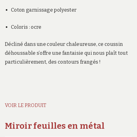
Coton garnissage polyester
Coloris : ocre
Décliné dans une couleur chaleureuse, ce coussin
déhoussable s’offre une fantaisie qui nous plaît tout
particulièrement, des contours frangés !
VOIR LE PRODUIT
Miroir feuilles en métal