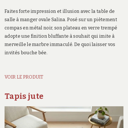
Faites forte impression et illusion avec la table de
salle à manger ovale Salina. Posé sur un piètement
compas en métal noir, son plateau en verre trempé
adopte une finition bluffante à souhait qui imite à
merveille le marbre immaculé. De quoi laisser vos
invités bouche bée.
VOIR LE PRODUIT
Tapis jute