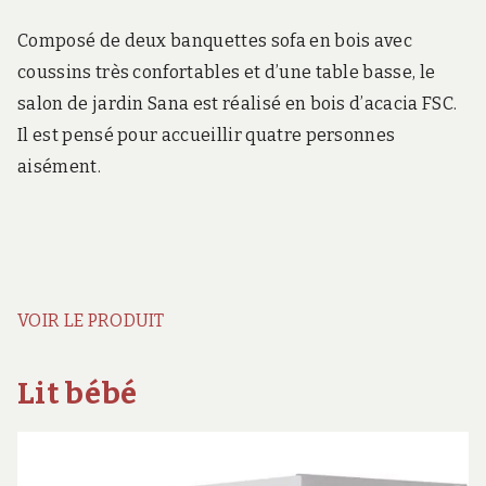
Composé de deux banquettes sofa en bois avec
coussins très confortables et d’une table basse, le
salon de jardin Sana est réalisé en bois d’acacia FSC.
Il est pensé pour accueillir quatre personnes
aisément.
VOIR LE PRODUIT
Lit bébé