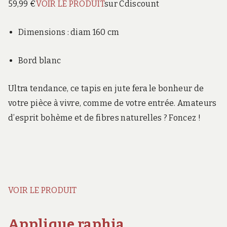
59,99 €
VOIR LE PRODUIT
sur Cdiscount
Dimensions : diam 160 cm
Bord blanc
Ultra tendance, ce tapis en jute fera le bonheur de
votre pièce à vivre, comme de votre entrée. Amateurs
d’esprit bohème et de fibres naturelles ? Foncez !
VOIR LE PRODUIT
Applique raphia