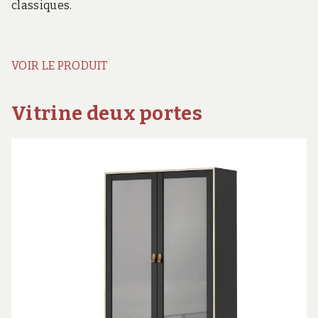
classiques.
VOIR LE PRODUIT
Vitrine deux portes