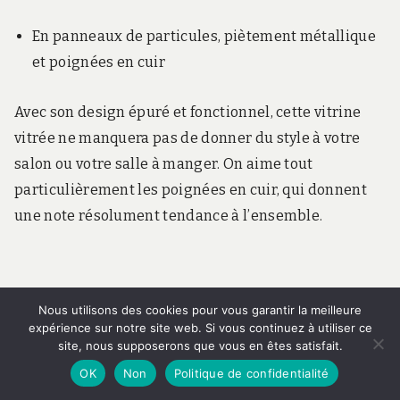
En panneaux de particules, piètement métallique
et poignées en cuir
Avec son design épuré et fonctionnel, cette vitrine
vitrée ne manquera pas de donner du style à votre
salon ou votre salle à manger. On aime tout
particulièrement les poignées en cuir, qui donnent
une note résolument tendance à l’ensemble.
Nous utilisons des cookies pour vous garantir la meilleure
expérience sur notre site web. Si vous continuez à utiliser ce
VOIR LE PRODUIT
site, nous supposerons que vous en êtes satisfait.
OK
Non
Politique de confidentialité