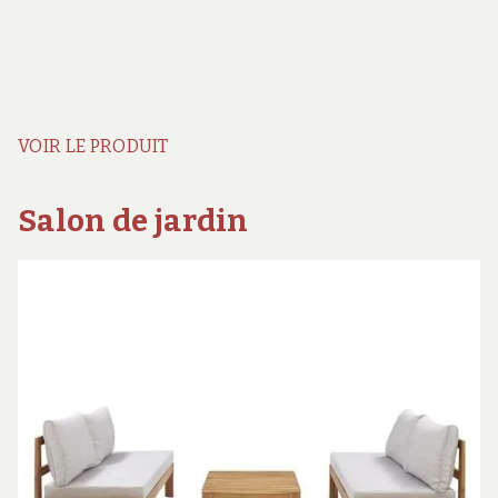
VOIR LE PRODUIT
Salon de jardin