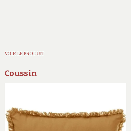
VOIR LE PRODUIT
Coussin