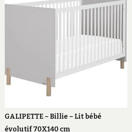
GALIPETTE – Billie – Lit bébé
évolutif 70X140 cm