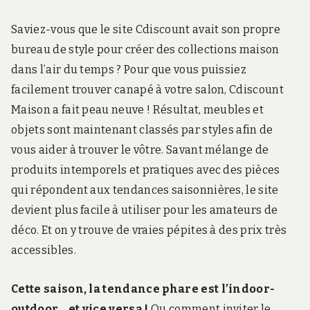
Saviez-vous que le site Cdiscount avait son propre
bureau de style pour créer des collections maison
dans l’air du temps ? Pour que vous puissiez
facilement trouver canapé à votre salon, Cdiscount
Maison a fait peau neuve ! Résultat, meubles et
objets sont maintenant classés par styles afin de
vous aider à trouver le vôtre. Savant mélange de
produits intemporels et pratiques avec des pièces
qui répondent aux tendances saisonnières, le site
devient plus facile à utiliser pour les amateurs de
déco. Et on y trouve de vraies pépites à des prix très
accessibles.
Cette saison, la tendance phare est l’indoor-
outdoor… et vice versa !
Ou comment inviter le