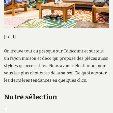
[ad_1]
On trouve tout ou presque sur Cdiscount et surtout
un rayon maison et déco qui propose des pièces aussi
stylées qu’accessibles. Nous avons sélectionné pour
vous les plus chouettes de la saison. De quoi adopter
les dernières tendances en quelques clics.
Notre sélection