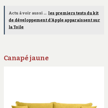
Actu à voir aussi ...
les premiers tests du kit
de développement d’Apple apparaissent sur
la Toile
Canapé jaune