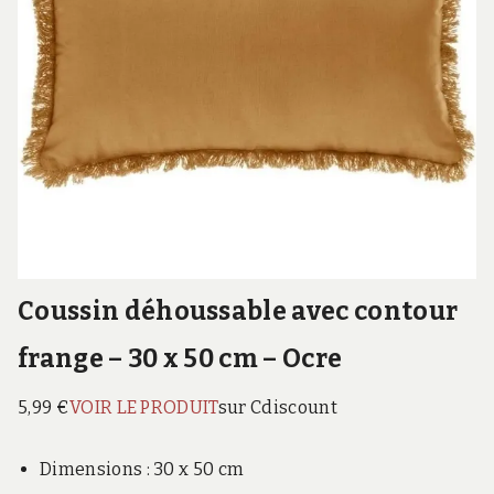
Coussin déhoussable avec contour
frange – 30 x 50 cm – Ocre
5,99 €
VOIR LE PRODUIT
sur Cdiscount
Dimensions : 30 x 50 cm