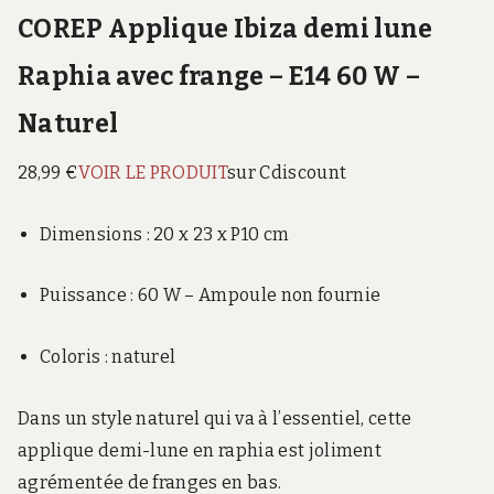
COREP Applique Ibiza demi lune
Raphia avec frange – E14 60 W –
Naturel
28,99 €
VOIR LE PRODUIT
sur Cdiscount
Dimensions : 20 x 23 x P10 cm
Puissance : 60 W – Ampoule non fournie
Coloris : naturel
Dans un style naturel qui va à l’essentiel, cette
applique demi-lune en raphia est joliment
agrémentée de franges en bas.