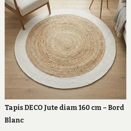
Tapis DECO Jute diam 160 cm – Bord
Blanc