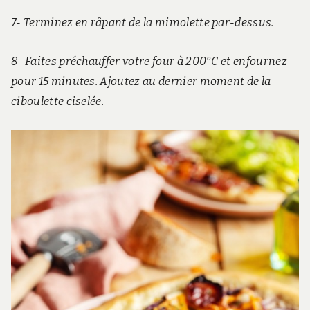
7- Terminez en râpant de la mimolette par-dessus.
8- Faites préchauffer votre four à 200°C et enfournez
pour 15 minutes. Ajoutez au dernier moment de la
ciboulette ciselée.