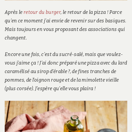
Après le
retour du burger
, le retour de la pizza ! Parce
qu’en ce moment j’ai envie de revenir sur des basiques.
Mais toujours en vous proposant des associations qui
changent.
Encore une fois, c’est du sucré-salé, mais que voulez-
vous j’aime ça ! J’ai donc préparé une pizza avec du lard
caramélisé au sirop d’érable ?, de fines tranches de
pommes, de l’oignon rouge et de la mimolette vieille
(plus corsée). J’espère qu’elle vous plaira !