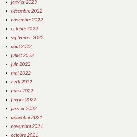
janvier 2023
décembre 2022
novembre 2022
octobre 2022
septembre 2022
août 2022
juillet 2022
juin 2022
mai 2022
avril 2022
mars 2022
février 2022
janvier 2022
décembre 2021
novembre 2021
octobre 2021