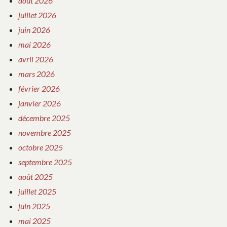
août 2026
juillet 2026
juin 2026
mai 2026
avril 2026
mars 2026
février 2026
janvier 2026
décembre 2025
novembre 2025
octobre 2025
septembre 2025
août 2025
juillet 2025
juin 2025
mai 2025