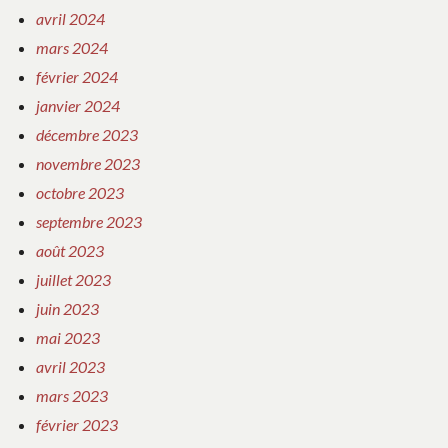
avril 2024
mars 2024
février 2024
janvier 2024
décembre 2023
novembre 2023
octobre 2023
septembre 2023
août 2023
juillet 2023
juin 2023
mai 2023
avril 2023
mars 2023
février 2023