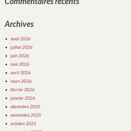
Commentaires récents
Archives
août 2026
juillet 2026
juin 2026
mai 2026
avril 2026
mars 2026
février 2026
janvier 2026
décembre 2025
novembre 2025
octobre 2025