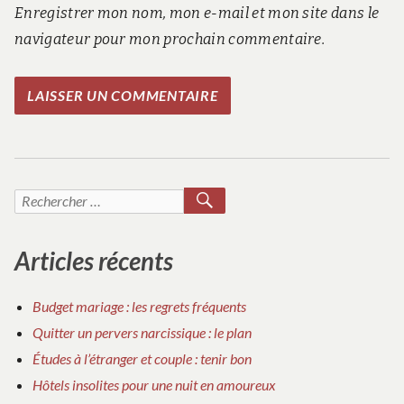
Enregistrer mon nom, mon e-mail et mon site dans le
navigateur pour mon prochain commentaire.
RECHERCHER
Recherche
pour :
Articles récents
Budget mariage : les regrets fréquents
Quitter un pervers narcissique : le plan
Études à l’étranger et couple : tenir bon
Hôtels insolites pour une nuit en amoureux