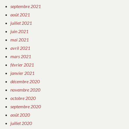
septembre 2021
août 2021
juillet 2021
juin 2021
mai 2021
avril 2021
mars 2021
février 2021
janvier 2021
décembre 2020
novembre 2020
octobre 2020
septembre 2020
août 2020
juillet 2020