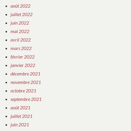
août 2022
juillet 2022
juin 2022
mai 2022
avril 2022
mars 2022
février 2022
janvier 2022
décembre 2021
novembre 2021
octobre 2021
septembre 2021
août 2021
juillet 2021
juin 2021