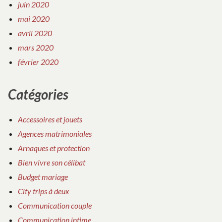
juin 2020
mai 2020
avril 2020
mars 2020
février 2020
Catégories
Accessoires et jouets
Agences matrimoniales
Arnaques et protection
Bien vivre son célibat
Budget mariage
City trips à deux
Communication couple
Communication intime