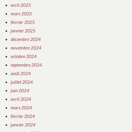
avril 2025
mars 2025
février 2025
janvier 2025
décembre 2024
novembre 2024
octobre 2024
septembre 2024
août 2024
juillet 2024
juin 2024
avril 2024
mars 2024
février 2024
janvier 2024