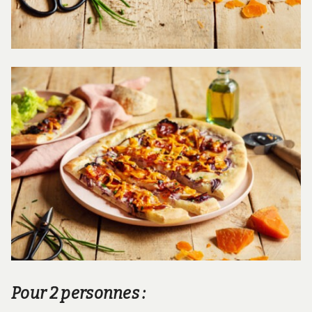
Pour 2 personnes :