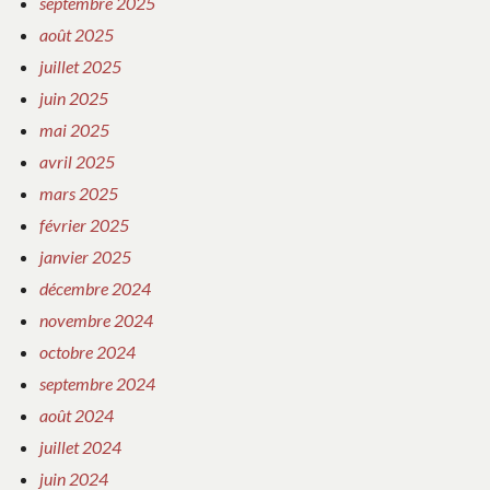
septembre 2025
août 2025
juillet 2025
juin 2025
mai 2025
avril 2025
mars 2025
février 2025
janvier 2025
décembre 2024
novembre 2024
octobre 2024
septembre 2024
août 2024
juillet 2024
juin 2024