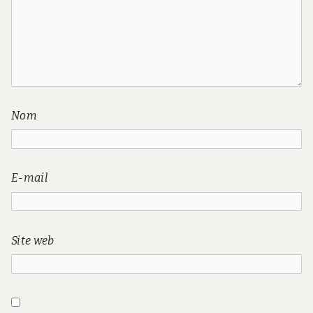
Nom
E-mail
Site web