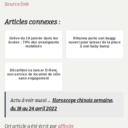
Source link
Articles connexes :
Grève du 19 janvier dans les
Rihanna porte son baggy
écoles : 70% des enseignants
ouvert pour laisser de la place
mobilisés
à son baby bump
Décathlon va lancer D Rent,
son service de location de vélo
sans engagement
Actu à voir aussi ...
Horoscope chinois semaine,
du 18 au 24 avril 2022
Cet article a été écrit par
affinite