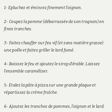
1- Epluchez et émincez finement l’oignon.
2- Coupez la pomme (débarrassée de son trognon) en
fines tranches.
3- Faites chauffer sur feu vif (et sans matière grasse)
une poêle et faites griller le lard fumé.
4- Baissez le feu et ajoutez le sirop d’érable. Laissez
l’ensemble caraméliser.
5- Etalez la pâte à pizza sur une grande plaque et
répartissez la crème fraîche.
6- Ajoutez les tranches de pommes, l’oignon et le lard.