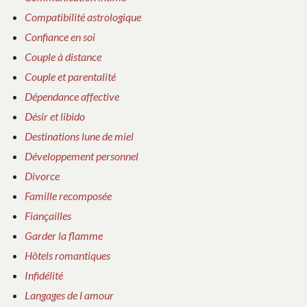
Compatibilité astrologique
Confiance en soi
Couple à distance
Couple et parentalité
Dépendance affective
Désir et libido
Destinations lune de miel
Développement personnel
Divorce
Famille recomposée
Fiançailles
Garder la flamme
Hôtels romantiques
Infidélité
Langages de l amour