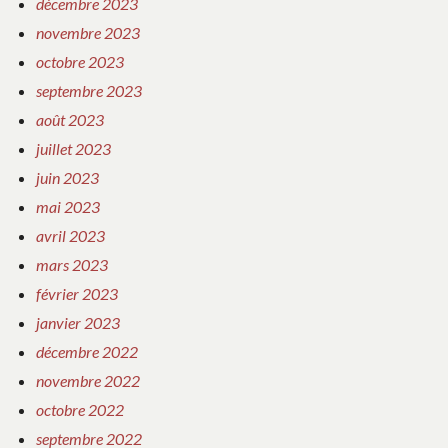
décembre 2023
novembre 2023
octobre 2023
septembre 2023
août 2023
juillet 2023
juin 2023
mai 2023
avril 2023
mars 2023
février 2023
janvier 2023
décembre 2022
novembre 2022
octobre 2022
septembre 2022