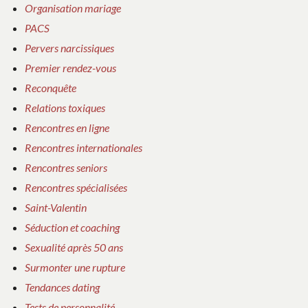
Organisation mariage
PACS
Pervers narcissiques
Premier rendez-vous
Reconquête
Relations toxiques
Rencontres en ligne
Rencontres internationales
Rencontres seniors
Rencontres spécialisées
Saint-Valentin
Séduction et coaching
Sexualité après 50 ans
Surmonter une rupture
Tendances dating
Tests de personnalité