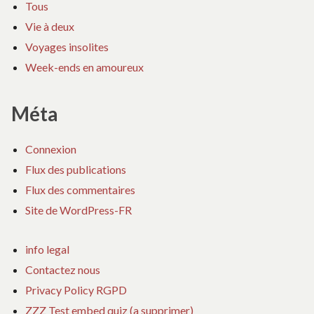
Tous
Vie à deux
Voyages insolites
Week-ends en amoureux
Méta
Connexion
Flux des publications
Flux des commentaires
Site de WordPress-FR
info legal
Contactez nous
Privacy Policy RGPD
ZZZ Test embed quiz (a supprimer)