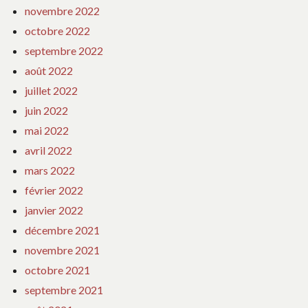
novembre 2022
octobre 2022
septembre 2022
août 2022
juillet 2022
juin 2022
mai 2022
avril 2022
mars 2022
février 2022
janvier 2022
décembre 2021
novembre 2021
octobre 2021
septembre 2021