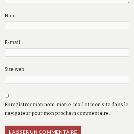
Nom
E-mail
Site web
Enregistrer mon nom, mon e-mail et mon site dans le
navigateur pour mon prochain commentaire.