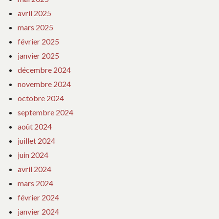
avril 2025
mars 2025
février 2025
janvier 2025
décembre 2024
novembre 2024
octobre 2024
septembre 2024
août 2024
juillet 2024
juin 2024
avril 2024
mars 2024
février 2024
janvier 2024