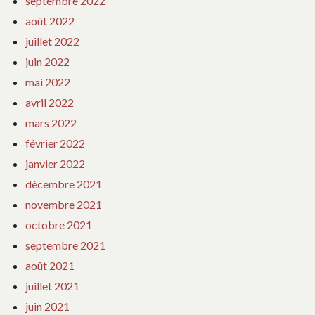
septembre 2022
août 2022
juillet 2022
juin 2022
mai 2022
avril 2022
mars 2022
février 2022
janvier 2022
décembre 2021
novembre 2021
octobre 2021
septembre 2021
août 2021
juillet 2021
juin 2021