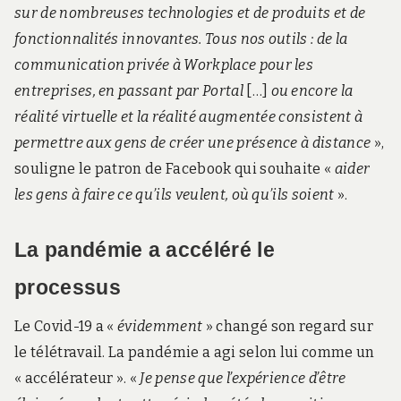
sur de nombreuses technologies et de produits et de
fonctionnalités innovantes. Tous nos outils : de la
communication privée à Workplace pour les
entreprises, en passant par Portal
[…]
ou encore la
réalité virtuelle et la réalité augmentée consistent à
permettre aux gens de créer une présence à distance
»,
souligne le patron de Facebook qui souhaite «
aider
les gens à faire ce qu’ils veulent, où qu’ils soient
».
La pandémie a accéléré le
processus
Le Covid-19 a «
évidemment
» changé son regard sur
le télétravail. La pandémie a agi selon lui comme un
« accélérateur ». «
Je pense que l’expérience d’être