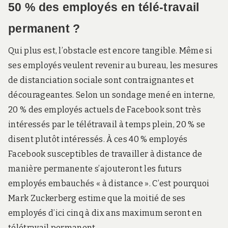
50 % des employés en télé-travail
permanent ?
Qui plus est, l’obstacle est encore tangible. Même si
ses employés veulent revenir au bureau, les mesures
de distanciation sociale sont contraignantes et
décourageantes. Selon un sondage mené en interne,
20 % des employés actuels de Facebook sont très
intéressés par le télétravail à temps plein, 20 % se
disent plutôt intéressés. À ces 40 % employés
Facebook susceptibles de travailler à distance de
manière permanente s’ajouteront les futurs
employés embauchés « à distance ». C’est pourquoi
Mark Zuckerberg estime que la moitié de ses
employés d’ici cinq à dix ans maximum seront en
télétravail permanent.