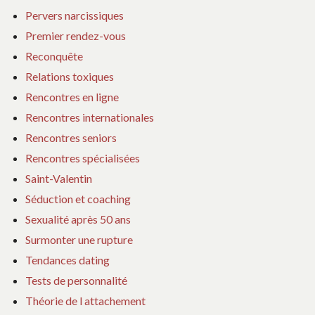
Pervers narcissiques
Premier rendez-vous
Reconquête
Relations toxiques
Rencontres en ligne
Rencontres internationales
Rencontres seniors
Rencontres spécialisées
Saint-Valentin
Séduction et coaching
Sexualité après 50 ans
Surmonter une rupture
Tendances dating
Tests de personnalité
Théorie de l attachement