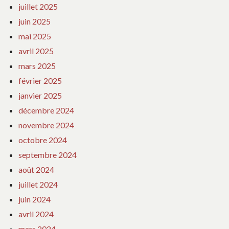
juillet 2025
juin 2025
mai 2025
avril 2025
mars 2025
février 2025
janvier 2025
décembre 2024
novembre 2024
octobre 2024
septembre 2024
août 2024
juillet 2024
juin 2024
avril 2024
mars 2024