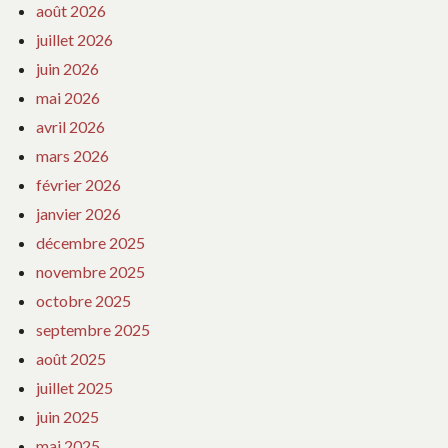
août 2026
juillet 2026
juin 2026
mai 2026
avril 2026
mars 2026
février 2026
janvier 2026
décembre 2025
novembre 2025
octobre 2025
septembre 2025
août 2025
juillet 2025
juin 2025
mai 2025