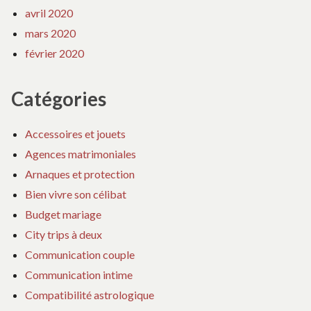
avril 2020
mars 2020
février 2020
Catégories
Accessoires et jouets
Agences matrimoniales
Arnaques et protection
Bien vivre son célibat
Budget mariage
City trips à deux
Communication couple
Communication intime
Compatibilité astrologique