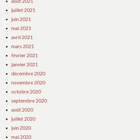
août 2021
juillet 2021
juin 2021
mai 2021
avril 2021
mars 2021
février 2021
janvier 2021
décembre 2020
novembre 2020
octobre 2020
septembre 2020
août 2020
juillet 2020
juin 2020
mai 2020