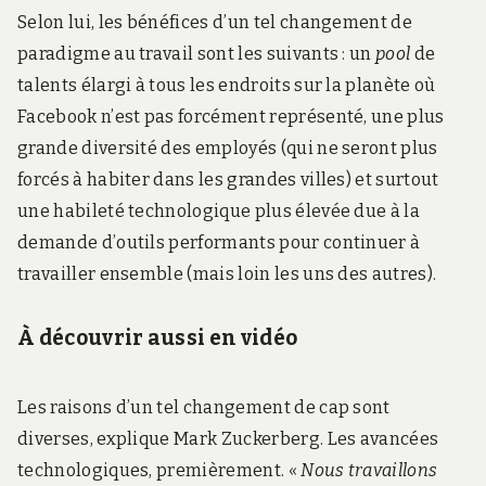
Selon lui, les bénéfices d’un tel changement de
paradigme au travail sont les suivants : un
pool
de
talents élargi à tous les endroits sur la planète où
Facebook n’est pas forcément représenté, une plus
grande diversité des employés (qui ne seront plus
forcés à habiter dans les grandes villes) et surtout
une habileté technologique plus élevée due à la
demande d’outils performants pour continuer à
travailler ensemble (mais loin les uns des autres).
À découvrir aussi en vidéo
Les raisons d’un tel changement de cap sont
diverses, explique Mark Zuckerberg. Les avancées
technologiques, premièrement. «
Nous travaillons