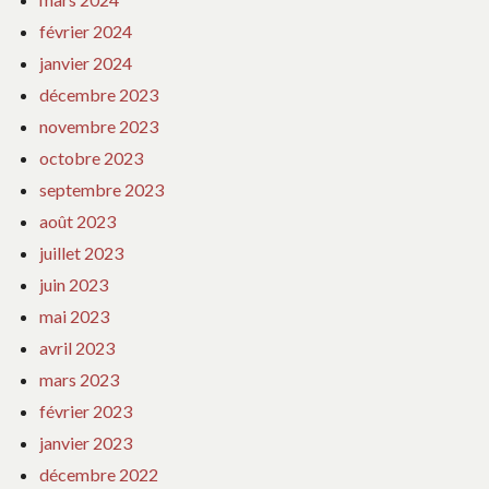
février 2024
janvier 2024
décembre 2023
novembre 2023
octobre 2023
septembre 2023
août 2023
juillet 2023
juin 2023
mai 2023
avril 2023
mars 2023
février 2023
janvier 2023
décembre 2022