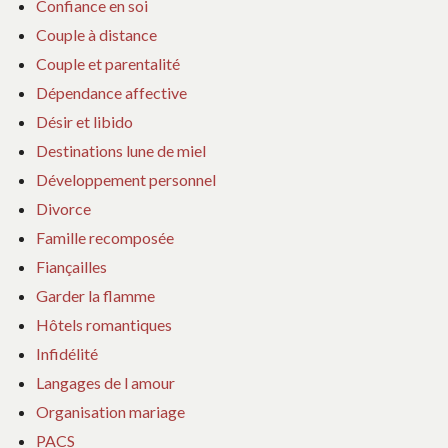
Confiance en soi
Couple à distance
Couple et parentalité
Dépendance affective
Désir et libido
Destinations lune de miel
Développement personnel
Divorce
Famille recomposée
Fiançailles
Garder la flamme
Hôtels romantiques
Infidélité
Langages de l amour
Organisation mariage
PACS