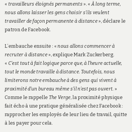
«
travailleurs éloignés permanents
». «
À long terme,
nous allons laisser les gens choisir s’ils veulent
travailler de façon permanente à distance
», déclare le
patron de Facebook.
L’embauche ensuite : «
nous allons commencer à
recruter à distance
», explique Mark Zuckerberg.
«
C’est tout à fait logique parce que, à l’heure actuelle,
tout le monde travaille à distance. Toutefois, nous
limiterons notre embauche à des gens qui vivent à
proximité d’un bureau même s’il n’est pas ouvert.
»
Comme le rappelle
The Verge
, la proximité physique
fait écho à une pratique généralisée chez Facebook :
rapprocher les employés de leur lieu de travail, quitte
à les payer pour cela.