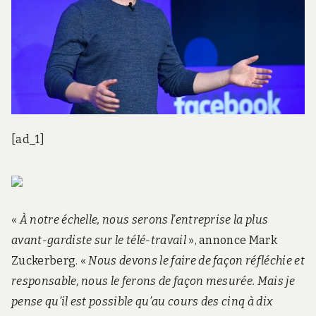
[ad_1]
«
À notre échelle, nous serons l’entreprise la plus
avant-gardiste sur le télé-travail
», annonce Mark
Zuckerberg. «
Nous devons le faire de façon réfléchie et
responsable, nous le ferons de façon mesurée. Mais je
pense qu’il est possible qu’au cours des cinq à dix