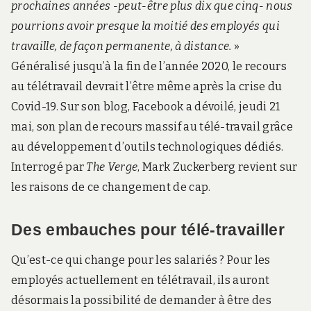
prochaines années -peut-être plus dix que cinq- nous
pourrions avoir presque la moitié des employés qui
travaille, de façon permanente, à distance.
»
Généralisé jusqu’à la fin de l’année 2020, le recours
au télétravail devrait l’être même après la crise du
Covid-19. Sur son blog, Facebook a dévoilé, jeudi 21
mai, son plan de recours massif au télé-travail grâce
au développement d’outils technologiques dédiés.
Interrogé par
The Verge
, Mark Zuckerberg revient sur
les raisons de ce changement de cap.
Des embauches pour télé-travailler
Qu’est-ce qui change pour les salariés ? Pour les
employés actuellement en télétravail, ils auront
désormais la possibilité de demander à être des