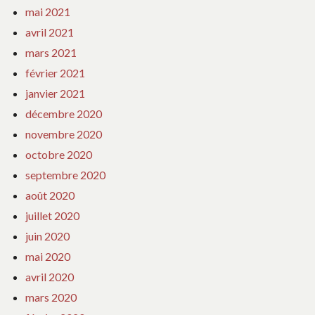
mai 2021
avril 2021
mars 2021
février 2021
janvier 2021
décembre 2020
novembre 2020
octobre 2020
septembre 2020
août 2020
juillet 2020
juin 2020
mai 2020
avril 2020
mars 2020