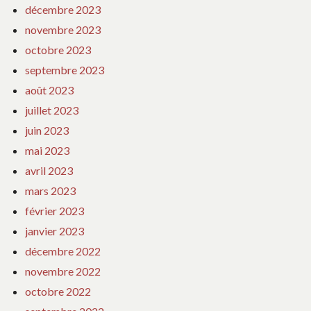
décembre 2023
novembre 2023
octobre 2023
septembre 2023
août 2023
juillet 2023
juin 2023
mai 2023
avril 2023
mars 2023
février 2023
janvier 2023
décembre 2022
novembre 2022
octobre 2022