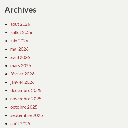
Archives
août 2026
juillet 2026
juin 2026
mai 2026
avril 2026
mars 2026
février 2026
janvier 2026
décembre 2025
novembre 2025
octobre 2025
septembre 2025
août 2025