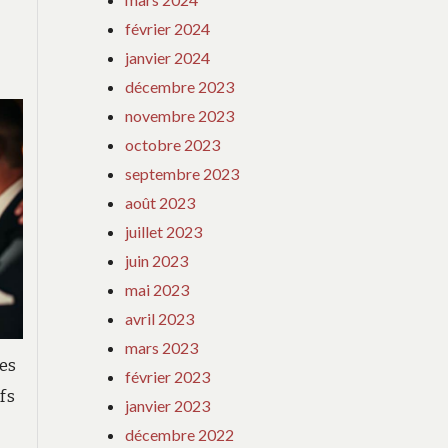
MARIAGE
février 2024
:
janvier 2024
LE
décembre 2023
GUIDE
novembre 2023
octobre 2023
septembre 2023
août 2023
juillet 2023
juin 2023
mai 2023
avril 2023
mars 2023
res
février 2023
fs
janvier 2023
décembre 2022