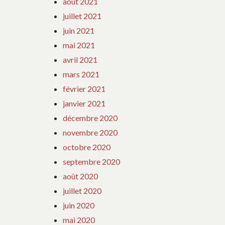
août 2021
juillet 2021
juin 2021
mai 2021
avril 2021
mars 2021
février 2021
janvier 2021
décembre 2020
novembre 2020
octobre 2020
septembre 2020
août 2020
juillet 2020
juin 2020
mai 2020