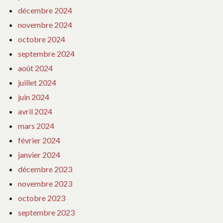
décembre 2024
novembre 2024
octobre 2024
septembre 2024
août 2024
juillet 2024
juin 2024
avril 2024
mars 2024
février 2024
janvier 2024
décembre 2023
novembre 2023
octobre 2023
septembre 2023