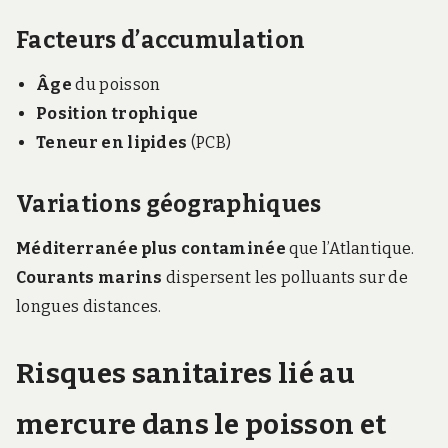
Facteurs d’accumulation
Âge
du poisson
Position trophique
Teneur en lipides
(PCB)
Variations géographiques
Méditerranée plus contaminée
que l’Atlantique.
Courants marins
dispersent les polluants sur de
longues distances.
Risques sanitaires lié au
mercure dans le poisson et