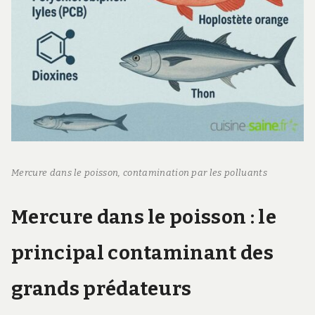
Mercure dans le poisson, contamination par les polluants
Mercure dans le poisson : le
principal contaminant des
grands prédateurs