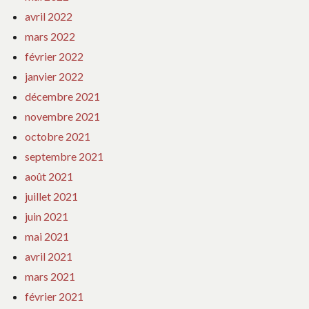
avril 2022
mars 2022
février 2022
janvier 2022
décembre 2021
novembre 2021
octobre 2021
septembre 2021
août 2021
juillet 2021
juin 2021
mai 2021
avril 2021
mars 2021
février 2021