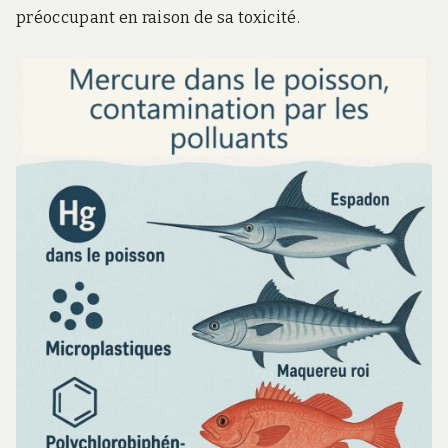
préoccupant en raison de sa toxicité.