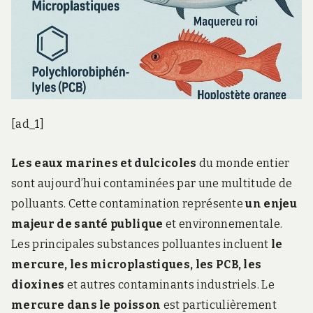
[ad_1]
Les eaux marines et dulcicoles
du monde entier
sont aujourd’hui contaminées par une multitude de
polluants. Cette contamination représente
un enjeu
majeur de santé publique
et environnementale.
Les principales substances polluantes incluent
le
mercure, les microplastiques, les PCB, les
dioxines
et autres contaminants industriels. Le
mercure dans le poisson
est particulièrement