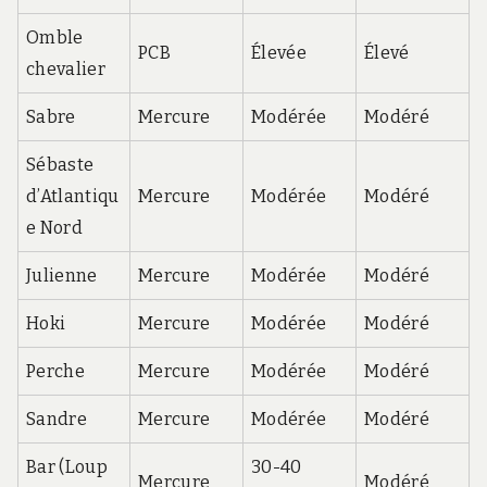
Omble
PCB
Élevée
Élevé
chevalier
Sabre
Mercure
Modérée
Modéré
Sébaste
d’Atlantiqu
Mercure
Modérée
Modéré
e Nord
Julienne
Mercure
Modérée
Modéré
Hoki
Mercure
Modérée
Modéré
Perche
Mercure
Modérée
Modéré
Sandre
Mercure
Modérée
Modéré
Bar (Loup
30-40
Mercure
Modéré