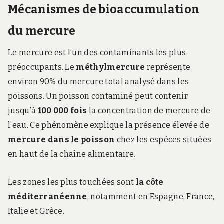
Mécanismes de bioaccumulation
du mercure
Le mercure est l’un des contaminants les plus
préoccupants. Le
méthylmercure
représente
environ 90% du mercure total analysé dans les
poissons. Un poisson contaminé peut contenir
jusqu’à
100 000 fois
la concentration de mercure de
l’eau. Ce phénomène explique la présence élevée de
mercure dans le poisson
chez les espèces situées
en haut de la chaîne alimentaire.
Les zones les plus touchées sont
la côte
méditerranéenne
, notamment en Espagne, France,
Italie et Grèce.