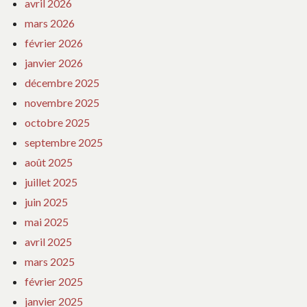
avril 2026
mars 2026
février 2026
janvier 2026
décembre 2025
novembre 2025
octobre 2025
septembre 2025
août 2025
juillet 2025
juin 2025
mai 2025
avril 2025
mars 2025
février 2025
janvier 2025