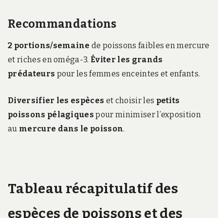
Recommandations
2 portions/semaine
de poissons faibles en mercure
et riches en oméga-3.
Éviter les grands
prédateurs
pour les femmes enceintes et enfants.
Diversifier les espèces
et choisir les
petits
poissons pélagiques
pour minimiser l’exposition
au
mercure dans le poisson
.
Tableau récapitulatif des
espèces de poissons et des