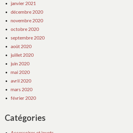
janvier 2021
décembre 2020
novembre 2020
octobre 2020
septembre 2020
août 2020
juillet 2020
juin 2020
mai 2020
avril 2020
mars 2020
février 2020
Catégories
Accessoires et jouets