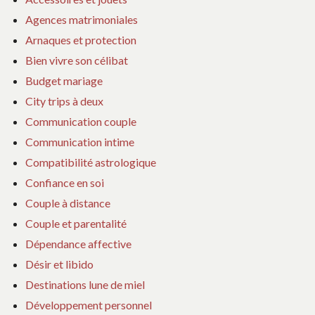
Agences matrimoniales
Arnaques et protection
Bien vivre son célibat
Budget mariage
City trips à deux
Communication couple
Communication intime
Compatibilité astrologique
Confiance en soi
Couple à distance
Couple et parentalité
Dépendance affective
Désir et libido
Destinations lune de miel
Développement personnel