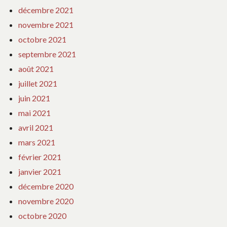
décembre 2021
novembre 2021
octobre 2021
septembre 2021
août 2021
juillet 2021
juin 2021
mai 2021
avril 2021
mars 2021
février 2021
janvier 2021
décembre 2020
novembre 2020
octobre 2020