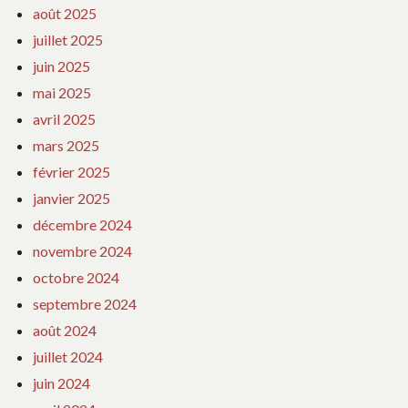
août 2025
juillet 2025
juin 2025
mai 2025
avril 2025
mars 2025
février 2025
janvier 2025
décembre 2024
novembre 2024
octobre 2024
septembre 2024
août 2024
juillet 2024
juin 2024