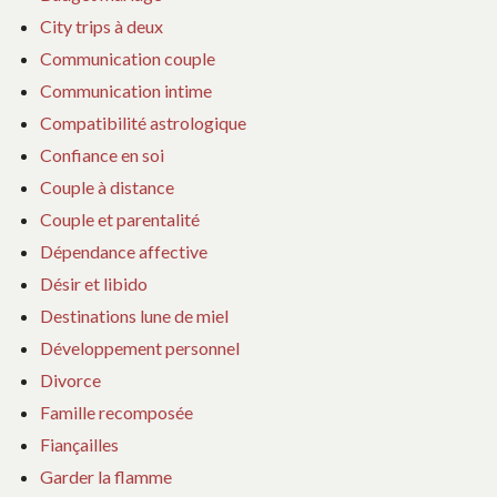
City trips à deux
Communication couple
Communication intime
Compatibilité astrologique
Confiance en soi
Couple à distance
Couple et parentalité
Dépendance affective
Désir et libido
Destinations lune de miel
Développement personnel
Divorce
Famille recomposée
Fiançailles
Garder la flamme