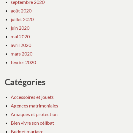
septembre 2020
août 2020
juillet 2020
juin 2020
mai 2020
avril 2020
mars 2020
février 2020
Catégories
Accessoires et jouets
Agences matrimoniales
Arnaques et protection
Bien vivre son célibat
Budget mariage