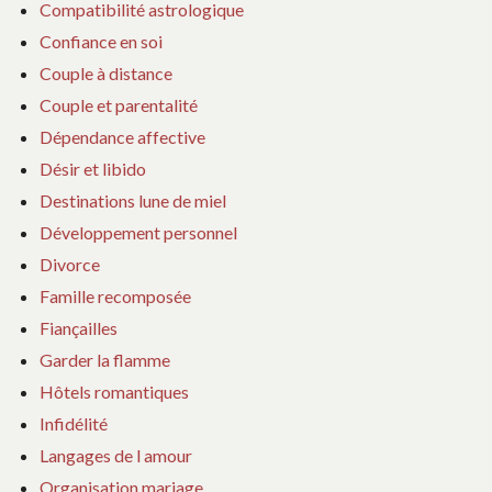
Compatibilité astrologique
Confiance en soi
Couple à distance
Couple et parentalité
Dépendance affective
Désir et libido
Destinations lune de miel
Développement personnel
Divorce
Famille recomposée
Fiançailles
Garder la flamme
Hôtels romantiques
Infidélité
Langages de l amour
Organisation mariage