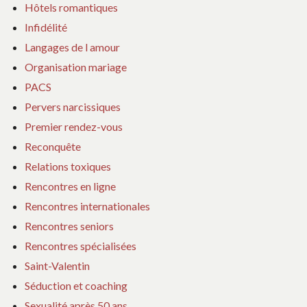
Hôtels romantiques
Infidélité
Langages de l amour
Organisation mariage
PACS
Pervers narcissiques
Premier rendez-vous
Reconquête
Relations toxiques
Rencontres en ligne
Rencontres internationales
Rencontres seniors
Rencontres spécialisées
Saint-Valentin
Séduction et coaching
Sexualité après 50 ans