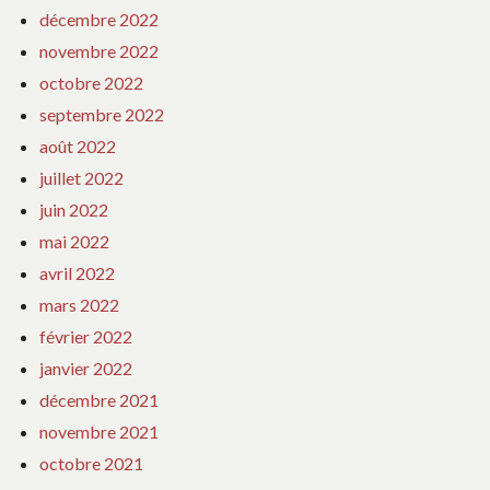
décembre 2022
novembre 2022
octobre 2022
septembre 2022
août 2022
juillet 2022
juin 2022
mai 2022
avril 2022
mars 2022
février 2022
janvier 2022
décembre 2021
novembre 2021
octobre 2021