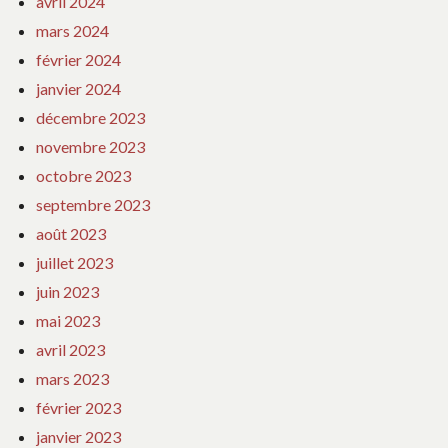
avril 2024
mars 2024
février 2024
janvier 2024
décembre 2023
novembre 2023
octobre 2023
septembre 2023
août 2023
juillet 2023
juin 2023
mai 2023
avril 2023
mars 2023
février 2023
janvier 2023