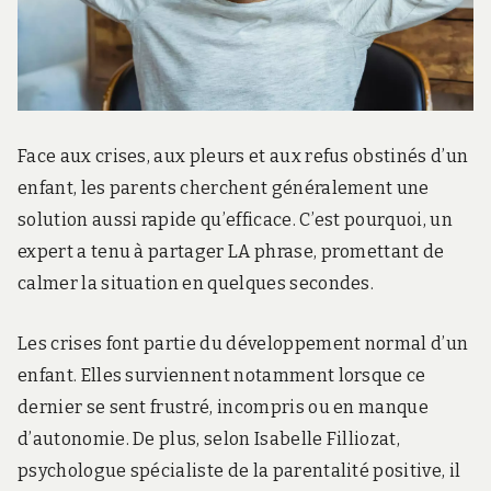
Face aux crises, aux pleurs et aux refus obstinés d’un
enfant, les parents cherchent généralement une
solution aussi rapide qu’efficace. C’est pourquoi, un
expert a tenu à partager LA phrase, promettant de
calmer la situation en quelques secondes.
Les crises font partie du développement normal d’un
enfant. Elles surviennent notamment lorsque ce
dernier se sent frustré, incompris ou en manque
d’autonomie. De plus, selon Isabelle Filliozat,
psychologue spécialiste de la parentalité positive, il