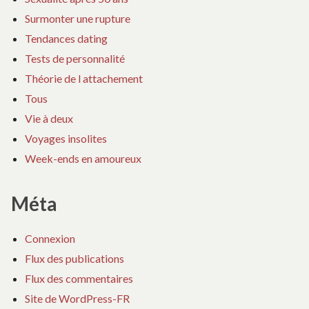
Surmonter une rupture
Tendances dating
Tests de personnalité
Théorie de l attachement
Tous
Vie à deux
Voyages insolites
Week-ends en amoureux
Méta
Connexion
Flux des publications
Flux des commentaires
Site de WordPress-FR