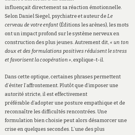
influençait directement sa réaction émotionnelle.
Selon Daniel Siegel, psychiatre et auteur de
Le
cerveau de votre enfant
(Éditions les arènes), les mots
ont un impact profond sur le système nerveux en
construction des plus jeunes. Autrement dit,
« un ton
doux et des formulations positives réduisent le stress
et favorisent la coopération »
, explique-t-il.
Dans cette optique, certaines phrases permettent
d’éviter l’affrontement. Plutôt que d’imposer une
autorité stricte, il est effectivement
préférable d’adopter une posture empathique et de
reconnaître les difficultés rencontrées. Une
formulation bien choisie peut alors désamorcer une
crise en quelques secondes. L’une des plus