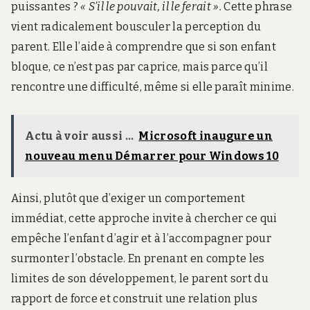
puissantes ?
« S’il le pouvait, il le ferait ».
Cette phrase
vient radicalement bousculer la perception du
parent. Elle l’aide à comprendre que si son enfant
bloque, ce n’est pas par caprice, mais parce qu’il
rencontre une difficulté, même si elle paraît minime.
Actu à voir aussi ...
Microsoft inaugure un
nouveau menu Démarrer pour Windows 10
Ainsi, plutôt que d’exiger un comportement
immédiat, cette approche invite à chercher ce qui
empêche l’enfant d’agir et à l’accompagner pour
surmonter l’obstacle. En prenant en compte les
limites de son développement, le parent sort du
rapport de force et construit une relation plus