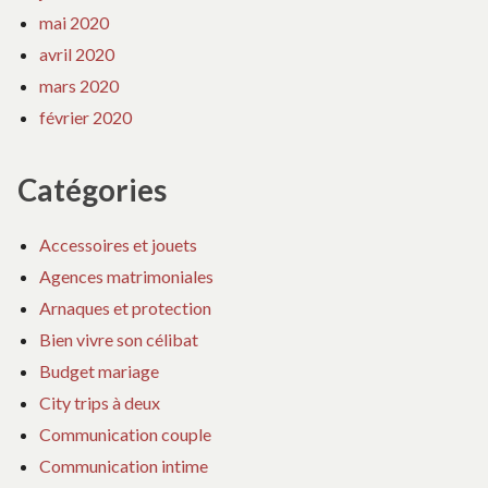
mai 2020
avril 2020
mars 2020
février 2020
Catégories
Accessoires et jouets
Agences matrimoniales
Arnaques et protection
Bien vivre son célibat
Budget mariage
City trips à deux
Communication couple
Communication intime