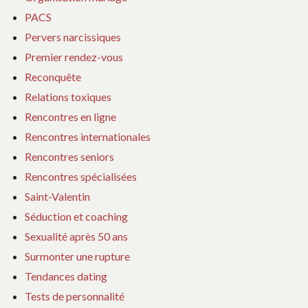
PACS
Pervers narcissiques
Premier rendez-vous
Reconquête
Relations toxiques
Rencontres en ligne
Rencontres internationales
Rencontres seniors
Rencontres spécialisées
Saint-Valentin
Séduction et coaching
Sexualité après 50 ans
Surmonter une rupture
Tendances dating
Tests de personnalité