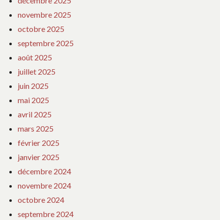
décembre 2025
novembre 2025
octobre 2025
septembre 2025
août 2025
juillet 2025
juin 2025
mai 2025
avril 2025
mars 2025
février 2025
janvier 2025
décembre 2024
novembre 2024
octobre 2024
septembre 2024