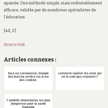
apaisée. Une méthode simple, mais redoutablement
efficace, validée par de nombreux spécialistes de
l’éducation.
[ad_2]
Source link
Articles connexes :
face au coronavirus, Google
comment repérer les amis qui
fait marche arrière vis-à-vis
ne le sont pas vraiment ?
des cookies
7 additifs alimentaires les plus
dangereux pour la santé
humaine