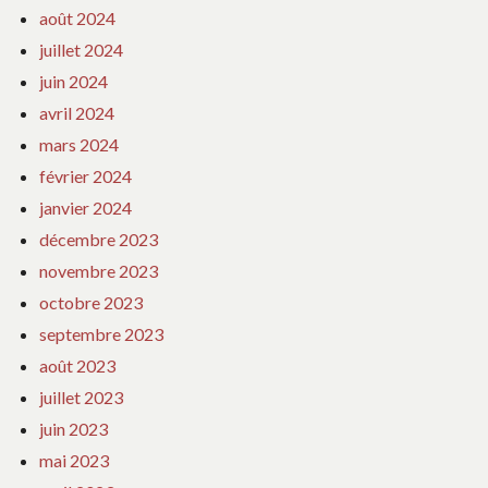
août 2024
juillet 2024
juin 2024
avril 2024
mars 2024
février 2024
janvier 2024
décembre 2023
novembre 2023
octobre 2023
septembre 2023
août 2023
juillet 2023
juin 2023
mai 2023