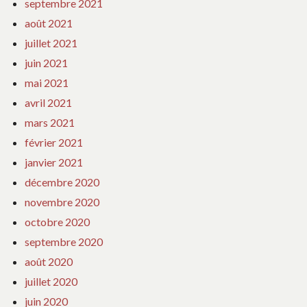
septembre 2021
août 2021
juillet 2021
juin 2021
mai 2021
avril 2021
mars 2021
février 2021
janvier 2021
décembre 2020
novembre 2020
octobre 2020
septembre 2020
août 2020
juillet 2020
juin 2020