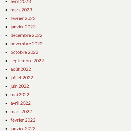
avril 2023
mars 2023
février 2023
janvier 2023
décembre 2022
novembre 2022
octobre 2022
septembre 2022
août 2022
juillet 2022
juin 2022
mai 2022
avril 2022
mars 2022
février 2022
janvier 2022