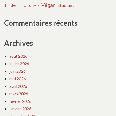
Végan
Tinder
Trans
Étudiant
Veuf
Commentaires récents
Archives
août 2026
juillet 2026
juin 2026
mai 2026
avril 2026
mars 2026
février 2026
janvier 2026