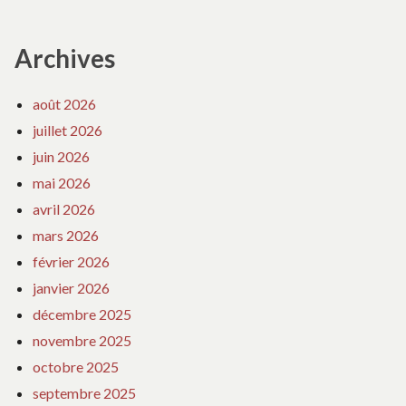
Archives
août 2026
juillet 2026
juin 2026
mai 2026
avril 2026
mars 2026
février 2026
janvier 2026
décembre 2025
novembre 2025
octobre 2025
septembre 2025