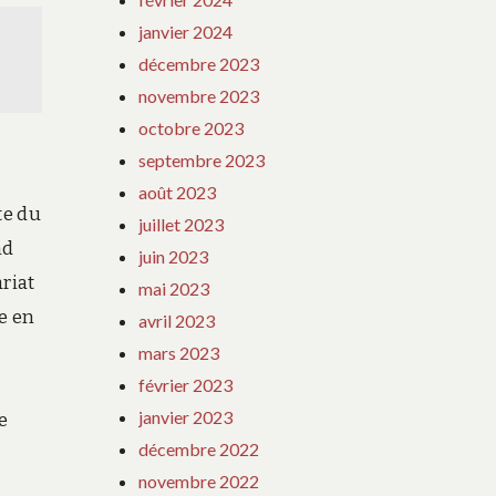
janvier 2024
décembre 2023
novembre 2023
octobre 2023
septembre 2023
août 2023
te du
juillet 2023
nd
juin 2023
riat
mai 2023
e en
avril 2023
mars 2023
février 2023
janvier 2023
e
décembre 2022
novembre 2022