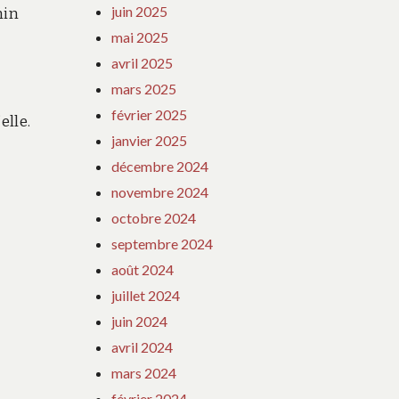
juin 2025
nin
mai 2025
avril 2025
mars 2025
février 2025
elle.
janvier 2025
décembre 2024
novembre 2024
octobre 2024
septembre 2024
août 2024
juillet 2024
juin 2024
avril 2024
mars 2024
février 2024