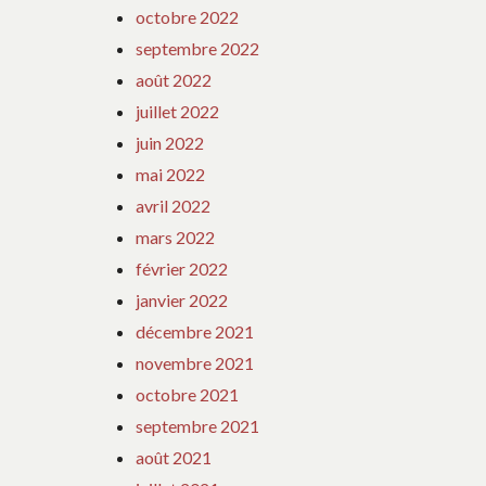
octobre 2022
septembre 2022
août 2022
juillet 2022
juin 2022
mai 2022
avril 2022
mars 2022
février 2022
janvier 2022
décembre 2021
novembre 2021
octobre 2021
septembre 2021
août 2021