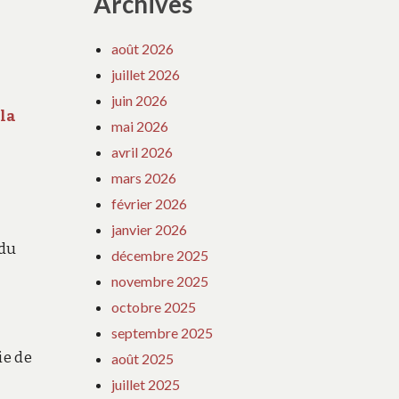
Archives
août 2026
juillet 2026
juin 2026
 la
mai 2026
avril 2026
mars 2026
février 2026
janvier 2026
 du
décembre 2025
novembre 2025
octobre 2025
septembre 2025
ie de
août 2025
juillet 2025