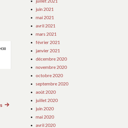
juillet 2021
juin 2021
mai 2021
avril 2021
mars 2021
février 2021
8H30
janvier 2021
décembre 2020
novembre 2020
octobre 2020
septembre 2020
août 2020
juillet 2020
es
Article
juin 2020
suivant
mai 2020
:
avril 2020